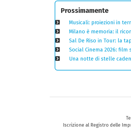
Prossimamente
Musicali: proiezioni in ter
Milano è memoria: il ricor
Sal De Riso in Tour: la 
Social Cinema 2026: film s
Una notte di stelle cadent
Te
Iscrizione al Registro delle Im