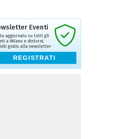
wsletter Eventi
ta aggiornato su tutti gli
nti a Milano e dintorni,
riviti gratis alla newsletter
REGISTRATI