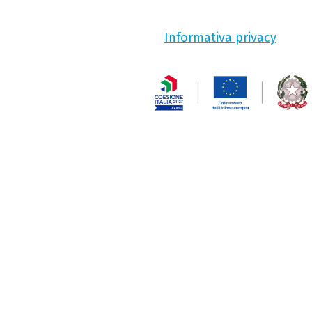
Informativa privacy