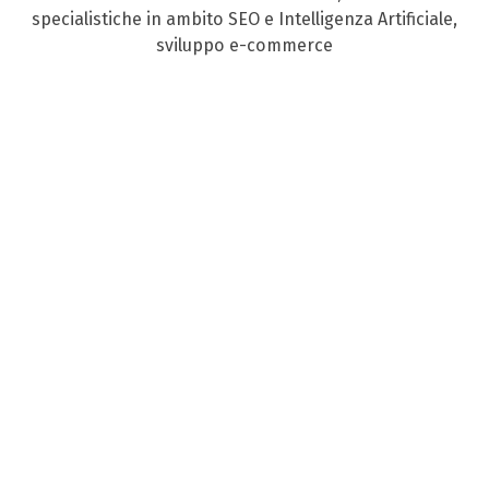
specialistiche in ambito SEO e Intelligenza Artificiale,
sviluppo e-commerce