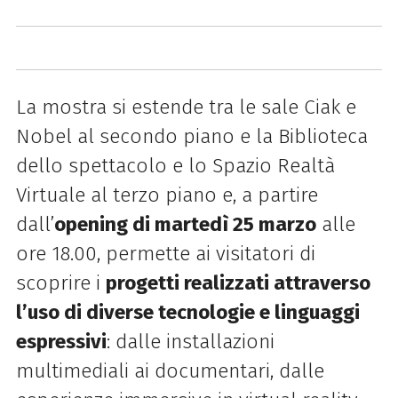
La mostra si estende
tra le sale Ciak e
Nobel al secondo piano e la Biblioteca
dello spettacolo e lo Spazio Realtà
Virtuale al terzo piano e
, a partire
dall’
opening di martedì 25 marzo
alle
ore 18.00, permette ai visitatori di
scoprire i
progetti realizzati attraverso
l’uso di diverse tecnologie e linguaggi
espressivi
: dalle installazioni
multimediali ai documentari, dalle