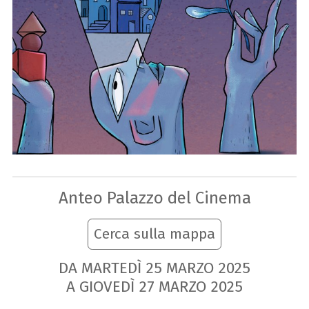
Anteo Palazzo del Cinema
Cerca sulla mappa
DA MARTEDÌ
25
MARZO
2025
A GIOVEDÌ
27
MARZO
2025