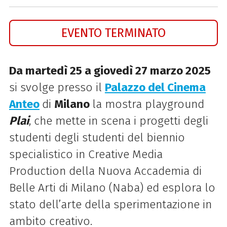
EVENTO TERMINATO
Da martedì 25 a giovedì 27 marzo 2025
si svolge presso il
Palazzo del Cinema
Anteo
di
Milano
la mostra playground
Plai
, che mette in scena i progetti degli
studenti degli studenti del biennio
specialistico in Creative Media
Production della Nuova Accademia di
Belle Arti di Milano (Naba) ed esplora lo
stato dell’arte della sperimentazione in
ambito creativo.