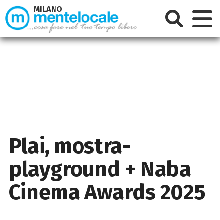
MILANO
Plai, mostra-
playground + Naba
Cinema Awards 2025