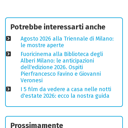
Potrebbe interessarti anche
Agosto 2026 alla Triennale di Milano:
le mostre aperte
Fuoricinema alla Biblioteca degli
Alberi Milano: le anticipazioni
dell'edizione 2026. Ospiti
Pierfrancesco Favino e Giovanni
Veronesi
I 5 film da vedere a casa nelle notti
d'estate 2026: ecco la nostra guida
Prossimamente