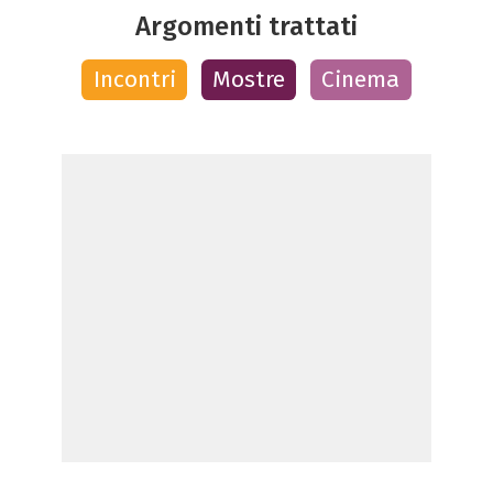
Argomenti trattati
Incontri
Mostre
Cinema