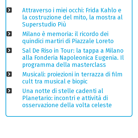
Attraverso i miei occhi: Frida Kahlo e
la costruzione del mito, la mostra al
Superstudio Più
Milano è memoria: il ricordo dei
quindici martiri di Piazzale Loreto
Sal De Riso in Tour: la tappa a Milano
alla Fonderia Napoleonica Eugenia. Il
programma della masterclass
Musicali: proiezioni in terrazza di film
cult tra musical e biopic
Una notte di stelle cadenti al
Planetario: incontri e attività di
osservazione della volta celeste