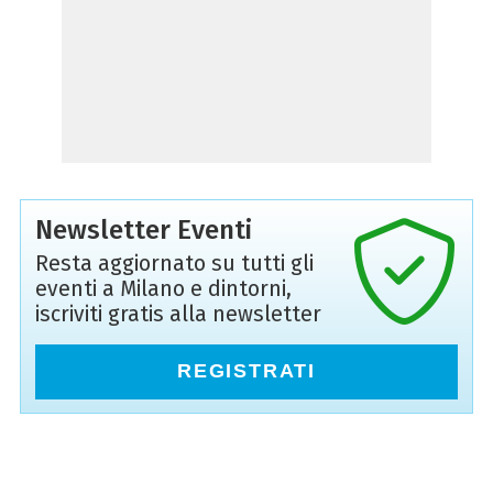
Newsletter Eventi
Resta aggiornato su tutti gli
eventi a Milano e dintorni,
iscriviti gratis alla newsletter
REGISTRATI