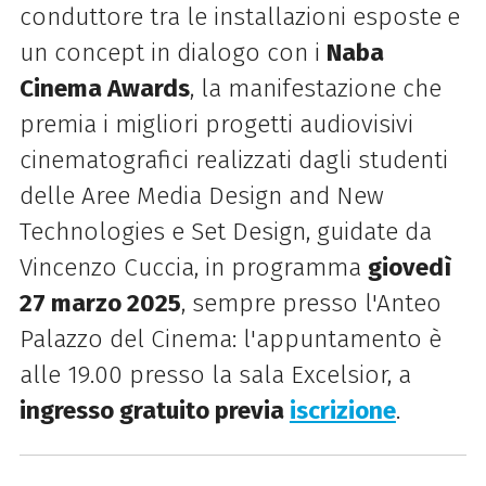
conduttore tra le installazioni esposte
e
un concept in dialogo con i
Naba
Cinema Awards
, la manifestazione che
premia i migliori progetti audiovisivi
cinematografici realizzati dagli studenti
delle
Aree Media Design and New
Technologies
e
Set Design
, guidate da
Vincenzo Cuccia, in programma
giovedì
27 marzo 2025
, sempre presso l'Anteo
Palazzo del Cinema: l'appuntamento è
alle 19.00 presso la sala Excelsior, a
ingresso gratuito previa
iscrizione
.