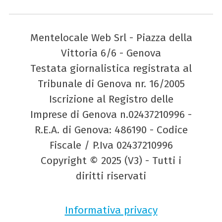
Mentelocale Web Srl - Piazza della
Vittoria 6/6 - Genova
Testata giornalistica registrata al
Tribunale di Genova nr. 16/2005
Iscrizione al Registro delle
Imprese di Genova n.02437210996 -
R.E.A. di Genova: 486190 - Codice
Fiscale / P.Iva 02437210996
Copyright © 2025 (V3) - Tutti i
diritti riservati
Informativa privacy