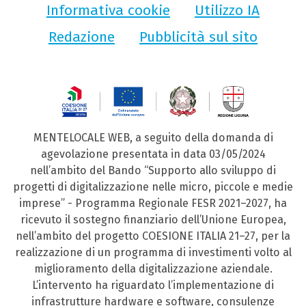
Informativa cookie
Utilizzo IA
Redazione
Pubblicità sul sito
MENTELOCALE WEB, a seguito della domanda di
agevolazione presentata in data 03/05/2024
nell’ambito del Bando “Supporto allo sviluppo di
progetti di digitalizzazione nelle micro, piccole e medie
imprese” - Programma Regionale FESR 2021–2027, ha
ricevuto il sostegno finanziario dell’Unione Europea,
nell’ambito del progetto COESIONE ITALIA 21–27, per la
realizzazione di un programma di investimenti volto al
miglioramento della digitalizzazione aziendale.
L’intervento ha riguardato l’implementazione di
infrastrutture hardware e software, consulenze