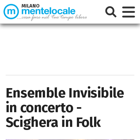
MILANO
Ensemble Invisibile
in concerto -
Scighera in Folk