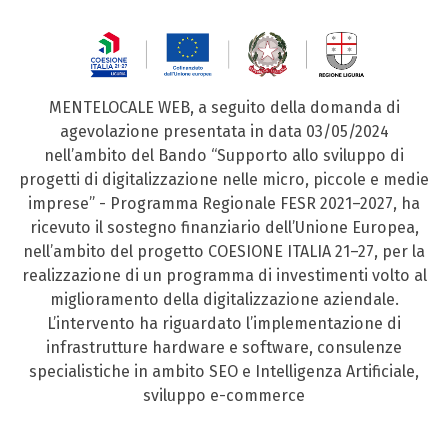
MENTELOCALE WEB, a seguito della domanda di
agevolazione presentata in data 03/05/2024
nell’ambito del Bando “Supporto allo sviluppo di
progetti di digitalizzazione nelle micro, piccole e medie
imprese” - Programma Regionale FESR 2021–2027, ha
ricevuto il sostegno finanziario dell’Unione Europea,
nell’ambito del progetto COESIONE ITALIA 21–27, per la
realizzazione di un programma di investimenti volto al
miglioramento della digitalizzazione aziendale.
L’intervento ha riguardato l’implementazione di
infrastrutture hardware e software, consulenze
specialistiche in ambito SEO e Intelligenza Artificiale,
sviluppo e-commerce