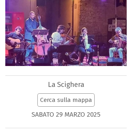
La Scighera
Cerca sulla mappa
SABATO
29
MARZO
2025