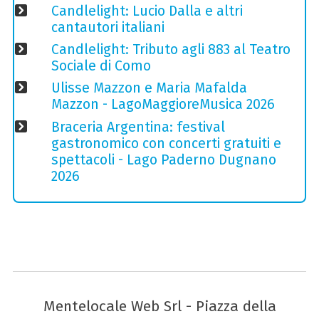
Candlelight: Lucio Dalla e altri
cantautori italiani
Candlelight: Tributo agli 883 al Teatro
Sociale di Como
Ulisse Mazzon e Maria Mafalda
Mazzon - LagoMaggioreMusica 2026
Braceria Argentina: festival
gastronomico con concerti gratuiti e
spettacoli - Lago Paderno Dugnano
2026
Mentelocale Web Srl - Piazza della