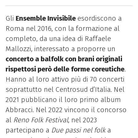
Gli
Ensemble Invisibile
esordiscono a
Roma nel 2016, con la formazione al
completo, da una idea di Raffaele
Mallozzi, interessato a proporre un
concerto a balfolk con brani originali
rispettosi però delle forme coreutiche
.
Hanno al loro attivo più di 70 concerti
soprattutto nel Centrosud d’Italia. Nel
2021 pubblicano il loro primo album
Abbracci. Nel 2022 vincono il concorso
al
Reno Folk Festival
, nel 2023
partecipano a
Due passi nel folk
a