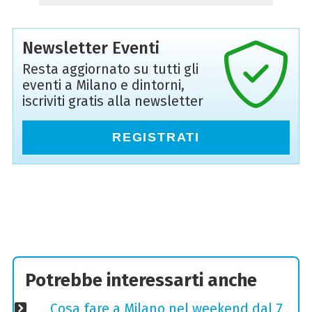
Newsletter Eventi
Resta aggiornato su tutti gli
eventi a Milano e dintorni,
iscriviti gratis alla newsletter
REGISTRATI
Potrebbe interessarti anche
Cosa fare a Milano nel weekend dal 7