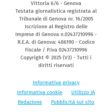
Vittoria 6/6 - Genova
Testata giornalistica registrata al
Tribunale di Genova nr. 16/2005
Iscrizione al Registro delle
Imprese di Genova n.02437210996 -
R.E.A. di Genova: 486190 - Codice
Fiscale / P.Iva 02437210996
Copyright © 2025 (V3) - Tutti i
diritti riservati
Informativa privacy
Informativa cookie
Utilizzo IA
Redazione
Pubblicità sul sito