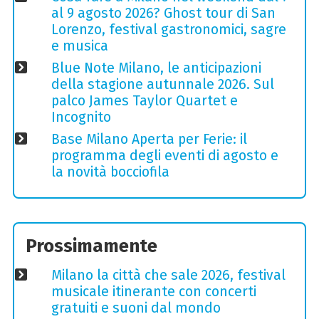
al 9 agosto 2026? Ghost tour di San
Lorenzo, festival gastronomici, sagre
e musica
Blue Note Milano, le anticipazioni
della stagione autunnale 2026. Sul
palco James Taylor Quartet e
Incognito
Base Milano Aperta per Ferie: il
programma degli eventi di agosto e
la novità bocciofila
Prossimamente
Milano la città che sale 2026, festival
musicale itinerante con concerti
gratuiti e suoni dal mondo