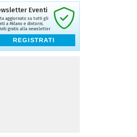
wsletter Eventi
ta aggiornato su tutti gli
nti a Milano e dintorni,
riviti gratis alla newsletter
REGISTRATI