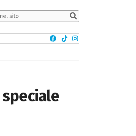
 speciale