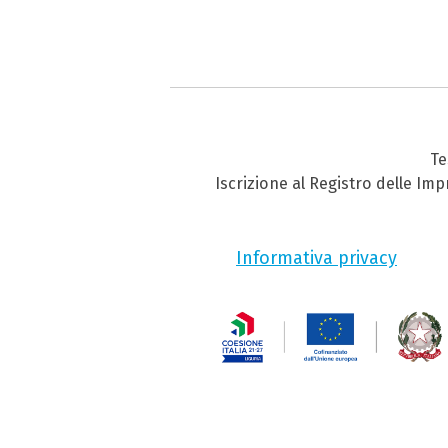
Te
Iscrizione al Registro delle Im
Informativa privacy