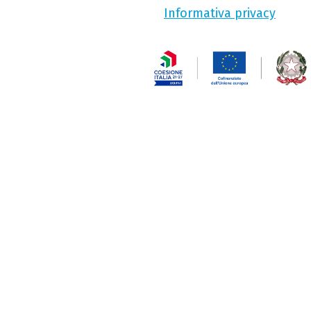
Informativa privacy