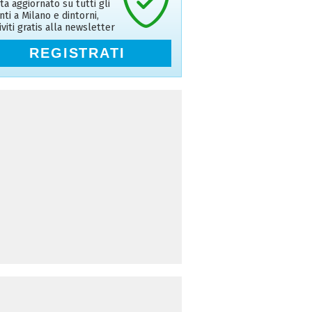
ta aggiornato su tutti gli
nti a Milano e dintorni,
riviti gratis alla newsletter
REGISTRATI