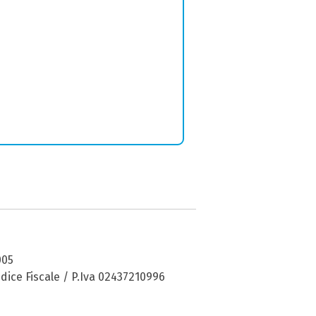
005
dice Fiscale / P.Iva 02437210996