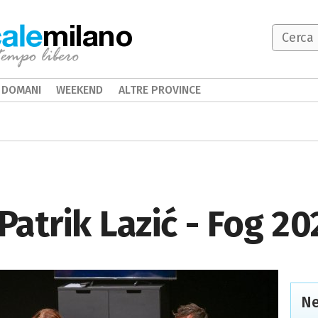
milano
DOMANI
WEEKEND
ALTRE PROVINCE
Patrik Lazić - Fog 20
Ne