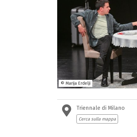
© Marija Erdelji
Triennale di Milano
Cerca sulla mappa