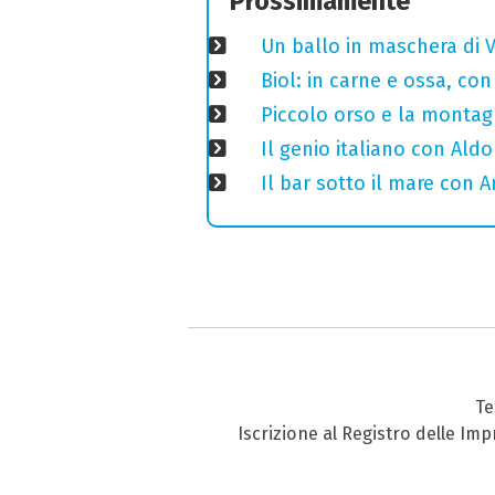
Prossimamente
Un ballo in maschera di V
Biol: in carne e ossa, con
Piccolo orso e la montagn
Il genio italiano con Aldo
Il bar sotto il mare con 
Te
Iscrizione al Registro delle Im