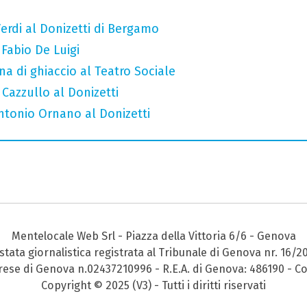
erdi al Donizetti di Bergamo
 Fabio De Luigi
a di ghiaccio al Teatro Sociale
 Cazzullo al Donizetti
Antonio Ornano al Donizetti
Mentelocale Web Srl - Piazza della Vittoria 6/6 - Genova
stata giornalistica registrata al Tribunale di Genova nr. 16/2
prese di Genova n.02437210996 - R.E.A. di Genova: 486190 - Co
Copyright © 2025 (V3) - Tutti i diritti riservati