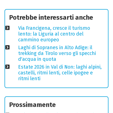
Potrebbe interessarti anche
Via Francigena, cresce il turismo
lento: la Liguria al centro del
cammino europeo
Laghi di Sopranes in Alto Adige: il
trekking da Tirolo verso gli specchi
d'acqua in quota
Estate 2026 in Val di Non: laghi alpini,
castelli, ritmi lenti, celle ipogee e
ritmi lenti
Prossimamente