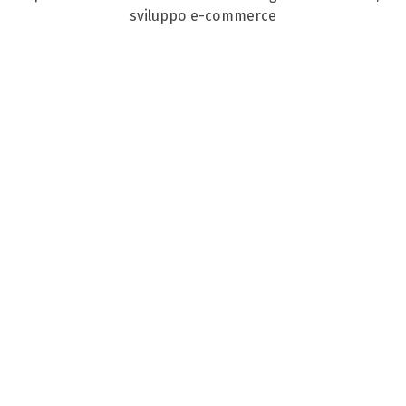
sviluppo e-commerce