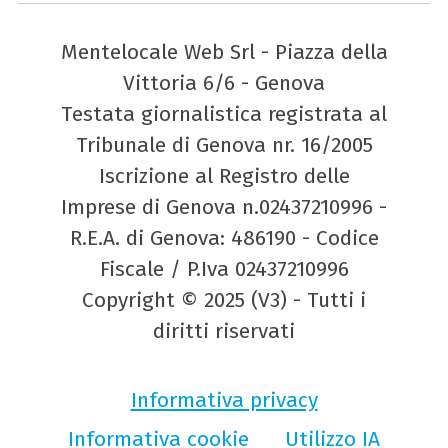
Mentelocale Web Srl - Piazza della
Vittoria 6/6 - Genova
Testata giornalistica registrata al
Tribunale di Genova nr. 16/2005
Iscrizione al Registro delle
Imprese di Genova n.02437210996 -
R.E.A. di Genova: 486190 - Codice
Fiscale / P.Iva 02437210996
Copyright © 2025 (V3) - Tutti i
diritti riservati
Informativa privacy
Informativa cookie
Utilizzo IA