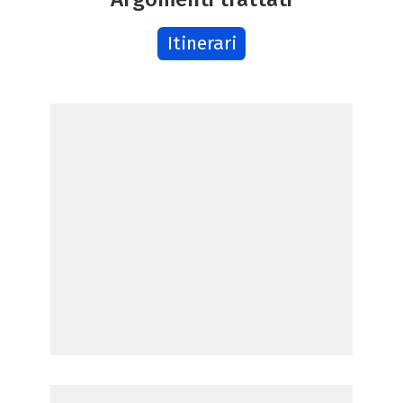
Itinerari