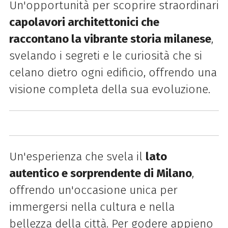
Un'opportunità per scoprire straordinari
capolavori architettonici che
raccontano la vibrante storia milanese
,
svelando i segreti e le curiosità che si
celano dietro ogni edificio, offrendo una
visione completa della sua evoluzione.
Un'esperienza che svela il
lato
autentico e sorprendente di Milano
,
offrendo un'occasione unica per
immergersi nella cultura e nella
bellezza della città. Per godere appieno