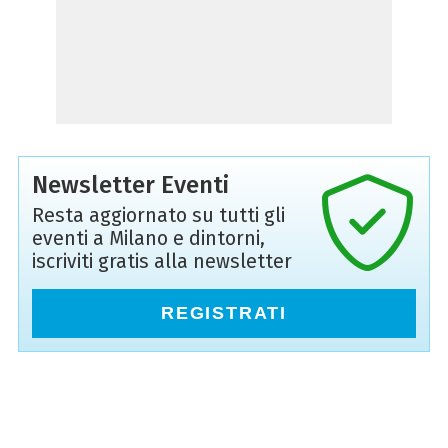
Newsletter Eventi
Resta aggiornato su tutti gli
eventi a Milano e dintorni,
iscriviti gratis alla newsletter
REGISTRATI