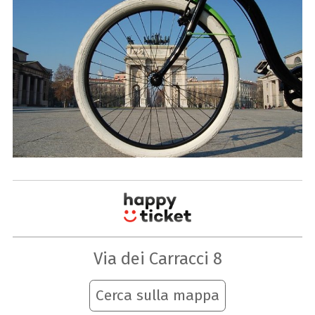
Via dei Carracci 8
Cerca sulla mappa