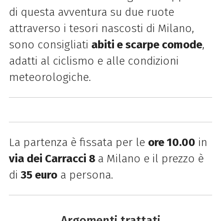
di questa avventura su due ruote
attraverso i tesori nascosti di Milano,
sono consigliati
abiti e scarpe comode
,
adatti al ciclismo e alle condizioni
meteorologiche.
La partenza è fissata per le
ore 10.00
in
via dei Carracci 8
a Milano e il prezzo è
di
35 euro
a persona.
Argomenti trattati