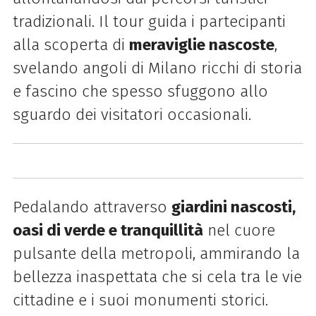
tradizionali. Il tour guida i partecipanti
alla scoperta di
meraviglie nascoste
,
svelando angoli di Milano ricchi di storia
e fascino che spesso sfuggono allo
sguardo dei visitatori occasionali.
Pedalando attraverso
giardini nascosti,
oasi di verde e tranquillità
nel cuore
pulsante della metropoli, ammirando la
bellezza inaspettata che si cela tra le vie
cittadine e i suoi monumenti storici.