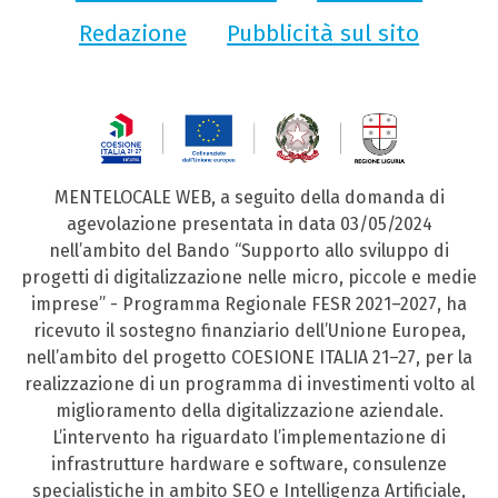
Redazione
Pubblicità sul sito
MENTELOCALE WEB, a seguito della domanda di
agevolazione presentata in data 03/05/2024
nell’ambito del Bando “Supporto allo sviluppo di
progetti di digitalizzazione nelle micro, piccole e medie
imprese” - Programma Regionale FESR 2021–2027, ha
ricevuto il sostegno finanziario dell’Unione Europea,
nell’ambito del progetto COESIONE ITALIA 21–27, per la
realizzazione di un programma di investimenti volto al
miglioramento della digitalizzazione aziendale.
L’intervento ha riguardato l’implementazione di
infrastrutture hardware e software, consulenze
specialistiche in ambito SEO e Intelligenza Artificiale,