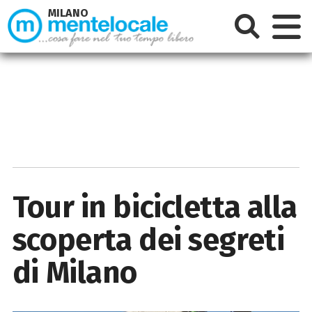
MILANO
Tour in bicicletta alla
scoperta dei segreti
di Milano