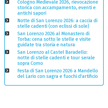
Cologno Medievale 2026, rievocazione
storica con accampamento, eventi e
antichi sapori
Notte di San Lorenzo 2026: a caccia di
stelle cadenti (con eclissi di sole)
San Lorenzo 2026 al Monastero di
Torba: cena sotto le stelle e visite
guidate tra storia e natura
San Lorenzo al Castel Baradello:
notte di stelle cadenti e tour serale
sopra Como
Festa di San Lorenzo 2026 a Mandello
del Lario con sagra e fuochi d'artificio