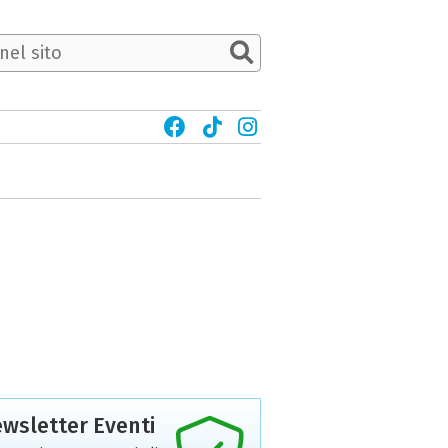
wsletter Eventi