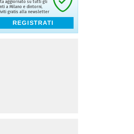
ta aggiornato su tutti gli
nti a Milano e dintorni,
riviti gratis alla newsletter
REGISTRATI