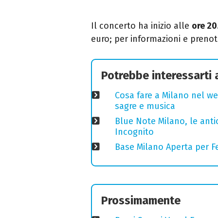
Il concerto ha inizio alle
ore 20
euro;
per informazioni e preno
Potrebbe interessarti
Cosa fare a Milano nel we
sagre e musica
Blue Note Milano, le anti
Incognito
Base Milano Aperta per Fe
Prossimamente