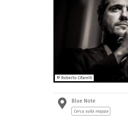
© Roberto Cifarelli
Blue Note
Cerca sulla mappa