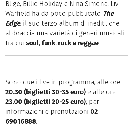
Blige, Billie Holiday e Nina Simone. Liv
Warfield ha da poco pubblicato
The
Edge
, il suo terzo album di inediti, che
abbraccia una varietà di generi musicali,
tra cui
soul, funk, rock e reggae
.
Sono due i live in programma, alle ore
20.30 (biglietti 30-35 euro)
e alle ore
23.00 (biglietti 20-25 euro)
; per
informazioni e prenotazioni
02
69016888
.