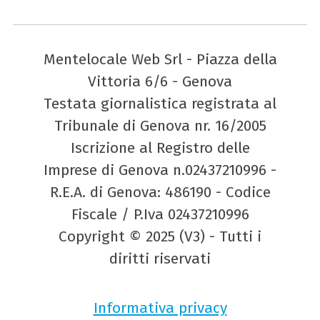
Mentelocale Web Srl - Piazza della
Vittoria 6/6 - Genova
Testata giornalistica registrata al
Tribunale di Genova nr. 16/2005
Iscrizione al Registro delle
Imprese di Genova n.02437210996 -
R.E.A. di Genova: 486190 - Codice
Fiscale / P.Iva 02437210996
Copyright © 2025 (V3) - Tutti i
diritti riservati
Informativa privacy