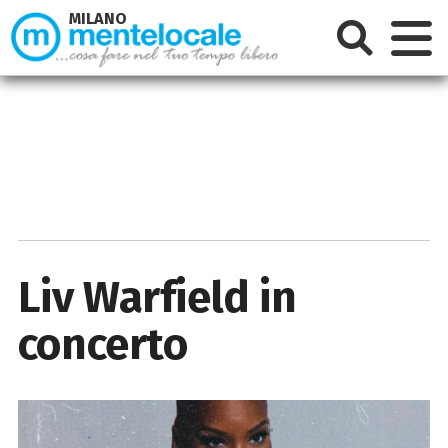
MILANO
Liv Warfield in
concerto