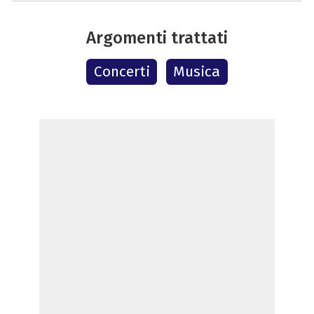
Argomenti trattati
Concerti
Musica