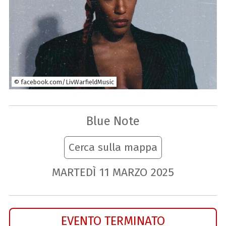
© facebook.com/LivWarfieldMusic
Blue Note
Cerca sulla mappa
MARTEDÌ
11
MARZO
2025
EVENTO TERMINATO