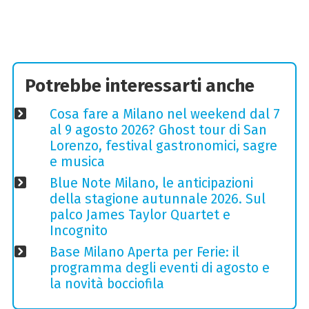
Potrebbe interessarti anche
Cosa fare a Milano nel weekend dal 7
al 9 agosto 2026? Ghost tour di San
Lorenzo, festival gastronomici, sagre
e musica
Blue Note Milano, le anticipazioni
della stagione autunnale 2026. Sul
palco James Taylor Quartet e
Incognito
Base Milano Aperta per Ferie: il
programma degli eventi di agosto e
la novità bocciofila