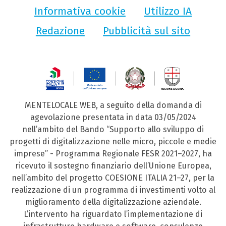
Informativa cookie
Utilizzo IA
Redazione
Pubblicità sul sito
MENTELOCALE WEB, a seguito della domanda di
agevolazione presentata in data 03/05/2024
nell’ambito del Bando “Supporto allo sviluppo di
progetti di digitalizzazione nelle micro, piccole e medie
imprese” - Programma Regionale FESR 2021–2027, ha
ricevuto il sostegno finanziario dell’Unione Europea,
nell’ambito del progetto COESIONE ITALIA 21–27, per la
realizzazione di un programma di investimenti volto al
miglioramento della digitalizzazione aziendale.
L’intervento ha riguardato l’implementazione di