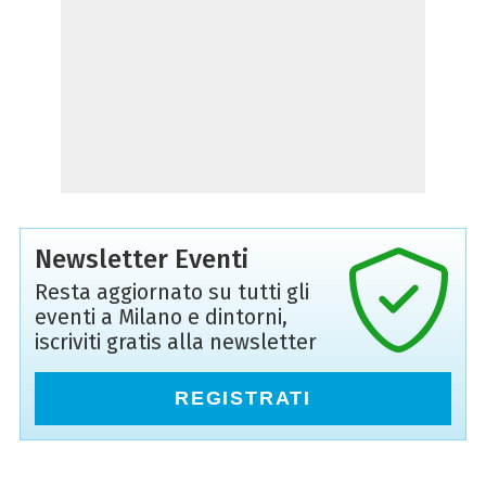
Newsletter Eventi
Resta aggiornato su tutti gli
eventi a Milano e dintorni,
iscriviti gratis alla newsletter
REGISTRATI