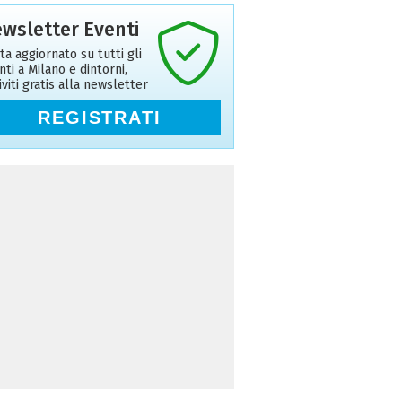
wsletter Eventi
ta aggiornato su tutti gli
nti a Milano e dintorni,
riviti gratis alla newsletter
REGISTRATI