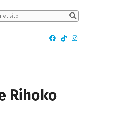
e Rihoko