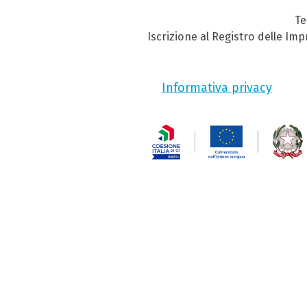
Te
Iscrizione al Registro delle Im
Informativa privacy