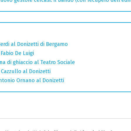
erdi al Donizetti di Bergamo
 Fabio De Luigi
a di ghiaccio al Teatro Sociale
 Cazzullo al Donizetti
Antonio Ornano al Donizetti