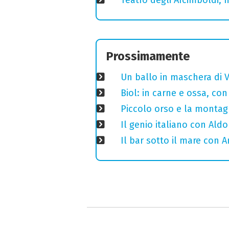
Prossimamente
Un ballo in maschera di V
Biol: in carne e ossa, con
Piccolo orso e la montagn
Il genio italiano con Aldo
Il bar sotto il mare con 