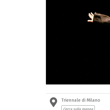
Triennale di Milano
Cerca sulla mappa