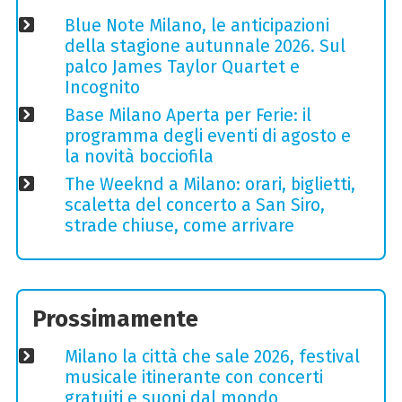
Blue Note Milano, le anticipazioni
della stagione autunnale 2026. Sul
palco James Taylor Quartet e
Incognito
Base Milano Aperta per Ferie: il
programma degli eventi di agosto e
la novità bocciofila
The Weeknd a Milano: orari, biglietti,
scaletta del concerto a San Siro,
strade chiuse, come arrivare
Prossimamente
Milano la città che sale 2026, festival
musicale itinerante con concerti
gratuiti e suoni dal mondo