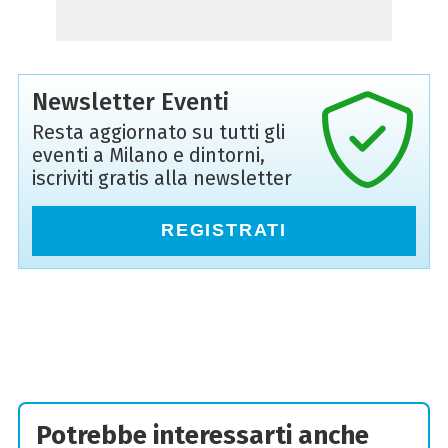
Newsletter Eventi
Resta aggiornato su tutti gli
eventi a Milano e dintorni,
iscriviti gratis alla newsletter
REGISTRATI
Potrebbe interessarti anche