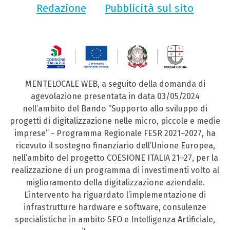
Redazione
Pubblicità sul sito
MENTELOCALE WEB, a seguito della domanda di
agevolazione presentata in data 03/05/2024
nell’ambito del Bando “Supporto allo sviluppo di
progetti di digitalizzazione nelle micro, piccole e medie
imprese” - Programma Regionale FESR 2021–2027, ha
ricevuto il sostegno finanziario dell’Unione Europea,
nell’ambito del progetto COESIONE ITALIA 21–27, per la
realizzazione di un programma di investimenti volto al
miglioramento della digitalizzazione aziendale.
L’intervento ha riguardato l’implementazione di
infrastrutture hardware e software, consulenze
specialistiche in ambito SEO e Intelligenza Artificiale,