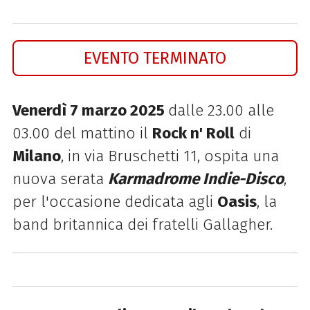
EVENTO TERMINATO
Venerdì 7 marzo 2025
dalle 23.00 alle
03.00 del mattino il
Rock n' Roll
di
Milano
, in via Bruschetti 11, ospita una
nuova serata
Karmadrome Indie-Disco
,
per l'occasione dedicata agli
Oasis
, la
band britannica dei fratelli Gallagher.