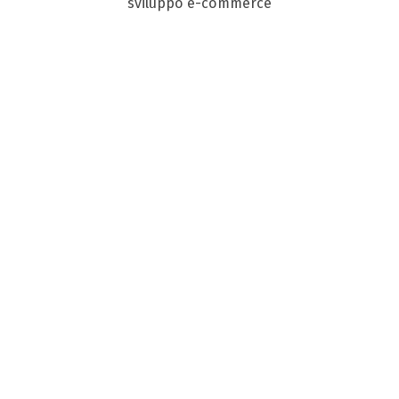
sviluppo e-commerce