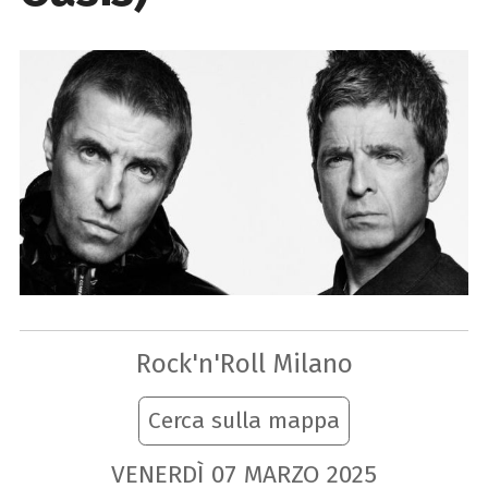
Rock'n'Roll Milano
Cerca sulla mappa
VENERDÌ
07
MARZO
2025