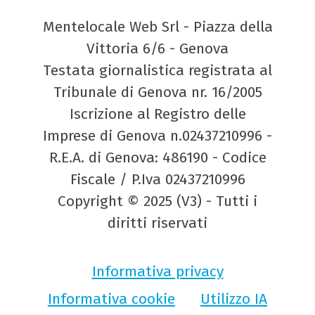
Mentelocale Web Srl - Piazza della
Vittoria 6/6 - Genova
Testata giornalistica registrata al
Tribunale di Genova nr. 16/2005
Iscrizione al Registro delle
Imprese di Genova n.02437210996 -
R.E.A. di Genova: 486190 - Codice
Fiscale / P.Iva 02437210996
Copyright © 2025 (V3) - Tutti i
diritti riservati
Informativa privacy
Informativa cookie
Utilizzo IA