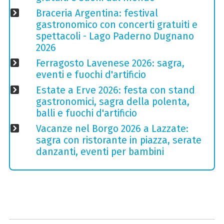
Braceria Argentina: festival
gastronomico con concerti gratuiti e
spettacoli - Lago Paderno Dugnano
2026
Ferragosto Lavenese 2026: sagra,
eventi e fuochi d'artificio
Estate a Erve 2026: festa con stand
gastronomici, sagra della polenta,
balli e fuochi d'artificio
Vacanze nel Borgo 2026 a Lazzate:
sagra con ristorante in piazza, serate
danzanti, eventi per bambini