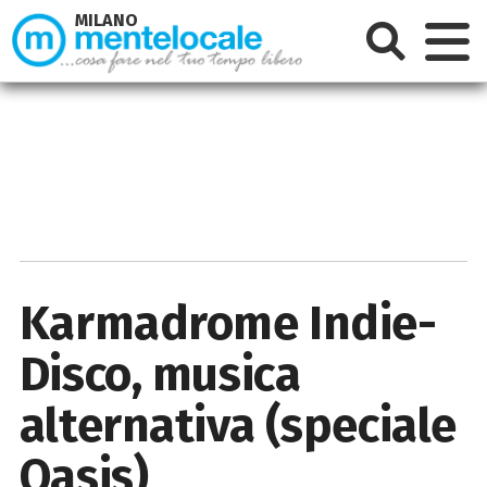
MILANO
Karmadrome Indie-
Disco, musica
alternativa (speciale
Oasis)