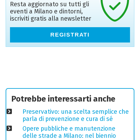
Resta aggiornato su tutti gli
eventi a Milano e dintorni,
iscriviti gratis alla newsletter
REGISTRATI
Potrebbe interessarti anche
Preservativo: una scelta semplice che
parla di prevenzione e cura di sé
Opere pubbliche e manutenzione
delle strade a Milano: nel biennio