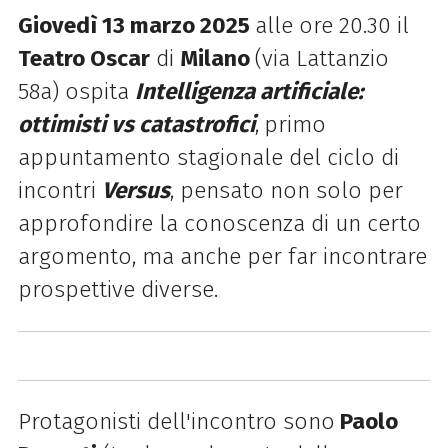
Giovedì 13 marzo 2025
alle
ore 20.30 il
Teatro Oscar
di
Milano
(via Lattanzio
58a) ospita
Intelligenza artificiale:
ottimisti vs catastrofici
,
primo
appuntamento stagionale del ciclo di
incontri
Versus
, pensato non solo per
approfondire la conoscenza di un certo
argomento, ma anche per far incontrare
prospettive diverse.
Protagonisti dell'incontro sono
Paolo