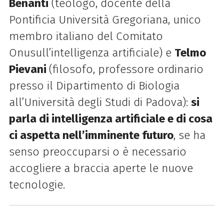
Benanti
(teologo, docente della
Pontificia Università Gregoriana, unico
membro italiano del Comitato
Onusull’intelligenza artificiale) e
Telmo
Pievani
(filosofo, professore ordinario
presso il Dipartimento di Biologia
all’Università degli Studi di Padova)
:
si
parla di intelligenza artificiale e di
cosa
ci aspetta nell’imminente futuro
, se ha
senso preoccuparsi o è necessario
accogliere a braccia aperte le nuove
tecnologie.