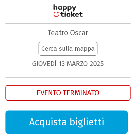
Teatro Oscar
Cerca sulla mappa
GIOVEDÌ
13
MARZO
2025
EVENTO TERMINATO
Acquista biglietti