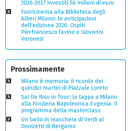
2026-2027 investiti 56 milioni di euro
Fuoricinema alla Biblioteca degli
Alberi Milano: le anticipazioni
dell'edizione 2026. Ospiti
Pierfrancesco Favino e Giovanni
Veronesi
Prossimamente
Milano è memoria: il ricordo dei
quindici martiri di Piazzale Loreto
Sal De Riso in Tour: la tappa a Milano
alla Fonderia Napoleonica Eugenia. Il
programma della masterclass
Un ballo in maschera di Verdi al
Donizetti di Bergamo