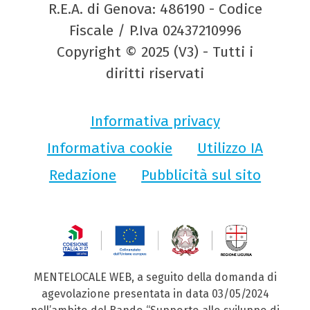
R.E.A. di Genova: 486190 - Codice
Fiscale / P.Iva 02437210996
Copyright © 2025 (V3) - Tutti i
diritti riservati
Informativa privacy
Informativa cookie
Utilizzo IA
Redazione
Pubblicità sul sito
MENTELOCALE WEB, a seguito della domanda di
agevolazione presentata in data 03/05/2024