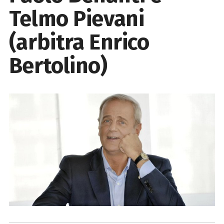
Telmo Pievani
(arbitra Enrico
Bertolino)