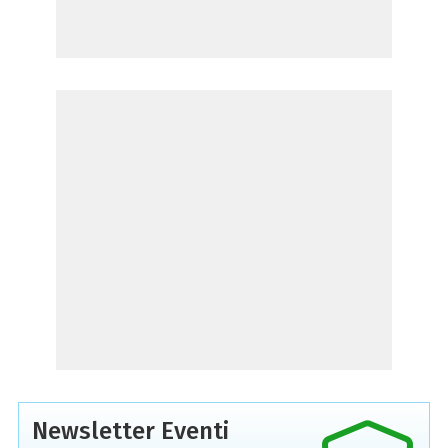
Newsletter Eventi