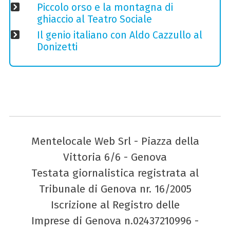
Piccolo orso e la montagna di
ghiaccio al Teatro Sociale
Il genio italiano con Aldo Cazzullo al
Donizetti
Mentelocale Web Srl - Piazza della
Vittoria 6/6 - Genova
Testata giornalistica registrata al
Tribunale di Genova nr. 16/2005
Iscrizione al Registro delle
Imprese di Genova n.02437210996 -