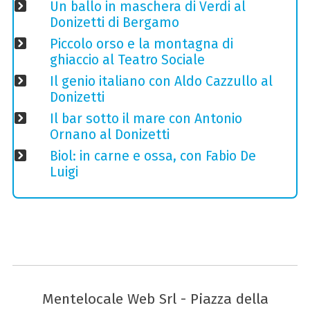
Un ballo in maschera di Verdi al
Donizetti di Bergamo
Piccolo orso e la montagna di
ghiaccio al Teatro Sociale
Il genio italiano con Aldo Cazzullo al
Donizetti
Il bar sotto il mare con Antonio
Ornano al Donizetti
Biol: in carne e ossa, con Fabio De
Luigi
Mentelocale Web Srl - Piazza della