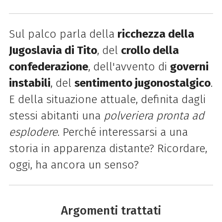
Sul palco parla della
ricchezza della
Jugoslavia di Tito
, del
crollo della
confederazione
, dell'avvento di
governi
instabili
, del
sentimento jugonostalgico
.
E della situazione attuale, definita dagli
stessi abitanti una
polveriera pronta ad
esplodere
. Perché interessarsi a una
storia in apparenza distante? Ricordare,
oggi, ha ancora un senso?
Argomenti trattati