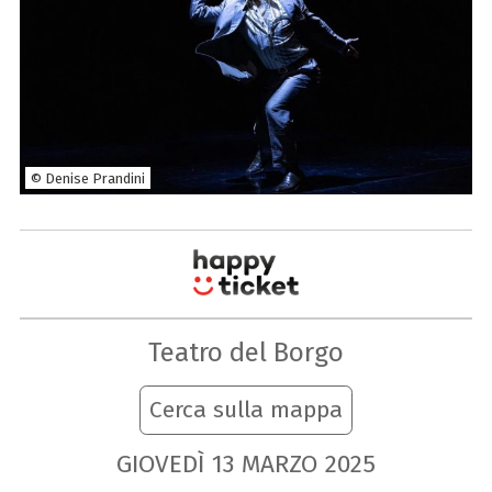
© Denise Prandini
Teatro del Borgo
Cerca sulla mappa
GIOVEDÌ
13
MARZO
2025