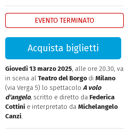
EVENTO TERMINATO
Acquista biglietti
Giovedì 13 marzo 2025
, alle ore 20.30, va
in scena al
Teatro del Borgo
di
Milano
(via Verga 5) lo spettacolo
A volo
d'angelo
,
scritto e diretto da
Federica
Cottini
e interpretato da
Michelangelo
Canzi
.