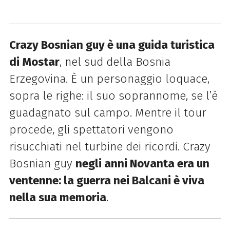
Crazy Bosnian guy è una guida turistica
di Mostar
, nel sud della Bosnia
Erzegovina. È un personaggio loquace,
sopra le righe: il suo soprannome, se l’è
guadagnato sul campo. Mentre il tour
procede, gli spettatori vengono
risucchiati nel turbine dei ricordi. Crazy
Bosnian guy
negli anni Novanta era un
ventenne: la guerra nei Balcani è viva
nella sua memoria
.