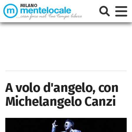
MILANO
A volo d'angelo, con
Michelangelo Canzi