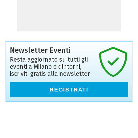
Newsletter Eventi
Resta aggiornato su tutti gli
eventi a Milano e dintorni,
iscriviti gratis alla newsletter
REGISTRATI