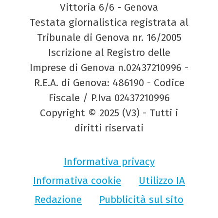
Vittoria 6/6 - Genova
Testata giornalistica registrata al
Tribunale di Genova nr. 16/2005
Iscrizione al Registro delle
Imprese di Genova n.02437210996 -
R.E.A. di Genova: 486190 - Codice
Fiscale / P.Iva 02437210996
Copyright © 2025 (V3) - Tutti i
diritti riservati
Informativa privacy
Informativa cookie
Utilizzo IA
Redazione
Pubblicità sul sito