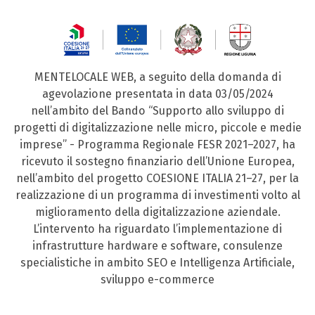
MENTELOCALE WEB, a seguito della domanda di
agevolazione presentata in data 03/05/2024
nell’ambito del Bando “Supporto allo sviluppo di
progetti di digitalizzazione nelle micro, piccole e medie
imprese” - Programma Regionale FESR 2021–2027, ha
ricevuto il sostegno finanziario dell’Unione Europea,
nell’ambito del progetto COESIONE ITALIA 21–27, per la
realizzazione di un programma di investimenti volto al
miglioramento della digitalizzazione aziendale.
L’intervento ha riguardato l’implementazione di
infrastrutture hardware e software, consulenze
specialistiche in ambito SEO e Intelligenza Artificiale,
sviluppo e-commerce