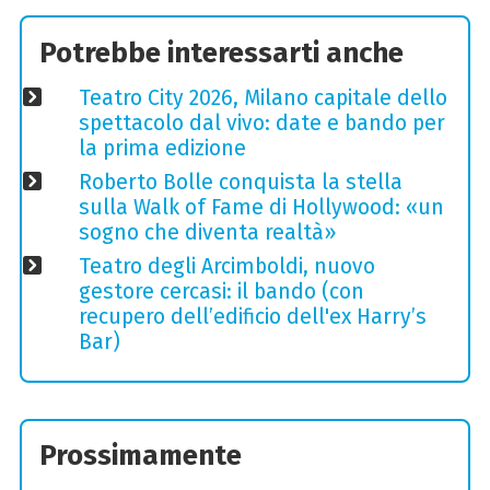
Potrebbe interessarti anche
Teatro City 2026, Milano capitale dello
spettacolo dal vivo: date e bando per
la prima edizione
Roberto Bolle conquista la stella
sulla Walk of Fame di Hollywood: «un
sogno che diventa realtà»
Teatro degli Arcimboldi, nuovo
gestore cercasi: il bando (con
recupero dell’edificio dell'ex Harry’s
Bar)
Prossimamente