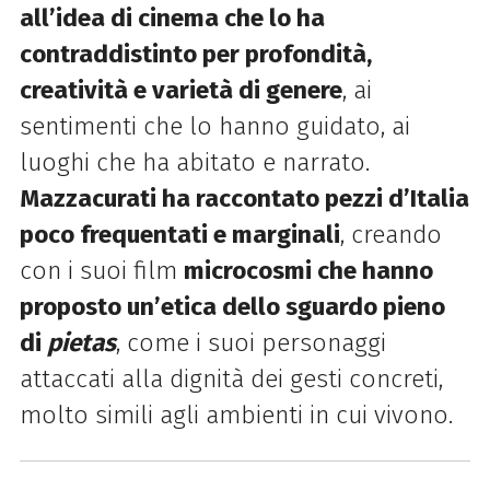
all’idea di cinema che lo ha
contraddistinto per profondità,
creatività e varietà di genere
, ai
sentimenti che lo hanno guidato, ai
luoghi che ha abitato e narrato.
Mazzacurati ha raccontato pezzi d’Italia
poco frequentati e marginali
, creando
con i suoi film
microcosmi che hanno
proposto un’etica dello sguardo pieno
di
pietas
, come i suoi personaggi
attaccati alla dignità dei gesti concreti,
molto simili agli ambienti in cui vivono.