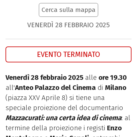
Cerca sulla mappa
VENERDÌ
28
FEBBRAIO
2025
EVENTO TERMINATO
Venerdì 28 febbraio 2025
alle
ore 19.30
all'
Anteo Palazzo del Cinema
di
Milano
(
piazza XXV Aprile 8
) si tiene una
speciale proiezione del documentario
Mazzacurati: una certa idea di cinema
: al
termine della proiezione i
registi
Enzo