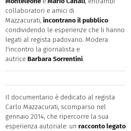
Monteleone
e
Mario Canali
, entrambi
collaboratori e amici di
Mazzacurati,
incontrano il pubblico
condividendo le esperienze che li hanno
legati al regista padovano. Modera
l'incontro la giornalista e
autrice
Barbara Sorrentini
.
Il documentario è dedicato al regista
Carlo Mazzacurati, scomparso nel
gennaio 2014, che ripercorre la sua
esperienza autoriale: un
racconto legato