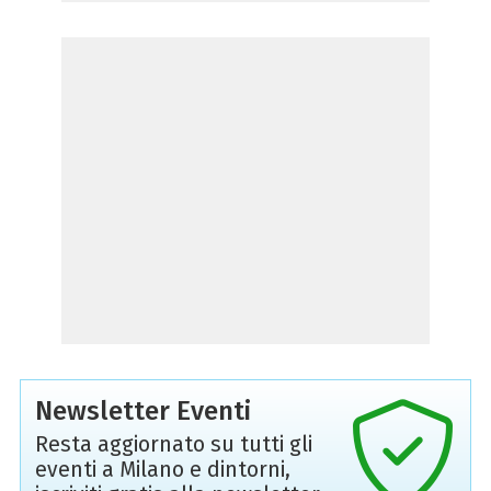
Newsletter Eventi
Resta aggiornato su tutti gli
eventi a Milano e dintorni,