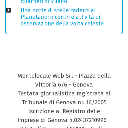
quartieri di Milano
Una notte di stelle cadenti al
Planetario: incontri e attività di
osservazione della volta celeste
Mentelocale Web Srl - Piazza della
Vittoria 6/6 - Genova
Testata giornalistica registrata al
Tribunale di Genova nr. 16/2005
Iscrizione al Registro delle
Imprese di Genova n.02437210996 -