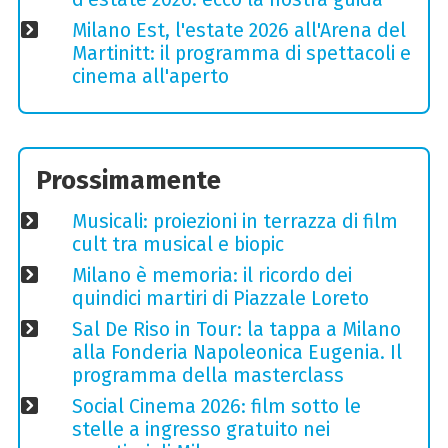
Milano Est, l'estate 2026 all'Arena del
Martinitt: il programma di spettacoli e
cinema all'aperto
Prossimamente
Musicali: proiezioni in terrazza di film
cult tra musical e biopic
Milano è memoria: il ricordo dei
quindici martiri di Piazzale Loreto
Sal De Riso in Tour: la tappa a Milano
alla Fonderia Napoleonica Eugenia. Il
programma della masterclass
Social Cinema 2026: film sotto le
stelle a ingresso gratuito nei