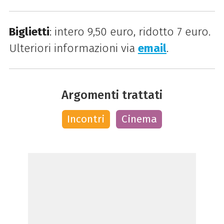
Biglietti
: intero 9,50 euro, ridotto 7 euro.
Ulteriori informazioni via
email
.
Argomenti trattati
Incontri
Cinema