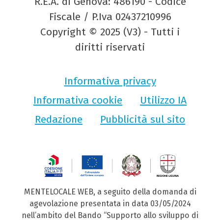
R.E.A. di Genova: 486190 - Codice
Fiscale / P.Iva 02437210996
Copyright © 2025 (V3) - Tutti i
diritti riservati
Informativa privacy
Informativa cookie
Utilizzo IA
Redazione
Pubblicità sul sito
MENTELOCALE WEB, a seguito della domanda di
agevolazione presentata in data 03/05/2024
nell’ambito del Bando “Supporto allo sviluppo di