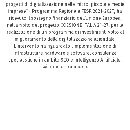
progetti di digitalizzazione nelle micro, piccole e medie
imprese” - Programma Regionale FESR 2021–2027, ha
ricevuto il sostegno finanziario dell’Unione Europea,
nell’ambito del progetto COESIONE ITALIA 21–27, per la
realizzazione di un programma di investimenti volto al
miglioramento della digitalizzazione aziendale.
L’intervento ha riguardato l’implementazione di
infrastrutture hardware e software, consulenze
specialistiche in ambito SEO e Intelligenza Artificiale,
sviluppo e-commerce