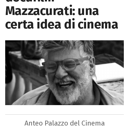
Mazzacurati: una
certa idea di cinema
Anteo Palazzo del Cinema