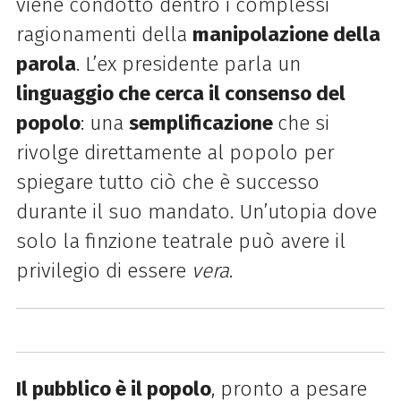
viene condotto dentro i complessi
ragionamenti della
manipolazione della
parola
. L’ex presidente parla un
linguaggio che cerca il consenso del
popolo
: una
semplificazione
che si
rivolge direttamente al popolo per
spiegare tutto ciò che è successo
durante il suo mandato. Un’utopia dove
solo la finzione teatrale può avere il
privilegio di essere
vera
.
Il pubblico è il popolo
, pronto a pesare