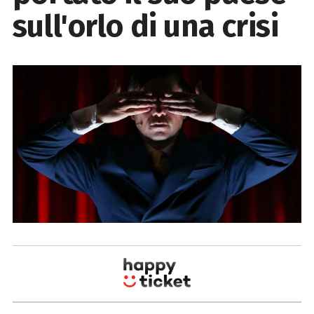
sull'orlo di una crisi