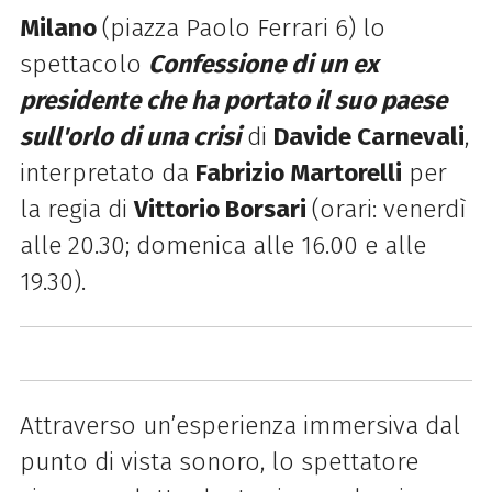
Milano
(piazza Paolo Ferrari 6) lo
spettacolo
Confessione di un ex
presidente che ha portato il suo paese
sull'orlo di una crisi
di
Davide Carnevali
,
interpretato da
Fabrizio Martorelli
per
la regia di
Vittorio Borsari
(orari: venerdì
alle 20.30; domenica alle 16.00 e alle
19.30).
Attraverso un’esperienza immersiva dal
punto di vista sonoro, lo spettatore