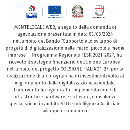
MENTELOCALE WEB, a seguito della domanda di
agevolazione presentata in data 03/05/2024
nell’ambito del Bando “Supporto allo sviluppo di
progetti di digitalizzazione nelle micro, piccole e medie
imprese” - Programma Regionale FESR 2021–2027, ha
ricevuto il sostegno finanziario dell’Unione Europea,
nell’ambito del progetto COESIONE ITALIA 21–27, per la
realizzazione di un programma di investimenti volto al
miglioramento della digitalizzazione aziendale.
L’intervento ha riguardato l’implementazione di
infrastrutture hardware e software, consulenze
specialistiche in ambito SEO e Intelligenza Artificiale,
sviluppo e-commerce