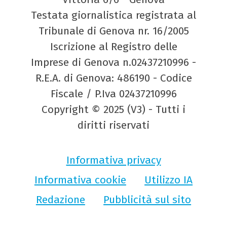
Testata giornalistica registrata al
Tribunale di Genova nr. 16/2005
Iscrizione al Registro delle
Imprese di Genova n.02437210996 -
R.E.A. di Genova: 486190 - Codice
Fiscale / P.Iva 02437210996
Copyright © 2025 (V3) - Tutti i
diritti riservati
Informativa privacy
Informativa cookie
Utilizzo IA
Redazione
Pubblicità sul sito