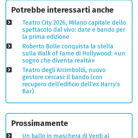
Potrebbe interessarti anche
Teatro City 2026, Milano capitale dello
spettacolo dal vivo: date e bando per
la prima edizione
Roberto Bolle conquista la stella
sulla Walk of Fame di Hollywood: «un
sogno che diventa realtà»
Teatro degli Arcimboldi, nuovo
gestore cercasi: il bando (con
recupero dell’edificio dell'ex Harry’s
Bar)
Prossimamente
Un ballo in maschera di Verdi al