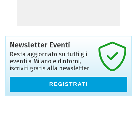
Newsletter Eventi
Resta aggiornato su tutti gli
eventi a Milano e dintorni,
iscriviti gratis alla newsletter
REGISTRATI