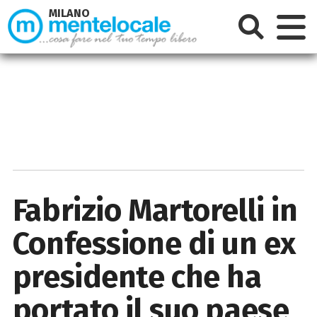
MILANO
Fabrizio Martorelli in
Confessione di un ex
presidente che ha
portato il suo paese