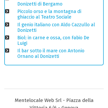
Donizetti di Bergamo
Piccolo orso e la montagna di
ghiaccio al Teatro Sociale
Il genio italiano con Aldo Cazzullo al
Donizetti
Biol: in carne e ossa, con Fabio De
Luigi
Il bar sotto il mare con Antonio
Ornano al Donizetti
Mentelocale Web Srl - Piazza della
Vittoria 6/6 - Genova