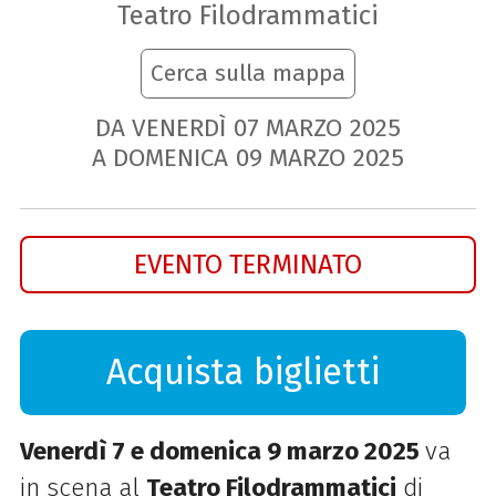
Teatro Filodrammatici
Cerca sulla mappa
DA VENERDÌ
07
MARZO
2025
A DOMENICA
09
MARZO
2025
EVENTO TERMINATO
Acquista biglietti
Venerdì 7 e domenica 9 marzo 2025
va
in scena al
Teatro Filodrammatici
di