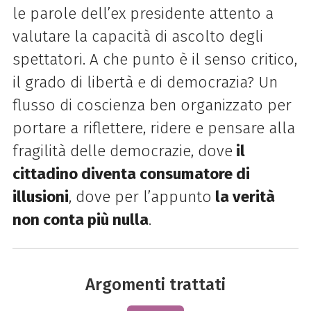
le parole dell’ex presidente attento a
valutare la capacità di ascolto degli
spettatori. A che punto è il senso critico,
il grado di libertà e di democrazia? Un
flusso di coscienza ben organizzato per
portare a riflettere, ridere e pensare alla
fragilità delle democrazie, dove
il
cittadino diventa consumatore di
illusioni
, dove per l’appunto
la verità
non conta più nulla
.
Argomenti trattati