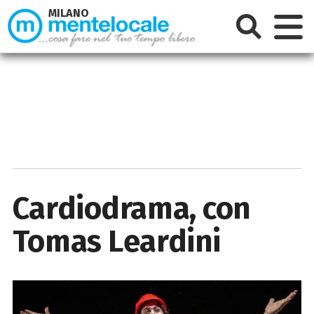
MILANO
Cardiodrama, con
Tomas Leardini