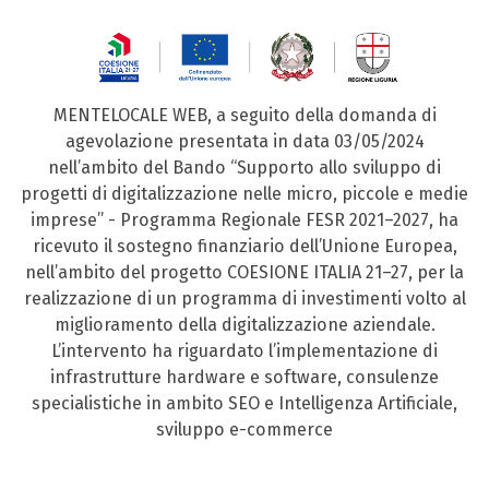
MENTELOCALE WEB, a seguito della domanda di
agevolazione presentata in data 03/05/2024
nell’ambito del Bando “Supporto allo sviluppo di
progetti di digitalizzazione nelle micro, piccole e medie
imprese” - Programma Regionale FESR 2021–2027, ha
ricevuto il sostegno finanziario dell’Unione Europea,
nell’ambito del progetto COESIONE ITALIA 21–27, per la
realizzazione di un programma di investimenti volto al
miglioramento della digitalizzazione aziendale.
L’intervento ha riguardato l’implementazione di
infrastrutture hardware e software, consulenze
specialistiche in ambito SEO e Intelligenza Artificiale,
sviluppo e-commerce