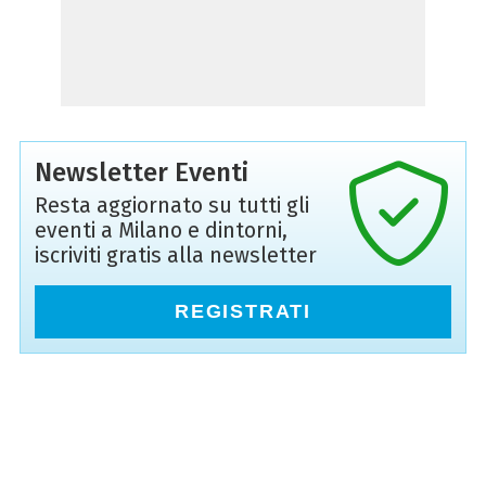
Newsletter Eventi
Resta aggiornato su tutti gli
eventi a Milano e dintorni,
iscriviti gratis alla newsletter
REGISTRATI