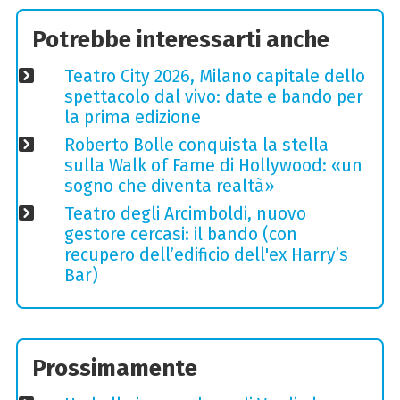
Potrebbe interessarti anche
Teatro City 2026, Milano capitale dello
spettacolo dal vivo: date e bando per
la prima edizione
Roberto Bolle conquista la stella
sulla Walk of Fame di Hollywood: «un
sogno che diventa realtà»
Teatro degli Arcimboldi, nuovo
gestore cercasi: il bando (con
recupero dell’edificio dell'ex Harry’s
Bar)
Prossimamente