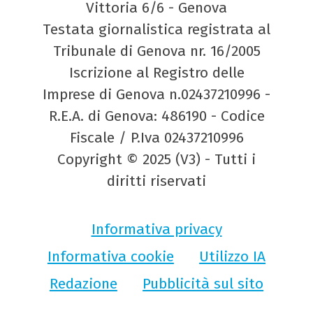
Vittoria 6/6 - Genova
Testata giornalistica registrata al
Tribunale di Genova nr. 16/2005
Iscrizione al Registro delle
Imprese di Genova n.02437210996 -
R.E.A. di Genova: 486190 - Codice
Fiscale / P.Iva 02437210996
Copyright © 2025 (V3) - Tutti i
diritti riservati
Informativa privacy
Informativa cookie
Utilizzo IA
Redazione
Pubblicità sul sito