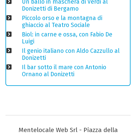
Un ballo in maschera di Verdi al
Donizetti di Bergamo
Piccolo orso e la montagna di
ghiaccio al Teatro Sociale
Biol: in carne e ossa, con Fabio De
Luigi
Il genio italiano con Aldo Cazzullo al
Donizetti
Il bar sotto il mare con Antonio
Ornano al Donizetti
Mentelocale Web Srl - Piazza della