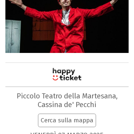
Piccolo Teatro della Martesana,
Cassina de' Pecchi
Cerca sulla mappa