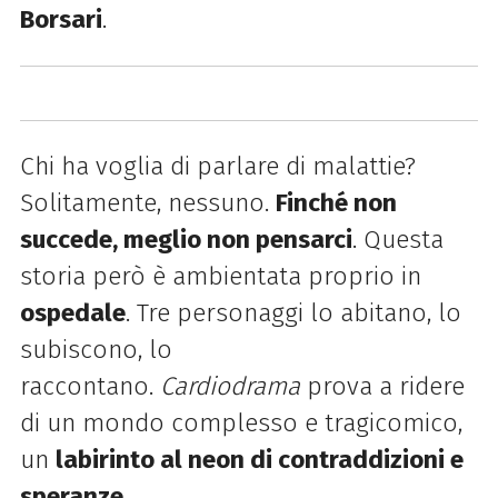
Borsari
.
Chi ha voglia di parlare di malattie?
Solitamente, nessuno.
Finché non
succede, meglio non pensarci
. Questa
storia però è ambientata proprio in
ospedale
. Tre personaggi lo abitano, lo
subiscono, lo
raccontano.
Cardiodrama
prova a ridere
di un mondo complesso e tragicomico,
un
labirinto al neon di contraddizioni e
speranze
.