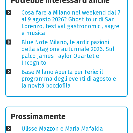
Potrebbe interessarti anche
Cosa fare a Milano nel weekend dal 7
al 9 agosto 2026? Ghost tour di San
Lorenzo, festival gastronomici, sagre
e musica
Blue Note Milano, le anticipazioni
della stagione autunnale 2026. Sul
palco James Taylor Quartet e
Incognito
Base Milano Aperta per Ferie: il
programma degli eventi di agosto e
la novità bocciofila
Prossimamente
Ulisse Mazzon e Maria Mafalda