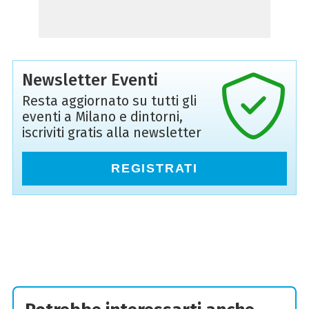
Newsletter Eventi
Resta aggiornato su tutti gli
eventi a Milano e dintorni,
iscriviti gratis alla newsletter
REGISTRATI