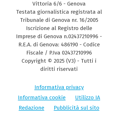
Vittoria 6/6 - Genova
Testata giornalistica registrata al
Tribunale di Genova nr. 16/2005
Iscrizione al Registro delle
Imprese di Genova n.02437210996 -
R.E.A. di Genova: 486190 - Codice
Fiscale / P.Iva 02437210996
Copyright © 2025 (V3) - Tutti i
diritti riservati
Informativa privacy
Informativa cookie
Utilizzo IA
Redazione
Pubblicità sul sito