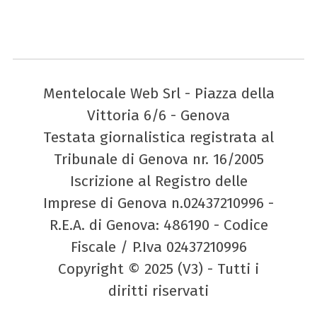
Mentelocale Web Srl - Piazza della
Vittoria 6/6 - Genova
Testata giornalistica registrata al
Tribunale di Genova nr. 16/2005
Iscrizione al Registro delle
Imprese di Genova n.02437210996 -
R.E.A. di Genova: 486190 - Codice
Fiscale / P.Iva 02437210996
Copyright © 2025 (V3) - Tutti i
diritti riservati