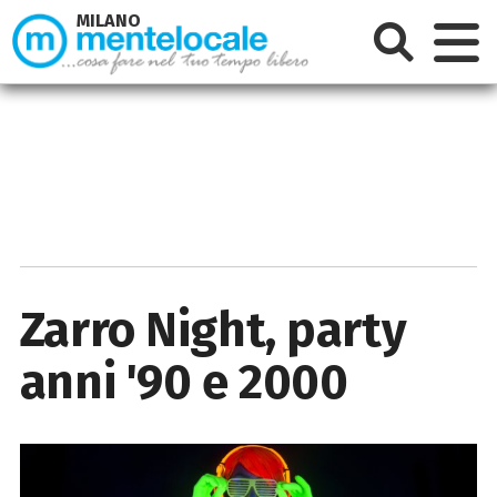
MILANO
Zarro Night, party
anni '90 e 2000