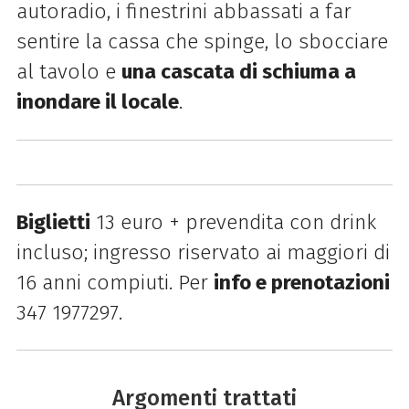
autoradio, i finestrini abbassati a far
sentire la cassa che spinge, lo sbocciare
al tavolo e
una cascata di schiuma a
inondare il locale
.
Biglietti
13 euro + prevendita con drink
incluso; ingresso riservato ai maggiori di
16 anni compiuti. Per
info e prenotazioni
347 1977297.
Argomenti trattati