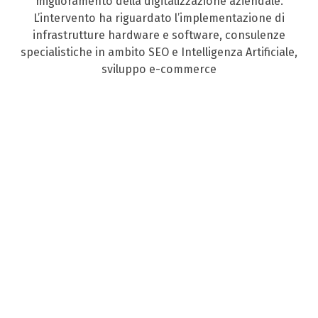
miglioramento della digitalizzazione aziendale.
L’intervento ha riguardato l’implementazione di
infrastrutture hardware e software, consulenze
specialistiche in ambito SEO e Intelligenza Artificiale,
sviluppo e-commerce