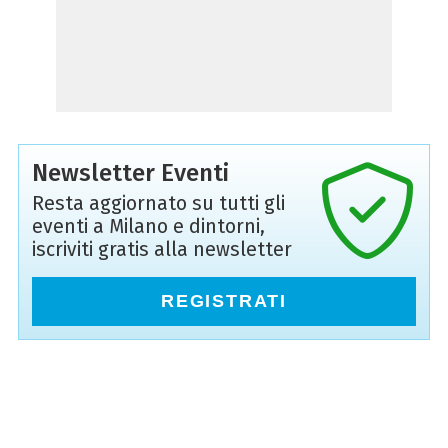
Newsletter Eventi
Resta aggiornato su tutti gli
eventi a Milano e dintorni,
iscriviti gratis alla newsletter
REGISTRATI