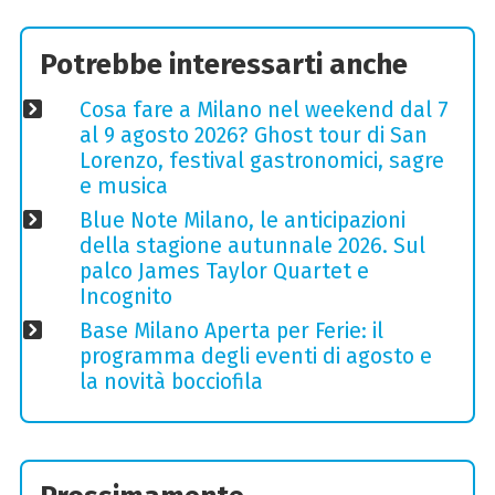
Potrebbe interessarti anche
Cosa fare a Milano nel weekend dal 7
al 9 agosto 2026? Ghost tour di San
Lorenzo, festival gastronomici, sagre
e musica
Blue Note Milano, le anticipazioni
della stagione autunnale 2026. Sul
palco James Taylor Quartet e
Incognito
Base Milano Aperta per Ferie: il
programma degli eventi di agosto e
la novità bocciofila