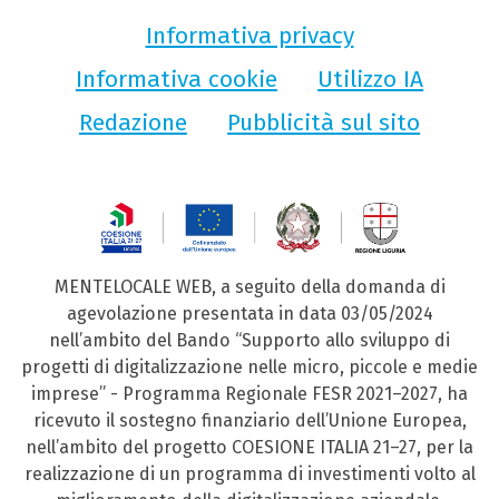
Informativa privacy
Informativa cookie
Utilizzo IA
Redazione
Pubblicità sul sito
MENTELOCALE WEB, a seguito della domanda di
agevolazione presentata in data 03/05/2024
nell’ambito del Bando “Supporto allo sviluppo di
progetti di digitalizzazione nelle micro, piccole e medie
imprese” - Programma Regionale FESR 2021–2027, ha
ricevuto il sostegno finanziario dell’Unione Europea,
nell’ambito del progetto COESIONE ITALIA 21–27, per la
realizzazione di un programma di investimenti volto al