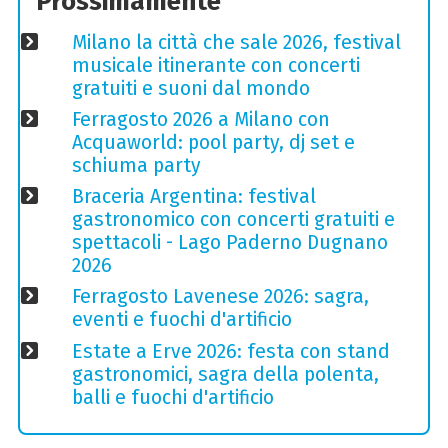
Prossimamente
Milano la città che sale 2026, festival
musicale itinerante con concerti
gratuiti e suoni dal mondo
Ferragosto 2026 a Milano con
Acquaworld: pool party, dj set e
schiuma party
Braceria Argentina: festival
gastronomico con concerti gratuiti e
spettacoli - Lago Paderno Dugnano
2026
Ferragosto Lavenese 2026: sagra,
eventi e fuochi d'artificio
Estate a Erve 2026: festa con stand
gastronomici, sagra della polenta,
balli e fuochi d'artificio