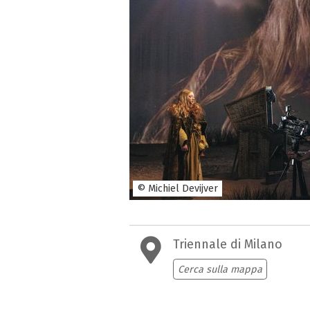
© Michiel Devijver
Triennale di Milano
Cerca sulla mappa