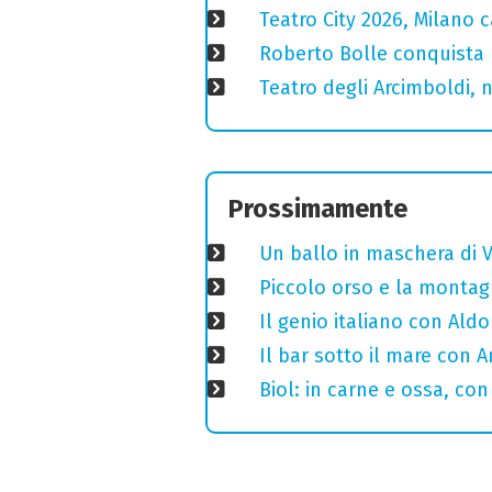
Teatro City 2026, Milano 
Roberto Bolle conquista 
Teatro degli Arcimboldi, n
Prossimamente
Un ballo in maschera di V
Piccolo orso e la montagn
Il genio italiano con Aldo
Il bar sotto il mare con 
Biol: in carne e ossa, con