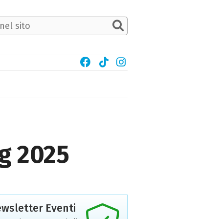
og 2025
wsletter Eventi