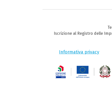
Te
Iscrizione al Registro delle Im
Informativa privacy