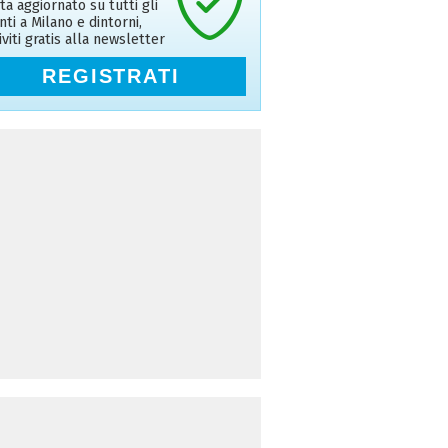
ta aggiornato su tutti gli
nti a Milano e dintorni,
riviti gratis alla newsletter
REGISTRATI