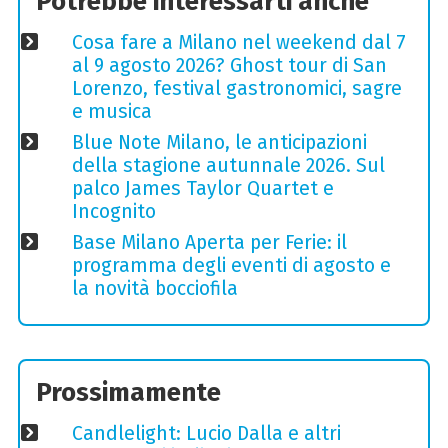
Potrebbe interessarti anche
Cosa fare a Milano nel weekend dal 7
al 9 agosto 2026? Ghost tour di San
Lorenzo, festival gastronomici, sagre
e musica
Blue Note Milano, le anticipazioni
della stagione autunnale 2026. Sul
palco James Taylor Quartet e
Incognito
Base Milano Aperta per Ferie: il
programma degli eventi di agosto e
la novità bocciofila
Prossimamente
Candlelight: Lucio Dalla e altri