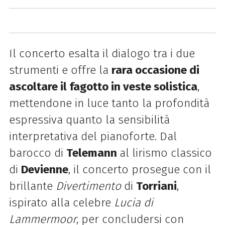
Il concerto esalta il dialogo tra i due
strumenti e offre la
rara occasione di
ascoltare il fagotto in veste solistica
,
mettendone in luce tanto la profondità
espressiva quanto la sensibilità
interpretativa del pianoforte. Dal
barocco di
Telemann
al lirismo classico
di
Devienne
, il concerto prosegue con il
brillante
Divertimento
di
Torriani
,
ispirato alla celebre
Lucia di
Lammermoor
, per concludersi con