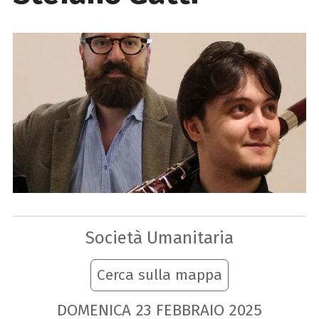
Società Umanitaria
Cerca sulla mappa
DOMENICA
23
FEBBRAIO
2025