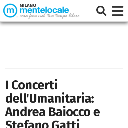
MILANO
I Concerti
dell'Umanitaria:
Andrea Baiocco e
Stefano Gatti