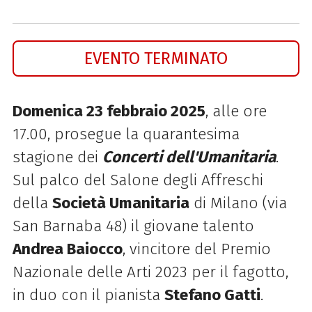
EVENTO TERMINATO
Domenica 23 febbraio 2025
, alle ore
17.00, prosegue la quarantesima
stagione dei
Concerti dell'Umanitaria
.
Sul palco del Salone degli Affreschi
della
Società Umanitaria
di Milano (via
San Barnaba 48)
il giovane talento
Andrea Baiocco
, vincitore del Premio
Nazionale delle Arti 2023 per il fagotto,
in duo con il pianista
Stefano Gatti
.