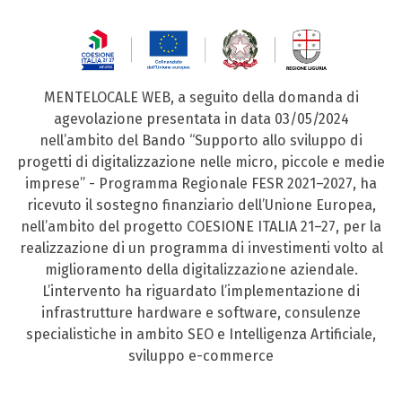
MENTELOCALE WEB, a seguito della domanda di
agevolazione presentata in data 03/05/2024
nell’ambito del Bando “Supporto allo sviluppo di
progetti di digitalizzazione nelle micro, piccole e medie
imprese” - Programma Regionale FESR 2021–2027, ha
ricevuto il sostegno finanziario dell’Unione Europea,
nell’ambito del progetto COESIONE ITALIA 21–27, per la
realizzazione di un programma di investimenti volto al
miglioramento della digitalizzazione aziendale.
L’intervento ha riguardato l’implementazione di
infrastrutture hardware e software, consulenze
specialistiche in ambito SEO e Intelligenza Artificiale,
sviluppo e-commerce