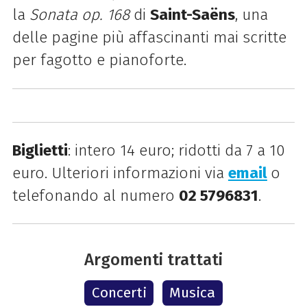
la
Sonata op. 168
di
Saint-Saëns
, una
delle pagine più affascinanti mai scritte
per fagotto e pianoforte.
Biglietti
: intero 14 euro; ridotti da 7 a 10
euro. Ulteriori informazioni via
email
o
telefonando al numero
02 5796831
.
Argomenti trattati
Concerti
Musica