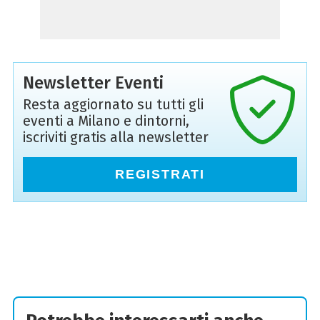
Newsletter Eventi
Resta aggiornato su tutti gli
eventi a Milano e dintorni,
iscriviti gratis alla newsletter
REGISTRATI