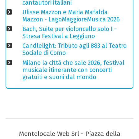
cantautori italiani
Ulisse Mazzon e Maria Mafalda
Mazzon - LagoMaggioreMusica 2026
Bach, Suite per violoncello solo I -
Stresa Festival a Leggiuno
Candlelight: Tributo agli 883 al Teatro
Sociale di Como
Milano la città che sale 2026, festival
musicale itinerante con concerti
gratuiti e suoni dal mondo
Mentelocale Web Srl - Piazza della