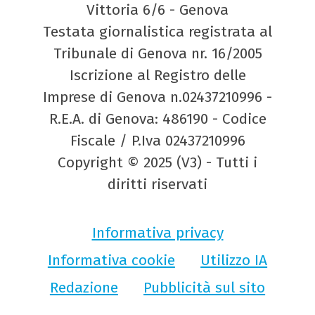
Vittoria 6/6 - Genova
Testata giornalistica registrata al
Tribunale di Genova nr. 16/2005
Iscrizione al Registro delle
Imprese di Genova n.02437210996 -
R.E.A. di Genova: 486190 - Codice
Fiscale / P.Iva 02437210996
Copyright © 2025 (V3) - Tutti i
diritti riservati
Informativa privacy
Informativa cookie
Utilizzo IA
Redazione
Pubblicità sul sito