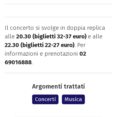
Il concerto si svolge in doppia replica
alle
20.30 (biglietti 32-37 euro)
e alle
22.30 (biglietti 22-27 euro)
. Per
informazioni e prenotazioni
02
69016888
.
Argomenti trattati
Concerti
Musica