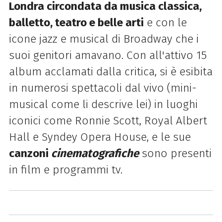
Londra circondata da musica classica,
balletto, teatro e belle arti
e con le
icone jazz e musical di Broadway che i
suoi genitori amavano. Con all'attivo 15
album acclamati dalla critica, si è esibita
in numerosi spettacoli dal vivo (mini-
musical come li descrive lei) in luoghi
iconici come Ronnie Scott, Royal Albert
Hall e Syndey Opera House, e le sue
canzoni
cinematografiche
sono presenti
in film e programmi tv.