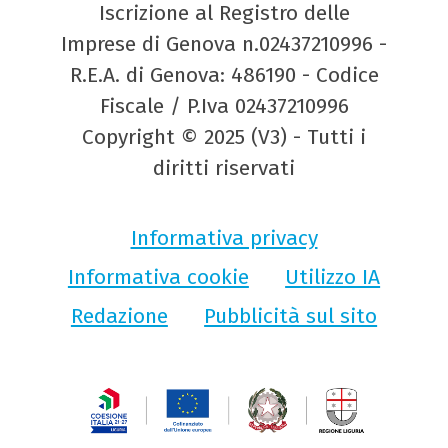
Iscrizione al Registro delle
Imprese di Genova n.02437210996 -
R.E.A. di Genova: 486190 - Codice
Fiscale / P.Iva 02437210996
Copyright © 2025 (V3) - Tutti i
diritti riservati
Informativa privacy
Informativa cookie
Utilizzo IA
Redazione
Pubblicità sul sito