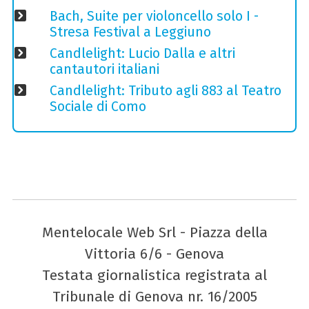
Bach, Suite per violoncello solo I -
Stresa Festival a Leggiuno
Candlelight: Lucio Dalla e altri
cantautori italiani
Candlelight: Tributo agli 883 al Teatro
Sociale di Como
Mentelocale Web Srl - Piazza della
Vittoria 6/6 - Genova
Testata giornalistica registrata al
Tribunale di Genova nr. 16/2005