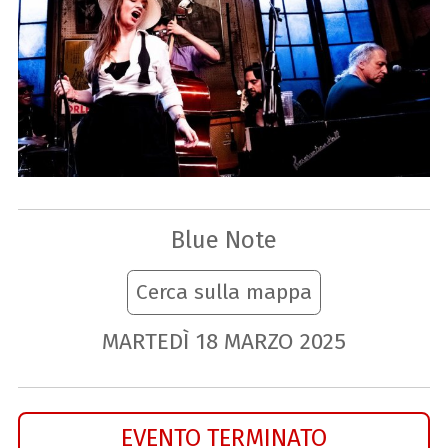
Blue Note
Cerca sulla mappa
MARTEDÌ
18
MARZO
2025
EVENTO TERMINATO