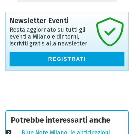
Newsletter Eventi
Resta aggiornato su tutti gli
eventi a Milano e dintorni,
iscriviti gratis alla newsletter
REGISTRATI
Potrebbe interessarti anche
Blue Note Milano, le anticipazioni