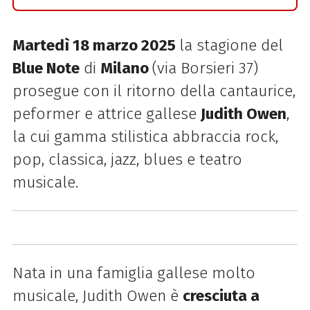
Martedì 18 marzo 2025
la stagione del
Blue Note
di
Milano
(via Borsieri 37)
prosegue con il ritorno della
cantaurice,
peformer e attrice gallese
Judith Owen
,
la cui gamma stilistica abbraccia rock,
pop, classica, jazz, blues e teatro
musicale.
Nata in una famiglia gallese molto
musicale, Judith Owen è
cresciuta a