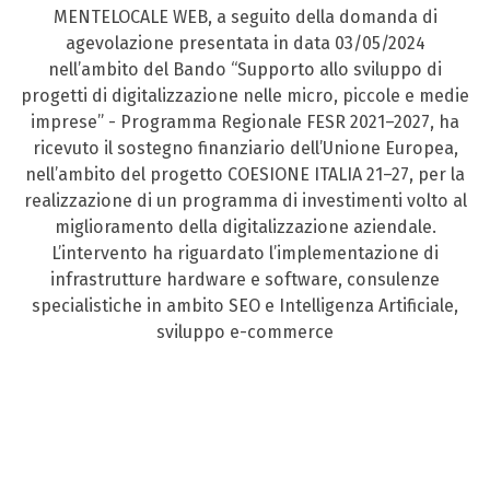
MENTELOCALE WEB, a seguito della domanda di
agevolazione presentata in data 03/05/2024
nell’ambito del Bando “Supporto allo sviluppo di
progetti di digitalizzazione nelle micro, piccole e medie
imprese” - Programma Regionale FESR 2021–2027, ha
ricevuto il sostegno finanziario dell’Unione Europea,
nell’ambito del progetto COESIONE ITALIA 21–27, per la
realizzazione di un programma di investimenti volto al
miglioramento della digitalizzazione aziendale.
L’intervento ha riguardato l’implementazione di
infrastrutture hardware e software, consulenze
specialistiche in ambito SEO e Intelligenza Artificiale,
sviluppo e-commerce