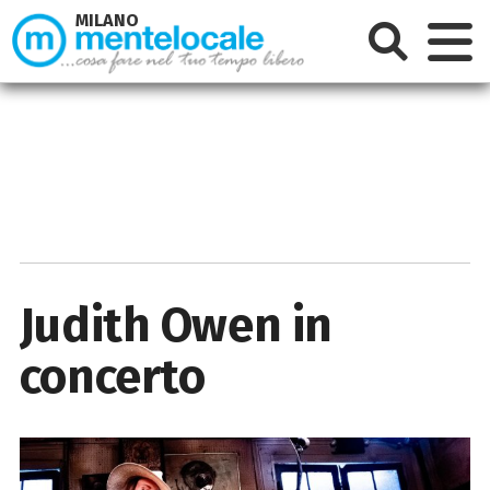
MILANO
Judith Owen in
concerto