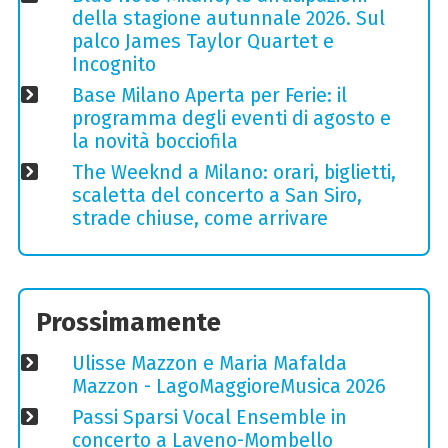
della stagione autunnale 2026. Sul
palco James Taylor Quartet e
Incognito
Base Milano Aperta per Ferie: il
programma degli eventi di agosto e
la novità bocciofila
The Weeknd a Milano: orari, biglietti,
scaletta del concerto a San Siro,
strade chiuse, come arrivare
Prossimamente
Ulisse Mazzon e Maria Mafalda
Mazzon - LagoMaggioreMusica 2026
Passi Sparsi Vocal Ensemble in
concerto a Laveno-Mombello