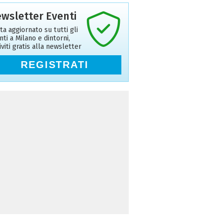
wsletter Eventi
ta aggiornato su tutti gli
nti a Milano e dintorni,
riviti gratis alla newsletter
REGISTRATI