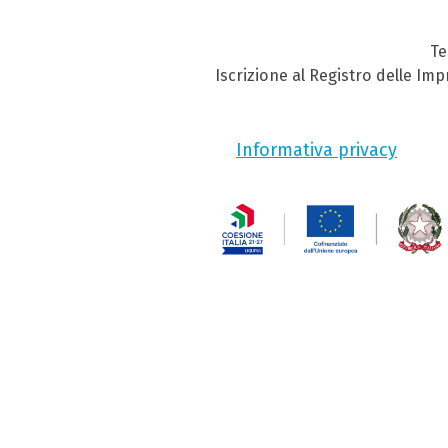
Te
Iscrizione al Registro delle Im
Informativa privacy