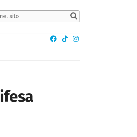
ifesa