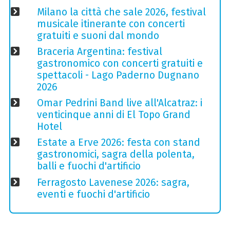
Milano la città che sale 2026, festival
musicale itinerante con concerti
gratuiti e suoni dal mondo
Braceria Argentina: festival
gastronomico con concerti gratuiti e
spettacoli - Lago Paderno Dugnano
2026
Omar Pedrini Band live all'Alcatraz: i
venticinque anni di El Topo Grand
Hotel
Estate a Erve 2026: festa con stand
gastronomici, sagra della polenta,
balli e fuochi d'artificio
Ferragosto Lavenese 2026: sagra,
eventi e fuochi d'artificio