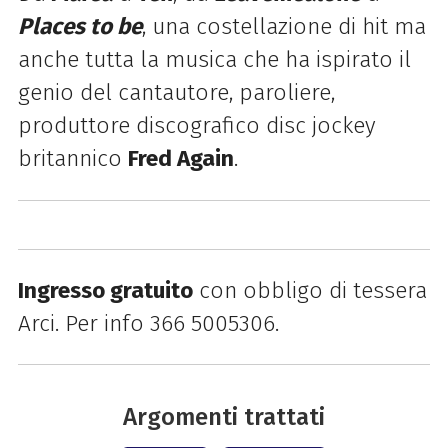
Places to be
, una costellazione di hit ma
anche tutta la musica che ha ispirato il
genio del cantautore, paroliere,
produttore discografico disc jockey
britannico
Fred Again
.
Ingresso gratuito
con obbligo di tessera
Arci. Per info 366 5005306.
Argomenti trattati