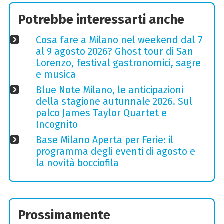
Potrebbe interessarti anche
Cosa fare a Milano nel weekend dal 7
al 9 agosto 2026? Ghost tour di San
Lorenzo, festival gastronomici, sagre
e musica
Blue Note Milano, le anticipazioni
della stagione autunnale 2026. Sul
palco James Taylor Quartet e
Incognito
Base Milano Aperta per Ferie: il
programma degli eventi di agosto e
la novità bocciofila
Prossimamente