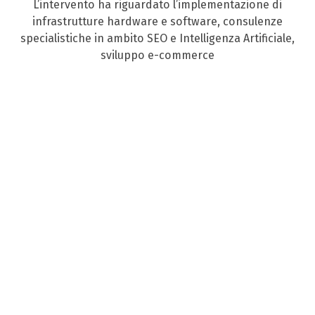
L’intervento ha riguardato l’implementazione di
infrastrutture hardware e software, consulenze
specialistiche in ambito SEO e Intelligenza Artificiale,
sviluppo e-commerce