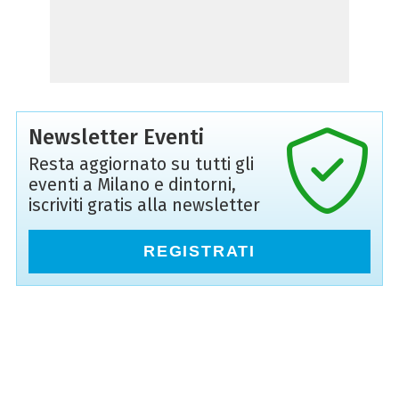
Newsletter Eventi
Resta aggiornato su tutti gli
eventi a Milano e dintorni,
iscriviti gratis alla newsletter
REGISTRATI