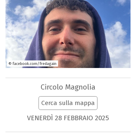
© facebook.com/fredagain
Circolo Magnolia
Cerca sulla mappa
VENERDÌ
28
FEBBRAIO
2025