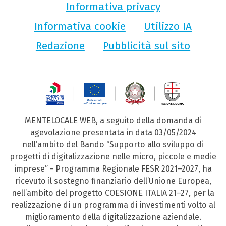
Informativa privacy
Informativa cookie
Utilizzo IA
Redazione
Pubblicità sul sito
MENTELOCALE WEB, a seguito della domanda di
agevolazione presentata in data 03/05/2024
nell’ambito del Bando “Supporto allo sviluppo di
progetti di digitalizzazione nelle micro, piccole e medie
imprese” - Programma Regionale FESR 2021–2027, ha
ricevuto il sostegno finanziario dell’Unione Europea,
nell’ambito del progetto COESIONE ITALIA 21–27, per la
realizzazione di un programma di investimenti volto al
miglioramento della digitalizzazione aziendale.