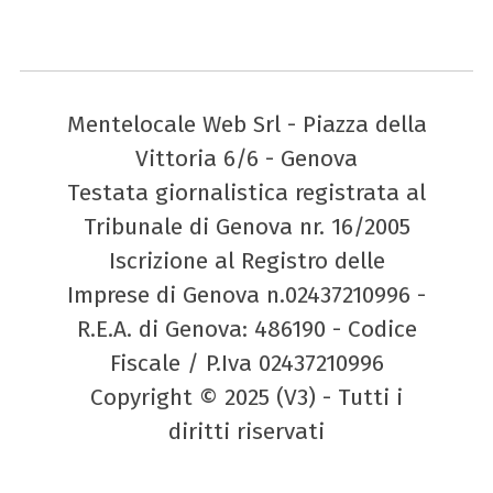
Mentelocale Web Srl - Piazza della
Vittoria 6/6 - Genova
Testata giornalistica registrata al
Tribunale di Genova nr. 16/2005
Iscrizione al Registro delle
Imprese di Genova n.02437210996 -
R.E.A. di Genova: 486190 - Codice
Fiscale / P.Iva 02437210996
Copyright © 2025 (V3) - Tutti i
diritti riservati