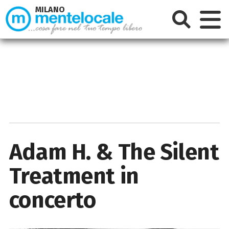
MILANO
Adam H. & The Silent
Treatment in
concerto