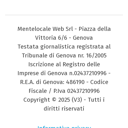
Mentelocale Web Srl - Piazza della
Vittoria 6/6 - Genova
Testata giornalistica registrata al
Tribunale di Genova nr. 16/2005
Iscrizione al Registro delle
Imprese di Genova n.02437210996 -
R.E.A. di Genova: 486190 - Codice
Fiscale / P.Iva 02437210996
Copyright © 2025 (V3) - Tutti i
diritti riservati