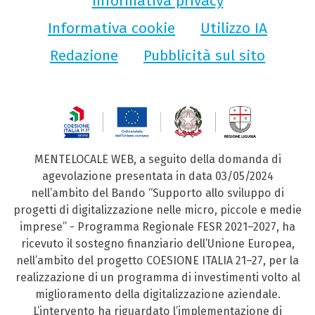
Informativa privacy
Informativa cookie
Utilizzo IA
Redazione
Pubblicità sul sito
MENTELOCALE WEB, a seguito della domanda di
agevolazione presentata in data 03/05/2024
nell’ambito del Bando “Supporto allo sviluppo di
progetti di digitalizzazione nelle micro, piccole e medie
imprese” - Programma Regionale FESR 2021–2027, ha
ricevuto il sostegno finanziario dell’Unione Europea,
nell’ambito del progetto COESIONE ITALIA 21–27, per la
realizzazione di un programma di investimenti volto al
miglioramento della digitalizzazione aziendale.
L’intervento ha riguardato l’implementazione di