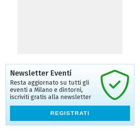
Newsletter Eventi
Resta aggiornato su tutti gli
eventi a Milano e dintorni,
iscriviti gratis alla newsletter
REGISTRATI