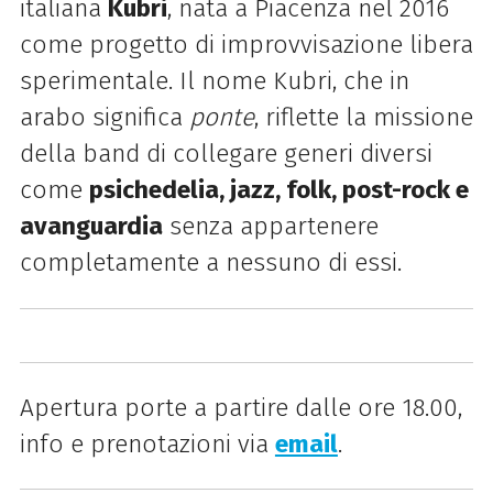
italiana
Kubri
, nata a Piacenza nel 2016
come progetto di improvvisazione libera
sperimentale. Il nome Kubri, che in
arabo significa
ponte
, riflette la missione
della band di collegare generi diversi
come
psichedelia, jazz, folk, post-rock e
avanguardia
senza appartenere
completamente a nessuno di essi.
Apertura porte a partire dalle ore 18.00,
info e prenotazioni via
email
.