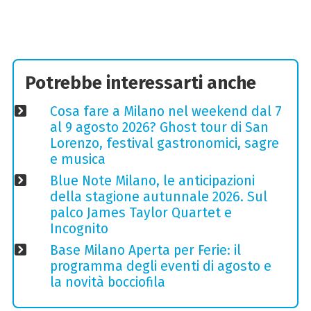
Potrebbe interessarti anche
Cosa fare a Milano nel weekend dal 7
al 9 agosto 2026? Ghost tour di San
Lorenzo, festival gastronomici, sagre
e musica
Blue Note Milano, le anticipazioni
della stagione autunnale 2026. Sul
palco James Taylor Quartet e
Incognito
Base Milano Aperta per Ferie: il
programma degli eventi di agosto e
la novità bocciofila