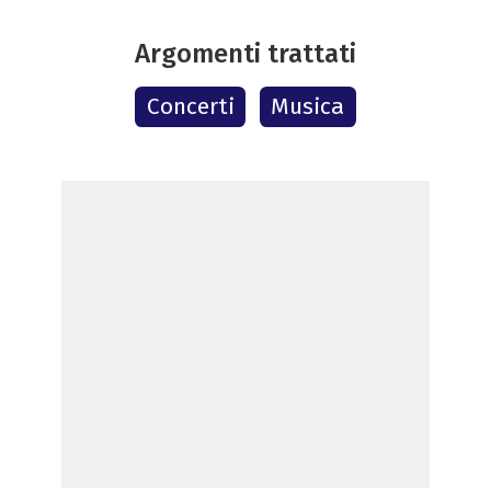
Argomenti trattati
Concerti
Musica