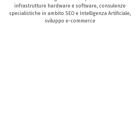
infrastrutture hardware e software, consulenze
specialistiche in ambito SEO e Intelligenza Artificiale,
sviluppo e-commerce