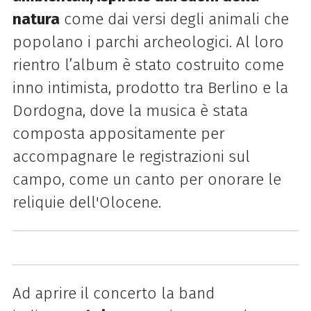
natura
come dai versi degli animali che
popolano i parchi archeologici. Al loro
rientro l’album è stato costruito come
inno intimista, prodotto tra Berlino e la
Dordogna, dove la musica è stata
composta appositamente per
accompagnare le registrazioni sul
campo, come un canto per onorare le
reliquie dell'Olocene.
Ad aprire il concerto la band