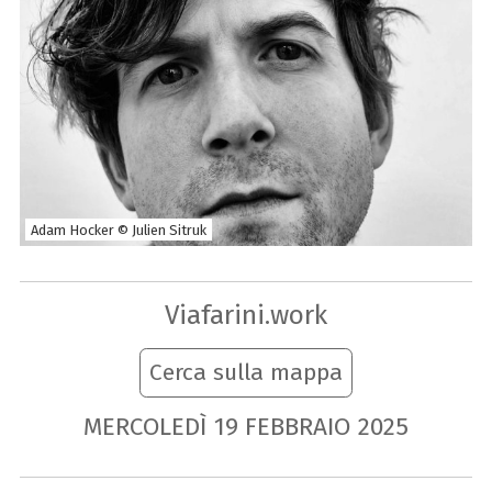
Adam Hocker © Julien Sitruk
Viafarini.work
Cerca sulla mappa
MERCOLEDÌ
19
FEBBRAIO
2025