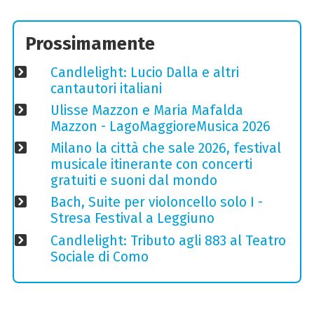
Prossimamente
Candlelight: Lucio Dalla e altri
cantautori italiani
Ulisse Mazzon e Maria Mafalda
Mazzon - LagoMaggioreMusica 2026
Milano la città che sale 2026, festival
musicale itinerante con concerti
gratuiti e suoni dal mondo
Bach, Suite per violoncello solo I -
Stresa Festival a Leggiuno
Candlelight: Tributo agli 883 al Teatro
Sociale di Como