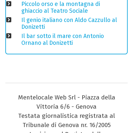
Piccolo orso e la montagna di
ghiaccio al Teatro Sociale
Il genio italiano con Aldo Cazzullo al
Donizetti
Il bar sotto il mare con Antonio
Ornano al Donizetti
Mentelocale Web Srl - Piazza della
Vittoria 6/6 - Genova
Testata giornalistica registrata al
Tribunale di Genova nr. 16/2005