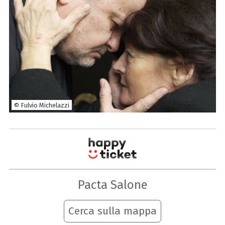
© Fulvio Michelazzi
Pacta Salone
Cerca sulla mappa