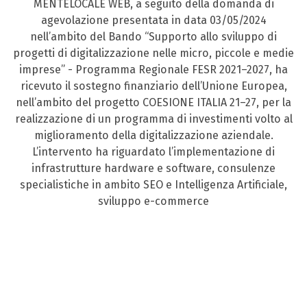
MENTELOCALE WEB, a seguito della domanda di
agevolazione presentata in data 03/05/2024
nell’ambito del Bando “Supporto allo sviluppo di
progetti di digitalizzazione nelle micro, piccole e medie
imprese” - Programma Regionale FESR 2021–2027, ha
ricevuto il sostegno finanziario dell’Unione Europea,
nell’ambito del progetto COESIONE ITALIA 21–27, per la
realizzazione di un programma di investimenti volto al
miglioramento della digitalizzazione aziendale.
L’intervento ha riguardato l’implementazione di
infrastrutture hardware e software, consulenze
specialistiche in ambito SEO e Intelligenza Artificiale,
sviluppo e-commerce