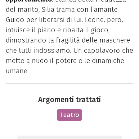
del marito, Silia trama con l’amante
Guido per liberarsi di lui. Leone, però,
intuisce il piano e ribalta il gioco,
dimostrando la fragilità delle maschere
che tutti indossiamo. Un capolavoro che
mette a nudo il potere e le dinamiche
umane.
Argomenti trattati
Teatro