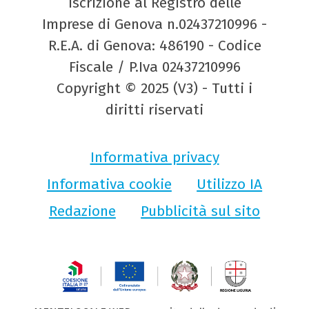
Iscrizione al Registro delle
Imprese di Genova n.02437210996 -
R.E.A. di Genova: 486190 - Codice
Fiscale / P.Iva 02437210996
Copyright © 2025 (V3) - Tutti i
diritti riservati
Informativa privacy
Informativa cookie
Utilizzo IA
Redazione
Pubblicità sul sito