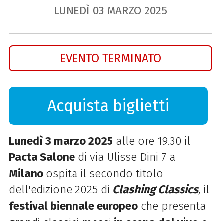
LUNEDÌ
03
MARZO
2025
EVENTO TERMINATO
Acquista biglietti
Lunedì 3 marzo 2025
alle ore 19.30 il
Pacta Salone
di via Ulisse Dini 7 a
Milano
ospita il secondo titolo
dell'edizione 2025 di
Clashing Classics
, il
festival biennale europeo
che presenta