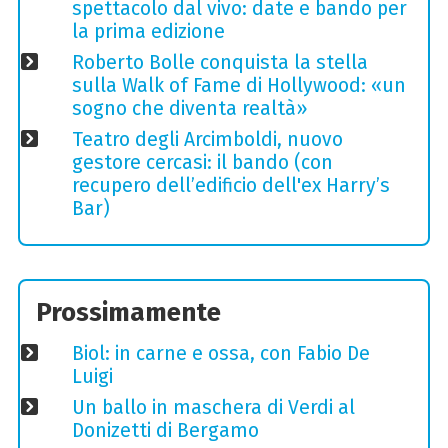
spettacolo dal vivo: date e bando per
la prima edizione
Roberto Bolle conquista la stella
sulla Walk of Fame di Hollywood: «un
sogno che diventa realtà»
Teatro degli Arcimboldi, nuovo
gestore cercasi: il bando (con
recupero dell’edificio dell'ex Harry’s
Bar)
Prossimamente
Biol: in carne e ossa, con Fabio De
Luigi
Un ballo in maschera di Verdi al
Donizetti di Bergamo