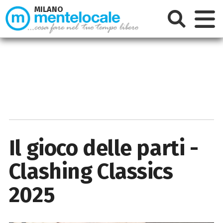
MILANO
Il gioco delle parti -
Clashing Classics
2025