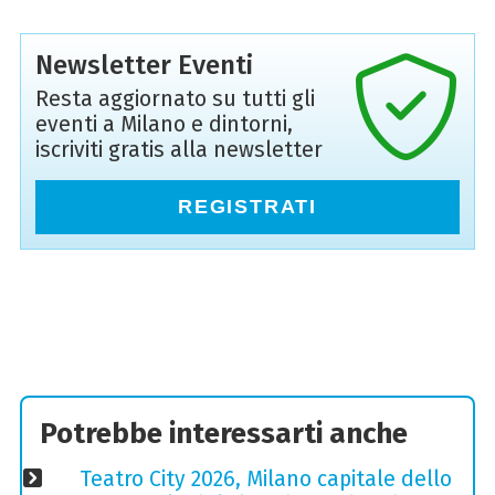
Newsletter Eventi
Resta aggiornato su tutti gli
eventi a Milano e dintorni,
iscriviti gratis alla newsletter
REGISTRATI
Potrebbe interessarti anche
Teatro City 2026, Milano capitale dello