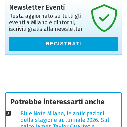
Newsletter Eventi
Resta aggiornato su tutti gli
eventi a Milano e dintorni,
iscriviti gratis alla newsletter
REGISTRATI
Potrebbe interessarti anche
Blue Note Milano, le anticipazioni
della stagione autunnale 2026. Sul
palco James Taylor Quartet e