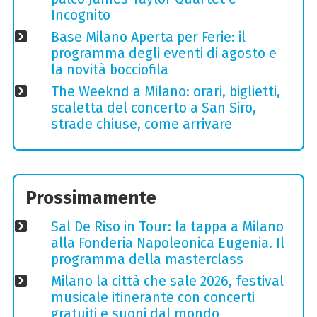
Incognito
Base Milano Aperta per Ferie: il
programma degli eventi di agosto e
la novità bocciofila
The Weeknd a Milano: orari, biglietti,
scaletta del concerto a San Siro,
strade chiuse, come arrivare
Prossimamente
Sal De Riso in Tour: la tappa a Milano
alla Fonderia Napoleonica Eugenia. Il
programma della masterclass
Milano la città che sale 2026, festival
musicale itinerante con concerti
gratuiti e suoni dal mondo