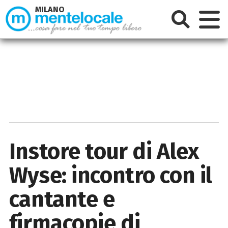
MILANO
Instore tour di Alex
Wyse: incontro con il
cantante e
firmacopie di