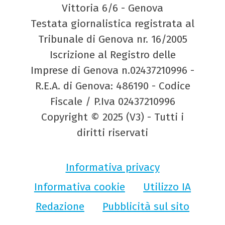
Vittoria 6/6 - Genova
Testata giornalistica registrata al
Tribunale di Genova nr. 16/2005
Iscrizione al Registro delle
Imprese di Genova n.02437210996 -
R.E.A. di Genova: 486190 - Codice
Fiscale / P.Iva 02437210996
Copyright © 2025 (V3) - Tutti i
diritti riservati
Informativa privacy
Informativa cookie
Utilizzo IA
Redazione
Pubblicità sul sito