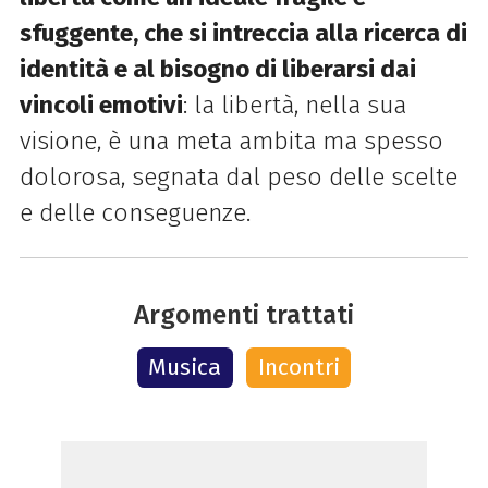
sfuggente, che si intreccia alla ricerca di
identità e al bisogno di liberarsi dai
vincoli emotivi
: la libertà, nella sua
visione, è una meta ambita ma spesso
dolorosa, segnata dal peso delle scelte
e delle conseguenze.
Argomenti trattati
Musica
Incontri