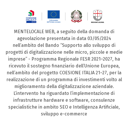
MENTELOCALE WEB, a seguito della domanda di
agevolazione presentata in data 03/05/2024
nell’ambito del Bando “Supporto allo sviluppo di
progetti di digitalizzazione nelle micro, piccole e medie
imprese” - Programma Regionale FESR 2021–2027, ha
ricevuto il sostegno finanziario dell’Unione Europea,
nell’ambito del progetto COESIONE ITALIA 21–27, per la
realizzazione di un programma di investimenti volto al
miglioramento della digitalizzazione aziendale.
L’intervento ha riguardato l’implementazione di
infrastrutture hardware e software, consulenze
specialistiche in ambito SEO e Intelligenza Artificiale,
sviluppo e-commerce