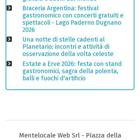
Braceria Argentina: festival
gastronomico con concerti gratuiti e
spettacoli - Lago Paderno Dugnano
2026
Una notte di stelle cadenti al
Planetario: incontri e attività di
osservazione della volta celeste
Estate a Erve 2026: festa con stand
gastronomici, sagra della polenta,
balli e fuochi d'artificio
Mentelocale Web Srl - Piazza della