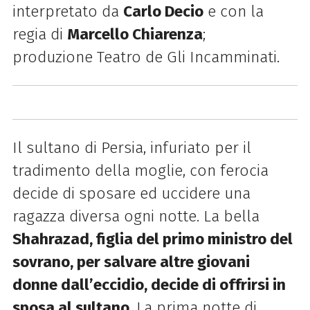
interpretato da
Carlo Decio
e con la
regia di
Marcello Chiarenza
;
produzione Teatro de Gli Incamminati.
Il sultano di Persia, infuriato per il
tradimento della moglie, con ferocia
decide di sposare ed uccidere una
ragazza diversa ogni notte. La bella
Shahrazad, figlia del primo ministro del
sovrano, per salvare altre giovani
donne dall’eccidio, decide di offrirsi in
sposa al sultano
. La prima notte di