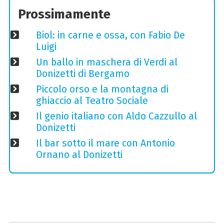
Prossimamente
Biol: in carne e ossa, con Fabio De
Luigi
Un ballo in maschera di Verdi al
Donizetti di Bergamo
Piccolo orso e la montagna di
ghiaccio al Teatro Sociale
Il genio italiano con Aldo Cazzullo al
Donizetti
Il bar sotto il mare con Antonio
Ornano al Donizetti