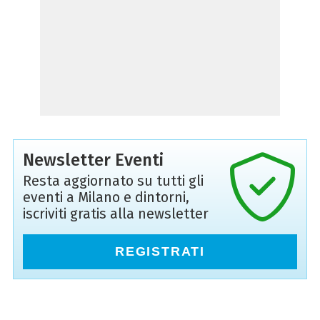
Newsletter Eventi
Resta aggiornato su tutti gli
eventi a Milano e dintorni,
iscriviti gratis alla newsletter
REGISTRATI