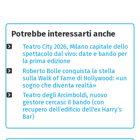
Potrebbe interessarti anche
Teatro City 2026, Milano capitale dello
spettacolo dal vivo: date e bando per
la prima edizione
Roberto Bolle conquista la stella
sulla Walk of Fame di Hollywood: «un
sogno che diventa realtà»
Teatro degli Arcimboldi, nuovo
gestore cercasi: il bando (con
recupero dell’edificio dell'ex Harry’s
Bar)