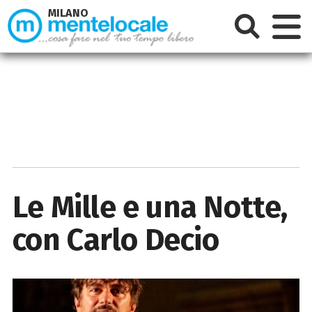
MILANO
Le Mille e una Notte,
con Carlo Decio