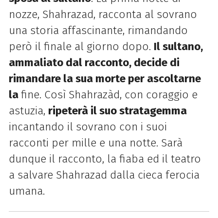
nozze, Shahrazad, racconta al sovrano
una storia affascinante, rimandando
però il finale al giorno dopo.
Il sultano,
ammaliato dal racconto, decide di
rimandare la sua morte per ascoltarne
la
fine. Così Shahrazàd, con coraggio e
astuzia,
ripeterà il suo stratagemma
incantando il sovrano con i suoi
racconti per mille e una notte. Sarà
dunque il racconto, la fiaba ed il teatro
a salvare Shahrazad dalla cieca ferocia
umana.