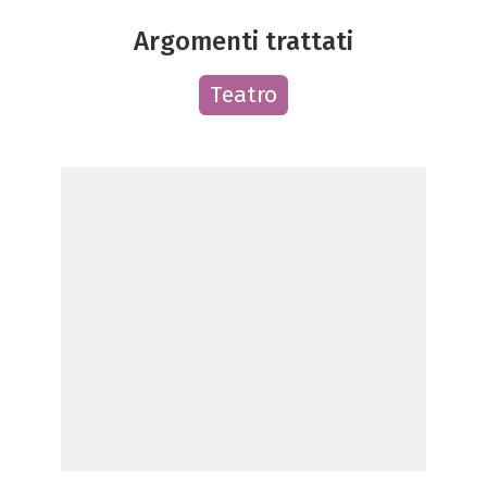
Argomenti trattati
Teatro