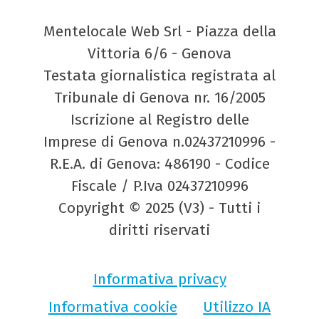
Mentelocale Web Srl - Piazza della
Vittoria 6/6 - Genova
Testata giornalistica registrata al
Tribunale di Genova nr. 16/2005
Iscrizione al Registro delle
Imprese di Genova n.02437210996 -
R.E.A. di Genova: 486190 - Codice
Fiscale / P.Iva 02437210996
Copyright © 2025 (V3) - Tutti i
diritti riservati
Informativa privacy
Informativa cookie
Utilizzo IA