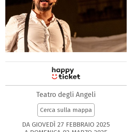
Teatro degli Angeli
Cerca sulla mappa
DA GIOVEDÌ
27
FEBBRAIO
2025