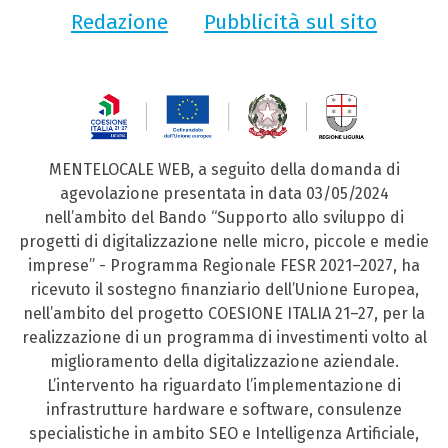
Redazione
Pubblicità sul sito
MENTELOCALE WEB, a seguito della domanda di
agevolazione presentata in data 03/05/2024
nell’ambito del Bando “Supporto allo sviluppo di
progetti di digitalizzazione nelle micro, piccole e medie
imprese” - Programma Regionale FESR 2021–2027, ha
ricevuto il sostegno finanziario dell’Unione Europea,
nell’ambito del progetto COESIONE ITALIA 21–27, per la
realizzazione di un programma di investimenti volto al
miglioramento della digitalizzazione aziendale.
L’intervento ha riguardato l’implementazione di
infrastrutture hardware e software, consulenze
specialistiche in ambito SEO e Intelligenza Artificiale,