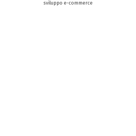
sviluppo e-commerce