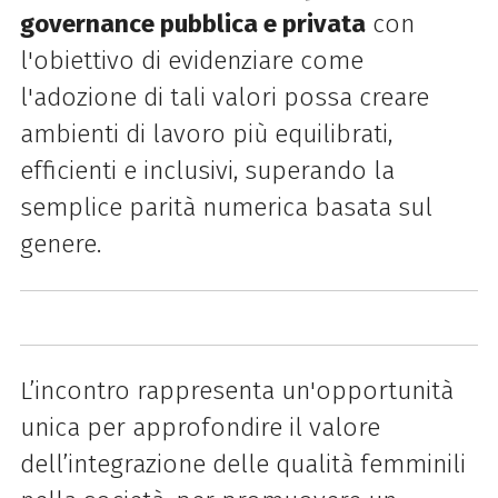
governance pubblica e privata
con
l'obiettivo di evidenziare come
l'adozione di tali valori possa creare
ambienti di lavoro più equilibrati,
efficienti e inclusivi, superando la
semplice parità numerica basata sul
genere.
L’incontro rappresenta un'opportunità
unica per approfondire il valore
dell’integrazione delle qualità femminili