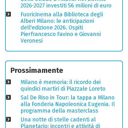
2026-2027 investiti 56 milioni di euro
Fuoricinema alla Biblioteca degli
Alberi Milano: le anticipazioni
dell'edizione 2026. Ospiti
Pierfrancesco Favino e Giovanni
Veronesi
Prossimamente
Milano è memoria: il ricordo dei
quindici martiri di Piazzale Loreto
Sal De Riso in Tour: la tappa a Milano
alla Fonderia Napoleonica Eugenia. Il
programma della masterclass
Una notte di stelle cadenti al
Planetario: incontri e attività di