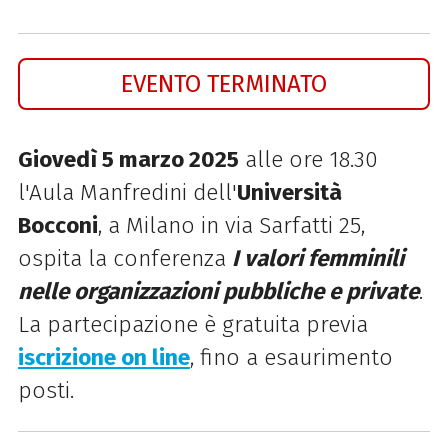
EVENTO TERMINATO
Giovedì 5 marzo 2025
alle ore 18.30
l'Aula Manfredini dell'
Università
Bocconi
, a Milano in via Sarfatti 25,
ospita la conferenza
I valori femminili
nelle organizzazioni pubbliche e private
.
La partecipazione è gratuita previa
iscrizione on line
, fino a esaurimento
posti.