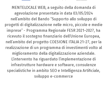
MENTELOCALE WEB, a seguito della domanda di
agevolazione presentata in data 03/05/2024
nell’ambito del Bando “Supporto allo sviluppo di
progetti di digitalizzazione nelle micro, piccole e medie
imprese” - Programma Regionale FESR 2021–2027, ha
ricevuto il sostegno finanziario dell’Unione Europea,
nell’ambito del progetto COESIONE ITALIA 21–27, per la
realizzazione di un programma di investimenti volto al
miglioramento della digitalizzazione aziendale.
L’intervento ha riguardato l’implementazione di
infrastrutture hardware e software, consulenze
specialistiche in ambito SEO e Intelligenza Artificiale,
sviluppo e-commerce