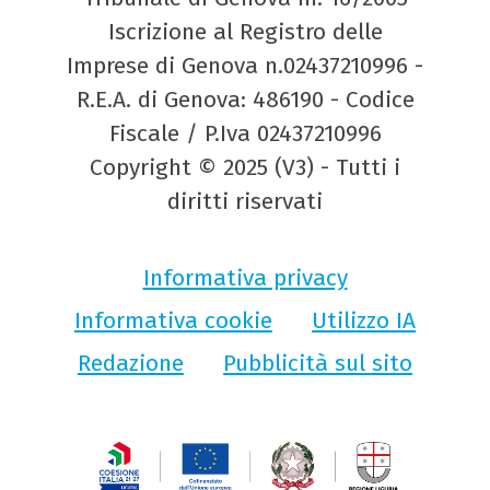
Iscrizione al Registro delle
Imprese di Genova n.02437210996 -
R.E.A. di Genova: 486190 - Codice
Fiscale / P.Iva 02437210996
Copyright © 2025 (V3) - Tutti i
diritti riservati
Informativa privacy
Informativa cookie
Utilizzo IA
Redazione
Pubblicità sul sito