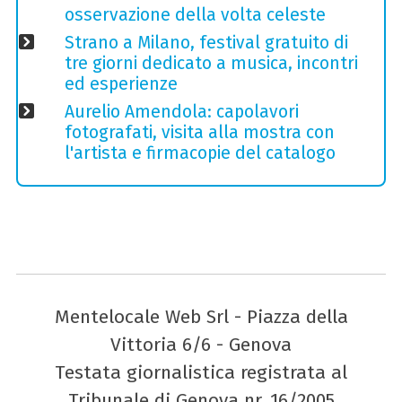
osservazione della volta celeste
Strano a Milano, festival gratuito di
tre giorni dedicato a musica, incontri
ed esperienze
Aurelio Amendola: capolavori
fotografati, visita alla mostra con
l'artista e firmacopie del catalogo
Mentelocale Web Srl - Piazza della
Vittoria 6/6 - Genova
Testata giornalistica registrata al
Tribunale di Genova nr. 16/2005