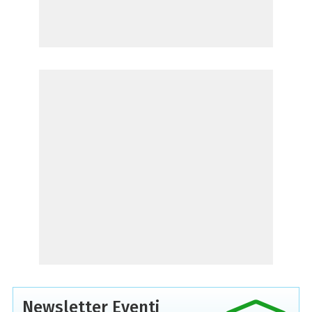
Newsletter Eventi