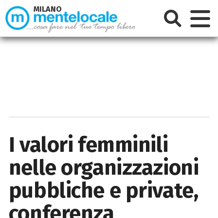
MILANO
I valori femminili
nelle organizzazioni
pubbliche e private,
conferenza