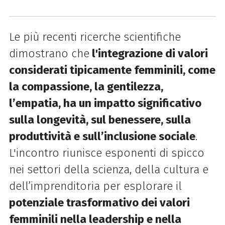
L
e più recenti ricerche scientifiche
dimostrano che
l'integrazione di valori
considerati tipicamente femminili, come
la compassione, la gentilezza,
l’empatia, ha un impatto significativo
sulla longevità, sul benessere, sulla
produttività e sull’inclusione sociale
.
L'incontro riunisce esponenti di spicco
nei settori della scienza, della cultura e
dell’imprenditoria per esplorare il
potenziale trasformativo dei valori
femminili nella leadership e nella