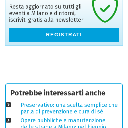
Resta aggiornato su tutti gli
eventi a Milano e dintorni,
iscriviti gratis alla newsletter
REGISTRATI
Potrebbe interessarti anche
Preservativo: una scelta semplice che
parla di prevenzione e cura di sé
Opere pubbliche e manutenzione
delle strade a Milano: nel biennio