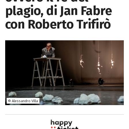
plagio, di Jan Fabre
con Roberto Trifirò
© Alessandro Villa