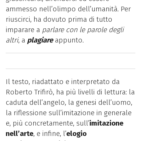
ammesso nell’olimpo dell’umanità. Per
riuscirci, ha dovuto prima di tutto
imparare a
parlare con le parole degli
altri
, a
plagiare
appunto.
Il testo, riadattato e interpretato da
Roberto Trifirò, ha più livelli di lettura: la
caduta dell’angelo, la genesi dell’uomo,
la riflessione sull’imitazione in generale
e, più concretamente, sull’
imitazione
nell’arte
, e infine, l’
elogio