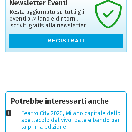
Newsletter Eventi
Resta aggiornato su tutti gli
eventi a Milano e dintorni,
iscriviti gratis alla newsletter
REGISTRATI
Potrebbe interessarti anche
Teatro City 2026, Milano capitale dello
spettacolo dal vivo: date e bando per
la prima edizione