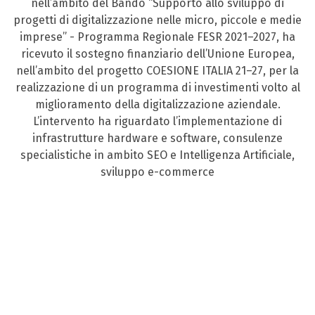
nell’ambito del Bando “Supporto allo sviluppo di
progetti di digitalizzazione nelle micro, piccole e medie
imprese” - Programma Regionale FESR 2021–2027, ha
ricevuto il sostegno finanziario dell’Unione Europea,
nell’ambito del progetto COESIONE ITALIA 21–27, per la
realizzazione di un programma di investimenti volto al
miglioramento della digitalizzazione aziendale.
L’intervento ha riguardato l’implementazione di
infrastrutture hardware e software, consulenze
specialistiche in ambito SEO e Intelligenza Artificiale,
sviluppo e-commerce