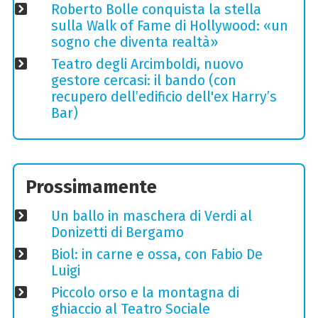
Roberto Bolle conquista la stella
sulla Walk of Fame di Hollywood: «un
sogno che diventa realtà»
Teatro degli Arcimboldi, nuovo
gestore cercasi: il bando (con
recupero dell’edificio dell'ex Harry’s
Bar)
Prossimamente
Un ballo in maschera di Verdi al
Donizetti di Bergamo
Biol: in carne e ossa, con Fabio De
Luigi
Piccolo orso e la montagna di
ghiaccio al Teatro Sociale