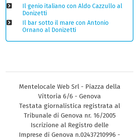
Il genio italiano con Aldo Cazzullo al
Donizetti
Il bar sotto il mare con Antonio
Ornano al Donizetti
Mentelocale Web Srl - Piazza della
Vittoria 6/6 - Genova
Testata giornalistica registrata al
Tribunale di Genova nr. 16/2005
Iscrizione al Registro delle
Imprese di Genova n.02437210996 -