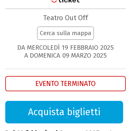
Teatro Out Off
Cerca sulla mappa
DA MERCOLEDÌ
19
FEBBRAIO
2025
A DOMENICA
09
MARZO
2025
EVENTO TERMINATO
Acquista biglietti