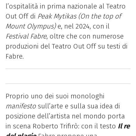
l’ospitalità in prima nazionale al Teatro
Out Off di
Peak Mytikas (On the top of
Mount Olympus)
e, nel 2024, con il
Festival Fabre
, oltre che con numerose
produzioni del Teatro Out Off su testi di
Fabre.
Proprio uno dei suoi monologhi
manifesto
sull’arte e sulla sua idea di
posizione dell’artista nel mondo porta
in scena Roberto Trifirò: con il testo
Il re