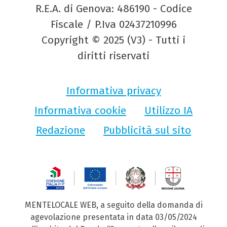
R.E.A. di Genova: 486190 - Codice
Fiscale / P.Iva 02437210996
Copyright © 2025 (V3) - Tutti i
diritti riservati
Informativa privacy
Informativa cookie
Utilizzo IA
Redazione
Pubblicità sul sito
MENTELOCALE WEB, a seguito della domanda di
agevolazione presentata in data 03/05/2024