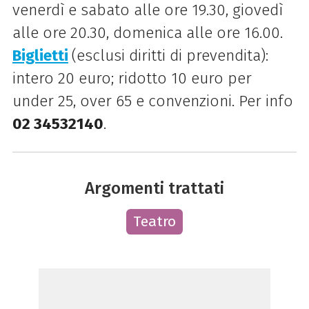
venerdì e sabato alle ore 19.30, giovedì
alle ore 20.30, domenica alle ore 16.00.
Biglietti
(esclusi diritti di prevendita):
intero 20 euro; ridotto 10 euro per
under 25, over 65 e convenzioni. Per info
02 34532140
.
Argomenti trattati
Teatro