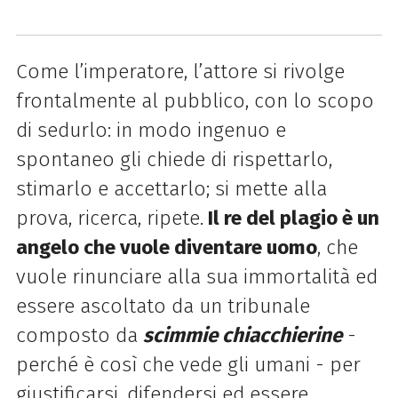
Come l’imperatore, l’attore si rivolge
frontalmente al pubblico, con lo scopo
di sedurlo: in modo ingenuo e
spontaneo gli chiede di rispettarlo,
stimarlo e accettarlo; si mette alla
prova, ricerca, ripete.
Il re del plagio è un
angelo che vuole diventare uomo
, che
vuole rinunciare alla sua immortalità ed
essere ascoltato da un tribunale
composto da
scimmie chiacchierine
-
perché è così che vede gli umani - per
giustificarsi, difendersi ed essere