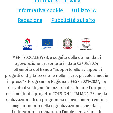
Informativa privacy
Informativa cookie
Utilizzo IA
Redazione
Pubblicità sul sito
MENTELOCALE WEB, a seguito della domanda di
agevolazione presentata in data 03/05/2024
nell’ambito del Bando “Supporto allo sviluppo di
progetti di digitalizzazione nelle micro, piccole e medie
imprese” - Programma Regionale FESR 2021–2027, ha
ricevuto il sostegno finanziario dell’Unione Europea,
nell’ambito del progetto COESIONE ITALIA 21–27, per la
realizzazione di un programma di investimenti volto al
miglioramento della digitalizzazione aziendale.
L’intervento ha riguardato l’implementazione di