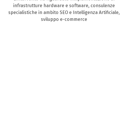
infrastrutture hardware e software, consulenze
specialistiche in ambito SEO e Intelligenza Artificiale,
sviluppo e-commerce