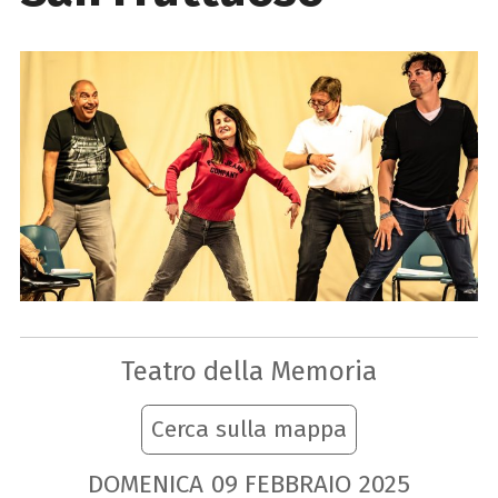
Teatro della Memoria
Cerca sulla mappa
DOMENICA
09
FEBBRAIO
2025