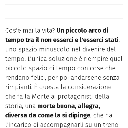
Cos'è mai la vita?
Un piccolo arco di
tempo tra il non esserci e l'esserci stati
,
uno spazio minuscolo nel divenire del
tempo. L'unica soluzione è riempire quel
piccolo spazio di tempo con cose che
rendano felici, per poi andarsene senza
rimpianti. È questa la considerazione
che fa la Morte ai protagonisti della
storia, una
morte buona, allegra,
diversa da come la si dipinge
, che ha
l'incarico di accompagnarli su un treno