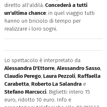
diretto all'aldilà.
Concederà a tutti
un'ultima chance
: in quel viaggio tutti
hanno un briciolo di tempo per
realizzare i loro sogni.
Lo spettacolo è interpretato da
Alessandra D'Ettorre
,
Alessandro Sasso
,
Claudio Perego
,
Laura Pezzoli
,
Raffaella
Carabetta
,
Roberto La Salandra
e
Stefano Marcucci
. Biglietti: intero 15
euro, ridotto 10 euro. Info e