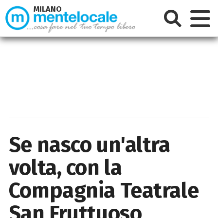
MILANO
Se nasco un'altra
volta, con la
Compagnia Teatrale
San Fruttuoso