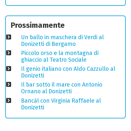
Prossimamente
Un ballo in maschera di Verdi al
Donizetti di Bergamo
Piccolo orso e la montagna di
ghiaccio al Teatro Sociale
Il genio italiano con Aldo Cazzullo al
Donizetti
Il bar sotto il mare con Antonio
Ornano al Donizetti
Bancàl con Virginia Raffaele al
Donizetti