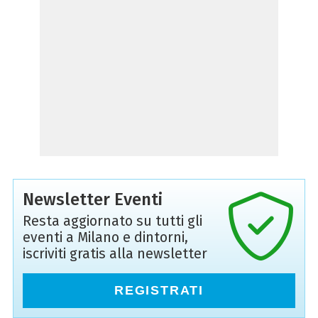
Newsletter Eventi
Resta aggiornato su tutti gli
eventi a Milano e dintorni,
iscriviti gratis alla newsletter
REGISTRATI