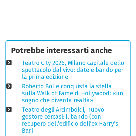
Potrebbe interessarti anche
Teatro City 2026, Milano capitale dello
spettacolo dal vivo: date e bando per
la prima edizione
Roberto Bolle conquista la stella
sulla Walk of Fame di Hollywood: «un
sogno che diventa realtà»
Teatro degli Arcimboldi, nuovo
gestore cercasi: il bando (con
recupero dell’edificio dell'ex Harry’s
Bar)