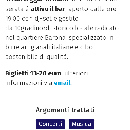
serata è
attivo il bar
, aperto dalle ore
19.00 con dj-set e gestito
da 10gradinord, storico locale radicato
nel quartiere Barona, specializzato in
birre artigianali italiane e cibo
sostenibile
di
qualità.
Biglietti 13-20 euro
; ulteriori
informazioni via
email
.
Argomenti trattati
Concerti
Musica