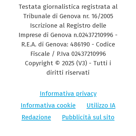
Testata giornalistica registrata al
Tribunale di Genova nr. 16/2005
Iscrizione al Registro delle
Imprese di Genova n.02437210996 -
R.E.A. di Genova: 486190 - Codice
Fiscale / P.Iva 02437210996
Copyright © 2025 (V3) - Tutti i
diritti riservati
Informativa privacy
Informativa cookie
Utilizzo IA
Redazione
Pubblicità sul sito