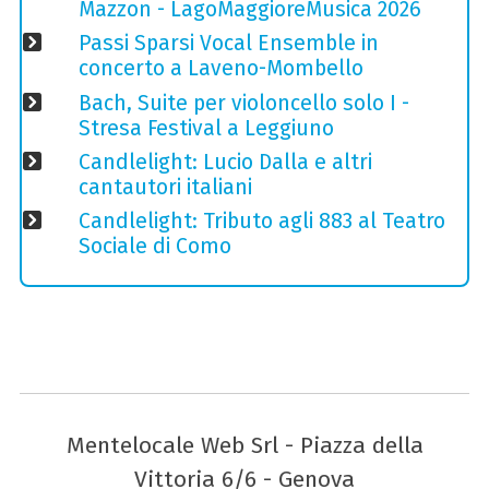
Mazzon - LagoMaggioreMusica 2026
Passi Sparsi Vocal Ensemble in
concerto a Laveno-Mombello
Bach, Suite per violoncello solo I -
Stresa Festival a Leggiuno
Candlelight: Lucio Dalla e altri
cantautori italiani
Candlelight: Tributo agli 883 al Teatro
Sociale di Como
Mentelocale Web Srl - Piazza della
Vittoria 6/6 - Genova