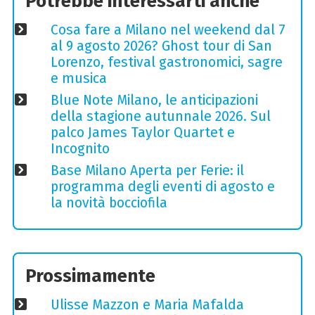
Potrebbe interessarti anche
Cosa fare a Milano nel weekend dal 7
al 9 agosto 2026? Ghost tour di San
Lorenzo, festival gastronomici, sagre
e musica
Blue Note Milano, le anticipazioni
della stagione autunnale 2026. Sul
palco James Taylor Quartet e
Incognito
Base Milano Aperta per Ferie: il
programma degli eventi di agosto e
la novità bocciofila
Prossimamente
Ulisse Mazzon e Maria Mafalda