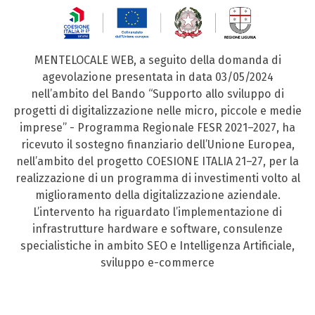
MENTELOCALE WEB, a seguito della domanda di
agevolazione presentata in data 03/05/2024
nell’ambito del Bando “Supporto allo sviluppo di
progetti di digitalizzazione nelle micro, piccole e medie
imprese” - Programma Regionale FESR 2021–2027, ha
ricevuto il sostegno finanziario dell’Unione Europea,
nell’ambito del progetto COESIONE ITALIA 21–27, per la
realizzazione di un programma di investimenti volto al
miglioramento della digitalizzazione aziendale.
L’intervento ha riguardato l’implementazione di
infrastrutture hardware e software, consulenze
specialistiche in ambito SEO e Intelligenza Artificiale,
sviluppo e-commerce