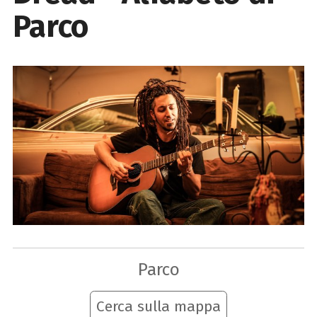
Parco
Parco
Cerca sulla mappa