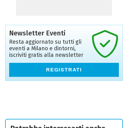
Newsletter Eventi
Resta aggiornato su tutti gli
eventi a Milano e dintorni,
iscriviti gratis alla newsletter
REGISTRATI