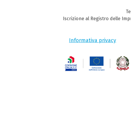
Te
Iscrizione al Registro delle Im
Informativa privacy