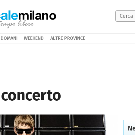
milano
DOMANI
WEEKEND
ALTRE PROVINCE
 concerto
Ne