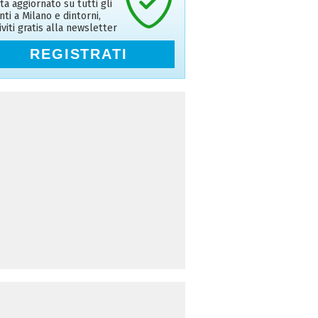
ta aggiornato su tutti gli
nti a Milano e dintorni,
riviti gratis alla newsletter
REGISTRATI