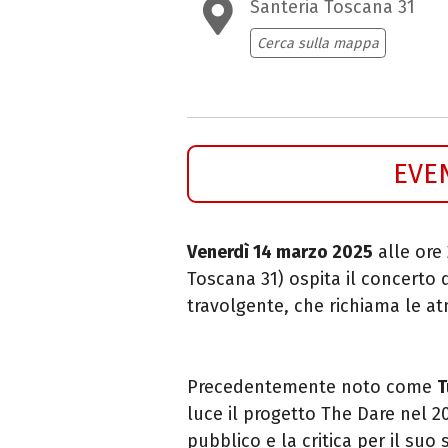
Santeria Toscana 31
Cerca sulla mappa
EVE
Venerdì 14 marzo 2025
alle ore
Toscana 31) ospita il concerto 
travolgente, che richiama le at
Precedentemente noto come
T
luce il progetto The Dare nel 2
pubblico e la critica per il suo