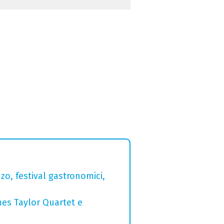
zo, festival gastronomici,
mes Taylor Quartet e