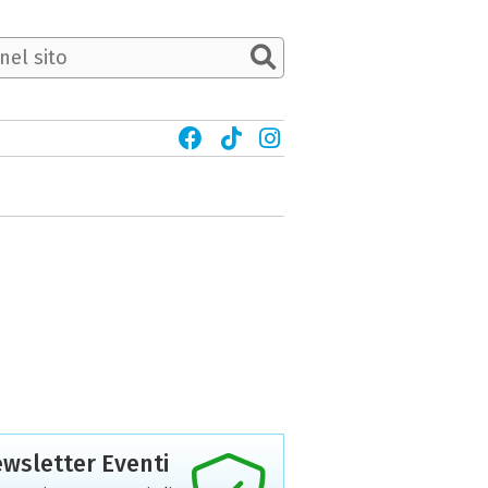
wsletter Eventi