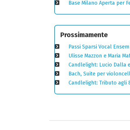
Base Milano Aperta per Fe
Prossimamente
Passi Sparsi Vocal Ense
Ulisse Mazzon e Maria Ma
Candlelight: Lucio Dalla e 
Bach, Suite per violoncell
Candlelight: Tributo agli