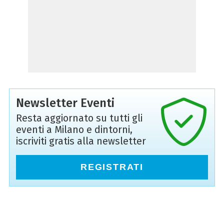
Newsletter Eventi
Resta aggiornato su tutti gli
eventi a Milano e dintorni,
iscriviti gratis alla newsletter
REGISTRATI