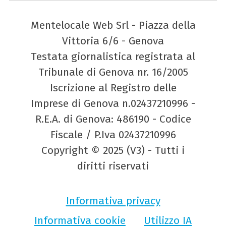
Mentelocale Web Srl - Piazza della
Vittoria 6/6 - Genova
Testata giornalistica registrata al
Tribunale di Genova nr. 16/2005
Iscrizione al Registro delle
Imprese di Genova n.02437210996 -
R.E.A. di Genova: 486190 - Codice
Fiscale / P.Iva 02437210996
Copyright © 2025 (V3) - Tutti i
diritti riservati
Informativa privacy
Informativa cookie
Utilizzo IA