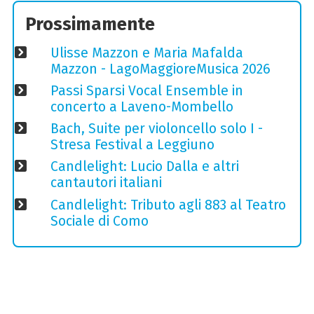
Prossimamente
Ulisse Mazzon e Maria Mafalda
Mazzon - LagoMaggioreMusica 2026
Passi Sparsi Vocal Ensemble in
concerto a Laveno-Mombello
Bach, Suite per violoncello solo I -
Stresa Festival a Leggiuno
Candlelight: Lucio Dalla e altri
cantautori italiani
Candlelight: Tributo agli 883 al Teatro
Sociale di Como