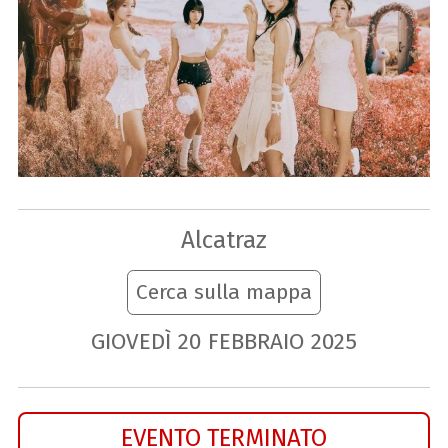
Alcatraz
Cerca sulla mappa
GIOVEDÌ
20
FEBBRAIO
2025
EVENTO TERMINATO