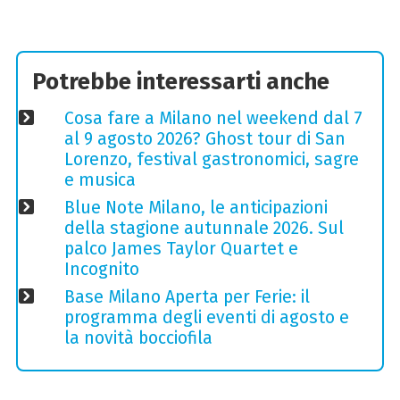
Potrebbe interessarti anche
Cosa fare a Milano nel weekend dal 7
al 9 agosto 2026? Ghost tour di San
Lorenzo, festival gastronomici, sagre
e musica
Blue Note Milano, le anticipazioni
della stagione autunnale 2026. Sul
palco James Taylor Quartet e
Incognito
Base Milano Aperta per Ferie: il
programma degli eventi di agosto e
la novità bocciofila