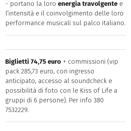
-
portano la loro
energia travolgente
e
l’intensità e il coinvolgimento delle loro
performance musicali sul palco italiano.
Biglietti 74,75 euro
+ commissioni (vip
pack 285,73 euro, con ingresso
anticipato, accesso al soundcheck e
possibilità di foto con le Kiss of Life a
gruppi di 6 persone
)
.
Per info 380
7532229.