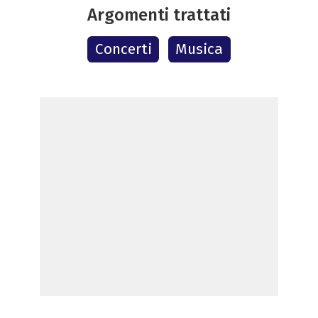
Argomenti trattati
Concerti
Musica