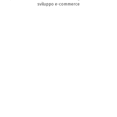
sviluppo e-commerce