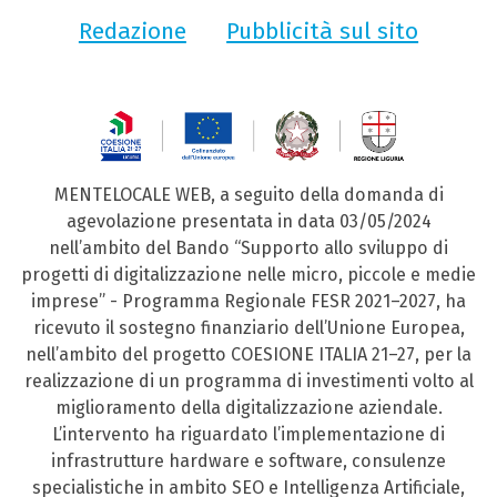
Redazione
Pubblicità sul sito
MENTELOCALE WEB, a seguito della domanda di
agevolazione presentata in data 03/05/2024
nell’ambito del Bando “Supporto allo sviluppo di
progetti di digitalizzazione nelle micro, piccole e medie
imprese” - Programma Regionale FESR 2021–2027, ha
ricevuto il sostegno finanziario dell’Unione Europea,
nell’ambito del progetto COESIONE ITALIA 21–27, per la
realizzazione di un programma di investimenti volto al
miglioramento della digitalizzazione aziendale.
L’intervento ha riguardato l’implementazione di
infrastrutture hardware e software, consulenze
specialistiche in ambito SEO e Intelligenza Artificiale,