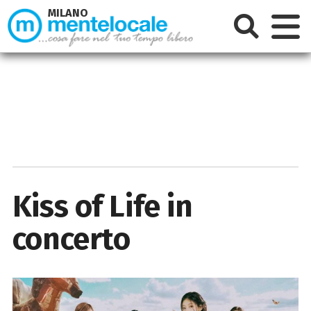
MILANO
Kiss of Life in
concerto