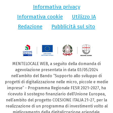
Informativa privacy
Informativa cookie
Utilizzo IA
Redazione
Pubblicità sul sito
MENTELOCALE WEB, a seguito della domanda di
agevolazione presentata in data 03/05/2024
nell’ambito del Bando “Supporto allo sviluppo di
progetti di digitalizzazione nelle micro, piccole e medie
imprese” - Programma Regionale FESR 2021–2027, ha
ricevuto il sostegno finanziario dell’Unione Europea,
nell’ambito del progetto COESIONE ITALIA 21–27, per la
realizzazione di un programma di investimenti volto al
miglioramento della digitalizzazione aziendale.