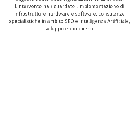
L’intervento ha riguardato l’implementazione di
infrastrutture hardware e software, consulenze
specialistiche in ambito SEO e Intelligenza Artificiale,
sviluppo e-commerce