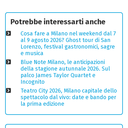
Potrebbe interessarti anche
Cosa fare a Milano nel weekend dal 7
al 9 agosto 2026? Ghost tour di San
Lorenzo, festival gastronomici, sagre
e musica
Blue Note Milano, le anticipazioni
della stagione autunnale 2026. Sul
palco James Taylor Quartet e
Incognito
Teatro City 2026, Milano capitale dello
spettacolo dal vivo: date e bando per
la prima edizione