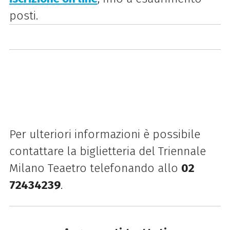
posti.
Per ulteriori informazioni è possibile
contattare la biglietteria del Triennale
Milano Teaetro telefonando allo
02
72434239
.