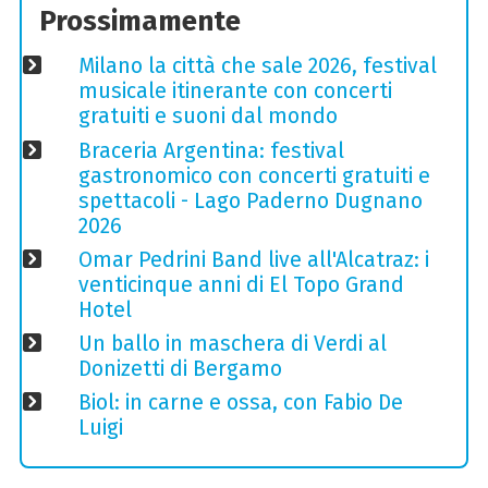
Prossimamente
Milano la città che sale 2026, festival
musicale itinerante con concerti
gratuiti e suoni dal mondo
Braceria Argentina: festival
gastronomico con concerti gratuiti e
spettacoli - Lago Paderno Dugnano
2026
Omar Pedrini Band live all'Alcatraz: i
venticinque anni di El Topo Grand
Hotel
Un ballo in maschera di Verdi al
Donizetti di Bergamo
Biol: in carne e ossa, con Fabio De
Luigi