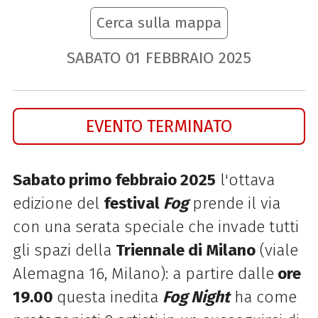
Cerca sulla mappa
SABATO
01
FEBBRAIO
2025
EVENTO TERMINATO
Sabato primo febbraio 2025
l'ottava
edizione del
festival
Fog
prende il via
con una serata speciale che invade tutti
gli spazi della
Triennale di Milano
(viale
Alemagna 16, Milano): a partire dalle
ore
19.00
questa inedita
Fog Night
ha come