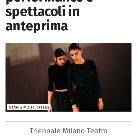
spettacoli in
anteprima
Nafaq 4 © Ziad Hassan
Triennale Milano Teatro