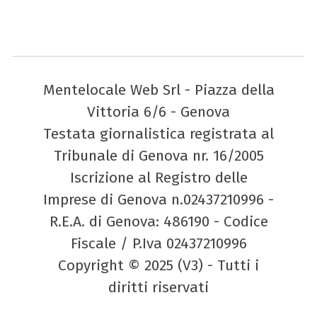
Mentelocale Web Srl - Piazza della
Vittoria 6/6 - Genova
Testata giornalistica registrata al
Tribunale di Genova nr. 16/2005
Iscrizione al Registro delle
Imprese di Genova n.02437210996 -
R.E.A. di Genova: 486190 - Codice
Fiscale / P.Iva 02437210996
Copyright © 2025 (V3) - Tutti i
diritti riservati