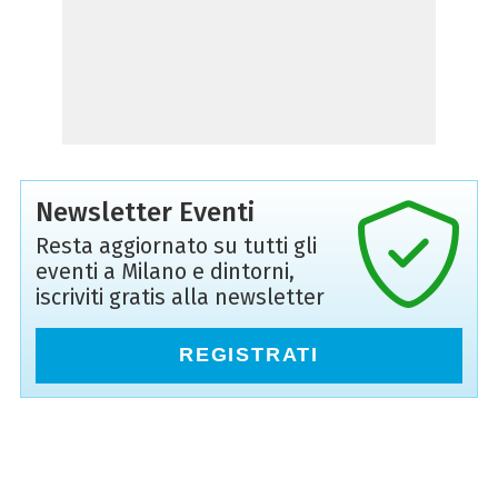
Newsletter Eventi
Resta aggiornato su tutti gli
eventi a Milano e dintorni,
iscriviti gratis alla newsletter
REGISTRATI