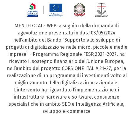
MENTELOCALE WEB, a seguito della domanda di
agevolazione presentata in data 03/05/2024
nell’ambito del Bando “Supporto allo sviluppo di
progetti di digitalizzazione nelle micro, piccole e medie
imprese” - Programma Regionale FESR 2021–2027, ha
ricevuto il sostegno finanziario dell’Unione Europea,
nell’ambito del progetto COESIONE ITALIA 21–27, per la
realizzazione di un programma di investimenti volto al
miglioramento della digitalizzazione aziendale.
L’intervento ha riguardato l’implementazione di
infrastrutture hardware e software, consulenze
specialistiche in ambito SEO e Intelligenza Artificiale,
sviluppo e-commerce