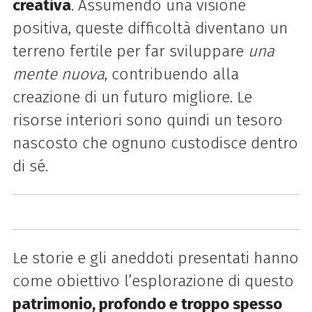
creativa
.
Assumendo una visione
positiva, queste difficoltà diventano un
terreno fertile per far
sviluppare
una
mente nuova
, contribuendo alla
creazione di un futuro
migliore. Le
risorse interiori sono quindi un tesoro
nascosto che ognuno custodisce dentro
di
sé.
Le storie e gli aneddoti presentati hanno
come obiettivo l’esplorazione di questo
patrimonio,
profondo e troppo spesso