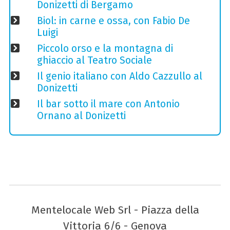
Donizetti di Bergamo
Biol: in carne e ossa, con Fabio De
Luigi
Piccolo orso e la montagna di
ghiaccio al Teatro Sociale
Il genio italiano con Aldo Cazzullo al
Donizetti
Il bar sotto il mare con Antonio
Ornano al Donizetti
Mentelocale Web Srl - Piazza della
Vittoria 6/6 - Genova