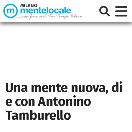
MILANO
Una mente nuova, di
e con Antonino
Tamburello