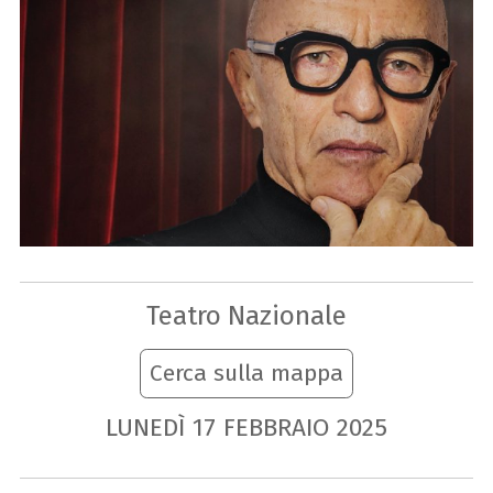
Teatro Nazionale
Cerca sulla mappa
LUNEDÌ
17
FEBBRAIO
2025