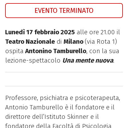
EVENTO TERMINATO
Lunedì 17 febbraio 2025
alle ore 21.00 il
Teatro Nazionale
di
Milano
(via Rota 1)
ospita
Antonino Tamburello
, con la sua
lezione-spettacolo
Una mente nuova
.
Professore, psichiatra e psicoterapeuta,
Antonio Tamburello è il fondatore e il
direttore
dell’Istituto Skinner e il
fondatore della Facoltà di Psicologia