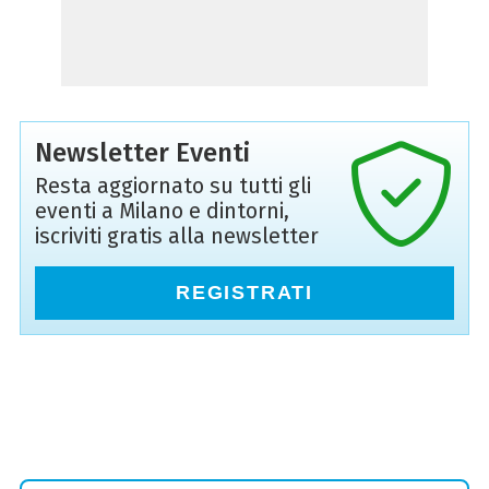
Newsletter Eventi
Resta aggiornato su tutti gli
eventi a Milano e dintorni,
iscriviti gratis alla newsletter
REGISTRATI