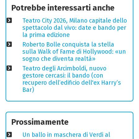
Potrebbe interessarti anche
Teatro City 2026, Milano capitale dello
spettacolo dal vivo: date e bando per
la prima edizione
Roberto Bolle conquista la stella
sulla Walk of Fame di Hollywood: «un
sogno che diventa realtà»
Teatro degli Arcimboldi, nuovo
gestore cercasi: il bando (con
recupero dell’edificio dell'ex Harry’s
Bar)
Prossimamente
Un ballo in maschera di Verdi al