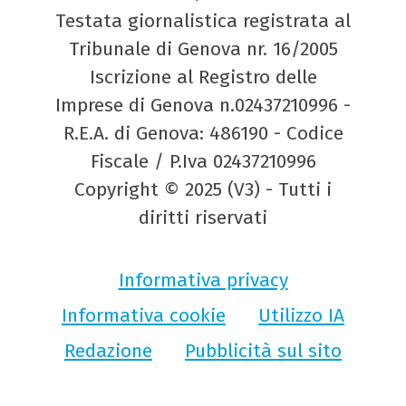
Testata giornalistica registrata al
Tribunale di Genova nr. 16/2005
Iscrizione al Registro delle
Imprese di Genova n.02437210996 -
R.E.A. di Genova: 486190 - Codice
Fiscale / P.Iva 02437210996
Copyright © 2025 (V3) - Tutti i
diritti riservati
Informativa privacy
Informativa cookie
Utilizzo IA
Redazione
Pubblicità sul sito