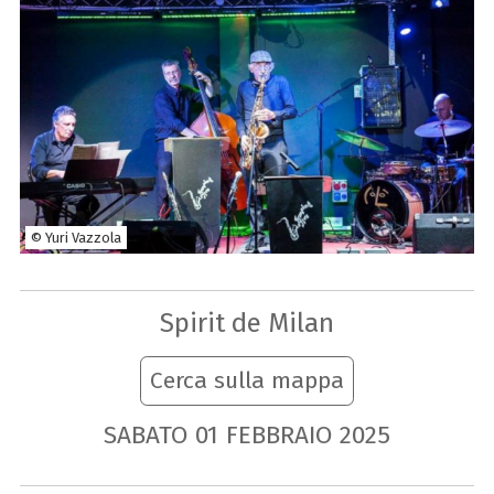
© Yuri Vazzola
Spirit de Milan
Cerca sulla mappa
SABATO
01
FEBBRAIO
2025