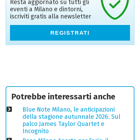
Resta aggiornato su tutti gli
eventi a Milano e dintorni,
iscriviti gratis alla newsletter
REGISTRATI
Potrebbe interessarti anche
Blue Note Milano, le anticipazioni
della stagione autunnale 2026. Sul
palco James Taylor Quartet e
Incognito