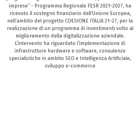
imprese” - Programma Regionale FESR 2021–2027, ha
ricevuto il sostegno finanziario dell’Unione Europea,
nell’ambito del progetto COESIONE ITALIA 21–27, per la
realizzazione di un programma di investimenti volto al
miglioramento della digitalizzazione aziendale.
L’intervento ha riguardato l’implementazione di
infrastrutture hardware e software, consulenze
specialistiche in ambito SEO e Intelligenza Artificiale,
sviluppo e-commerce