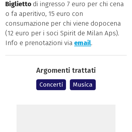
Biglietto
di ingresso 7 euro per chi cena
o fa aperitivo, 15 euro con
consumazione per chi viene dopocena
(12 euro per i soci Spirit de Milan Aps).
Info e prenotazioni via
email
.
Argomenti trattati
Concerti
Musica