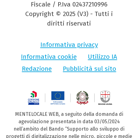
Fiscale / P.Iva 02437210996
Copyright © 2025 (V3) - Tutti i
diritti riservati
Informativa privacy
Informativa cookie
Utilizzo IA
Redazione
Pubblicità sul sito
MENTELOCALE WEB, a seguito della domanda di
agevolazione presentata in data 03/05/2024
nell’ambito del Bando “Supporto allo sviluppo di
progetti di digitalizzazione nelle micro, piccole e medie