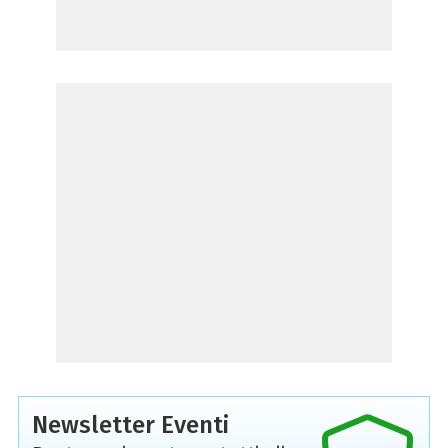
Newsletter Eventi