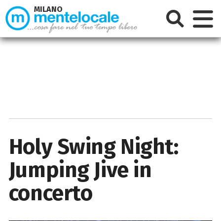
MILANO
Holy Swing Night:
Jumping Jive in
concerto