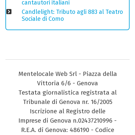
cantautori italiani
Candlelight: Tributo agli 883 al Teatro
Sociale di Como
Mentelocale Web Srl - Piazza della
Vittoria 6/6 - Genova
Testata giornalistica registrata al
Tribunale di Genova nr. 16/2005
Iscrizione al Registro delle
Imprese di Genova n.02437210996 -
R.E.A. di Genova: 486190 - Codice