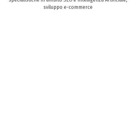
sviluppo e-commerce