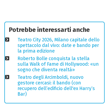
Potrebbe interessarti anche
Teatro City 2026, Milano capitale dello
spettacolo dal vivo: date e bando per
la prima edizione
Roberto Bolle conquista la stella
sulla Walk of Fame di Hollywood: «un
sogno che diventa realtà»
Teatro degli Arcimboldi, nuovo
gestore cercasi: il bando (con
recupero dell’edificio dell'ex Harry’s
Bar)