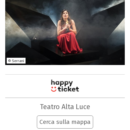
© Serrani
Teatro Alta Luce
Cerca sulla mappa