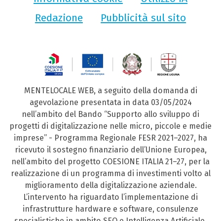
Redazione
Pubblicità sul sito
MENTELOCALE WEB, a seguito della domanda di
agevolazione presentata in data 03/05/2024
nell’ambito del Bando “Supporto allo sviluppo di
progetti di digitalizzazione nelle micro, piccole e medie
imprese” - Programma Regionale FESR 2021–2027, ha
ricevuto il sostegno finanziario dell’Unione Europea,
nell’ambito del progetto COESIONE ITALIA 21–27, per la
realizzazione di un programma di investimenti volto al
miglioramento della digitalizzazione aziendale.
L’intervento ha riguardato l’implementazione di
infrastrutture hardware e software, consulenze
specialistiche in ambito SEO e Intelligenza Artificiale,