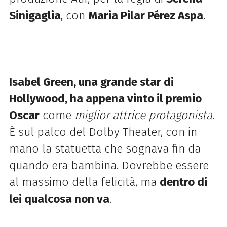
Sinigaglia
, con
Maria Pilar Pérez Aspa
.
Isabel Green, una grande star di
Hollywood, ha appena vinto il premio
Oscar
come
miglior attrice protagonista
.
È sul palco del Dolby Theater, con in
mano la statuetta che sognava fin da
quando era bambina. Dovrebbe essere
al massimo della felicità, ma
dentro di
lei qualcosa non va
.