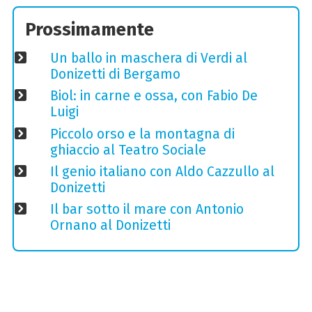
Prossimamente
Un ballo in maschera di Verdi al
Donizetti di Bergamo
Biol: in carne e ossa, con Fabio De
Luigi
Piccolo orso e la montagna di
ghiaccio al Teatro Sociale
Il genio italiano con Aldo Cazzullo al
Donizetti
Il bar sotto il mare con Antonio
Ornano al Donizetti