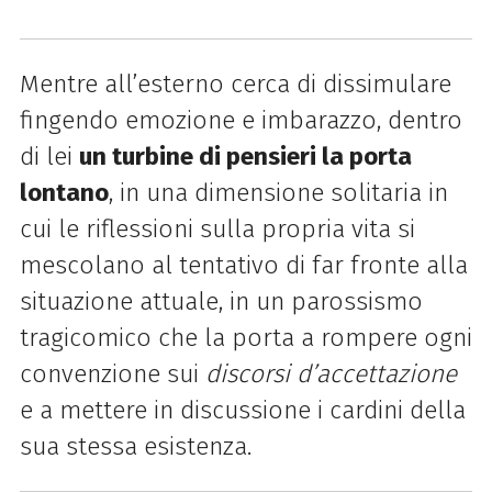
Mentre all’esterno cerca di dissimulare
fingendo emozione e imbarazzo, dentro
di lei
un turbine di pensieri la porta
lontano
, in una dimensione solitaria in
cui le riflessioni sulla propria vita si
mescolano al tentativo di far fronte alla
situazione attuale, in un parossismo
tragicomico che la porta a rompere ogni
convenzione sui
discorsi d’accettazione
e a mettere in discussione i cardini della
sua stessa esistenza.