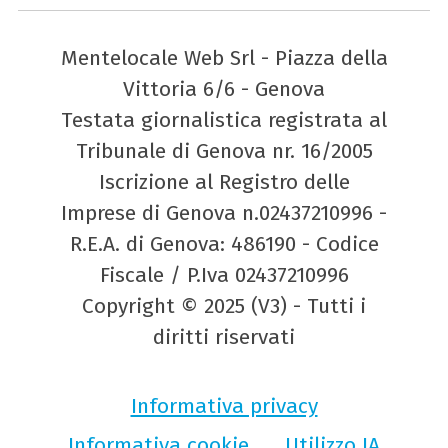
Mentelocale Web Srl - Piazza della
Vittoria 6/6 - Genova
Testata giornalistica registrata al
Tribunale di Genova nr. 16/2005
Iscrizione al Registro delle
Imprese di Genova n.02437210996 -
R.E.A. di Genova: 486190 - Codice
Fiscale / P.Iva 02437210996
Copyright © 2025 (V3) - Tutti i
diritti riservati
Informativa privacy
Informativa cookie
Utilizzo IA