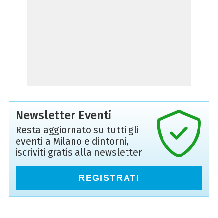
Newsletter Eventi
Resta aggiornato su tutti gli
eventi a Milano e dintorni,
iscriviti gratis alla newsletter
REGISTRATI