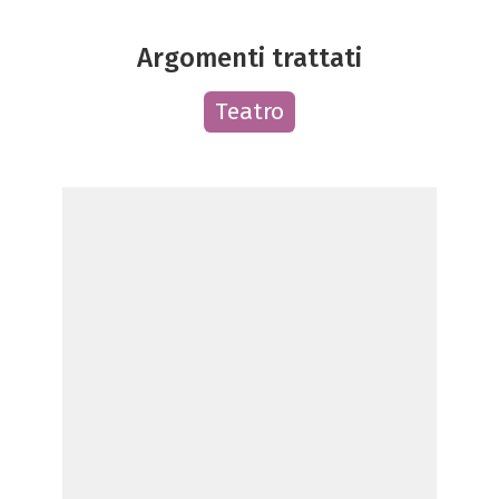
Argomenti trattati
Teatro