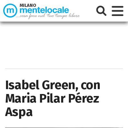
MILANO
Isabel Green, con
Maria Pilar Pérez
Aspa