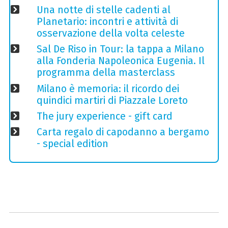
Una notte di stelle cadenti al
Planetario: incontri e attività di
osservazione della volta celeste
Sal De Riso in Tour: la tappa a Milano
alla Fonderia Napoleonica Eugenia. Il
programma della masterclass
Milano è memoria: il ricordo dei
quindici martiri di Piazzale Loreto
The jury experience - gift card
Carta regalo di capodanno a bergamo
- special edition