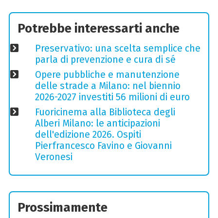
Potrebbe interessarti anche
Preservativo: una scelta semplice che
parla di prevenzione e cura di sé
Opere pubbliche e manutenzione
delle strade a Milano: nel biennio
2026-2027 investiti 56 milioni di euro
Fuoricinema alla Biblioteca degli
Alberi Milano: le anticipazioni
dell'edizione 2026. Ospiti
Pierfrancesco Favino e Giovanni
Veronesi
Prossimamente