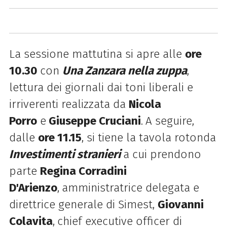
La sessione mattutina si apre alle
ore
10.30
con
Una Zanzara nella zuppa
,
lettura dei giornali dai toni liberali e
irriverenti realizzata da
Nicola
Porro
e
Giuseppe Cruciani
.
A seguire,
dalle
ore 11.15
,
si tiene la tavola rotonda
Investimenti stranieri
a cui prendono
parte
Regina Corradini
D'Arienzo
,
amministratrice delegata e
direttrice generale di Simest,
Giovanni
Colavita
,
chief executive officer di