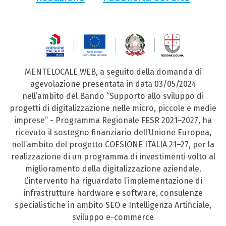
MENTELOCALE WEB, a seguito della domanda di
agevolazione presentata in data 03/05/2024
nell’ambito del Bando “Supporto allo sviluppo di
progetti di digitalizzazione nelle micro, piccole e medie
imprese” - Programma Regionale FESR 2021–2027, ha
ricevuto il sostegno finanziario dell’Unione Europea,
nell’ambito del progetto COESIONE ITALIA 21–27, per la
realizzazione di un programma di investimenti volto al
miglioramento della digitalizzazione aziendale.
L’intervento ha riguardato l’implementazione di
infrastrutture hardware e software, consulenze
specialistiche in ambito SEO e Intelligenza Artificiale,
sviluppo e-commerce