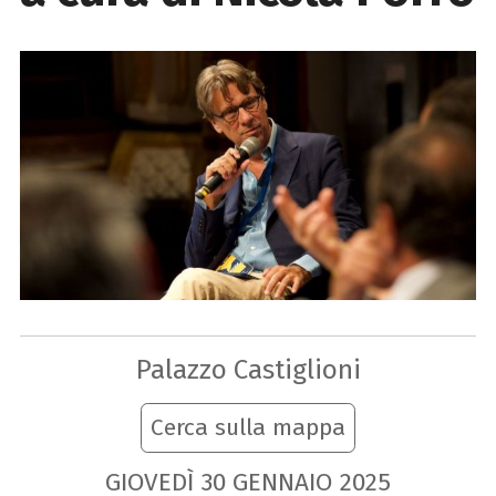
Palazzo Castiglioni
Cerca sulla mappa
GIOVEDÌ
30
GENNAIO
2025