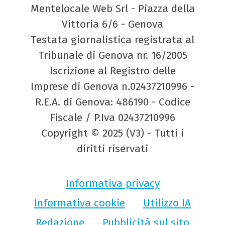
Mentelocale Web Srl - Piazza della
Vittoria 6/6 - Genova
Testata giornalistica registrata al
Tribunale di Genova nr. 16/2005
Iscrizione al Registro delle
Imprese di Genova n.02437210996 -
R.E.A. di Genova: 486190 - Codice
Fiscale / P.Iva 02437210996
Copyright © 2025 (V3) - Tutti i
diritti riservati
Informativa privacy
Informativa cookie
Utilizzo IA
Redazione
Pubblicità sul sito