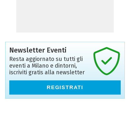
Newsletter Eventi
Resta aggiornato su tutti gli
eventi a Milano e dintorni,
iscriviti gratis alla newsletter
REGISTRATI