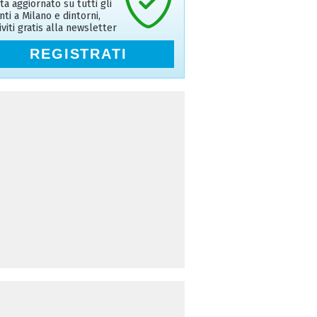
ta aggiornato su tutti gli
nti a Milano e dintorni,
riviti gratis alla newsletter
REGISTRATI