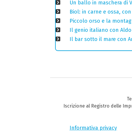
Un ballo in maschera di V
Biol: in carne e ossa, con
Piccolo orso e la montagn
Il genio italiano con Aldo
Il bar sotto il mare con 
Te
Iscrizione al Registro delle Im
Informativa privacy