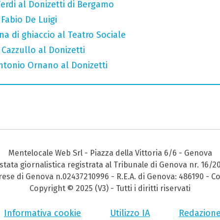
erdi al Donizetti di Bergamo
 Fabio De Luigi
a di ghiaccio al Teatro Sociale
 Cazzullo al Donizetti
Antonio Ornano al Donizetti
Mentelocale Web Srl - Piazza della Vittoria 6/6 - Genova
stata giornalistica registrata al Tribunale di Genova nr. 16/2
prese di Genova n.02437210996 - R.E.A. di Genova: 486190 - Co
Copyright © 2025 (V3) - Tutti i diritti riservati
Informativa cookie
Utilizzo IA
Redazion