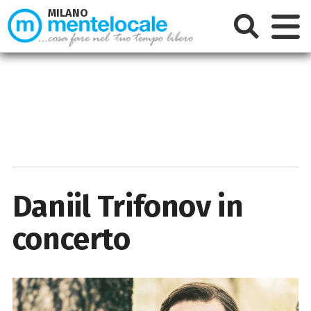
MILANO
Daniil Trifonov in
concerto