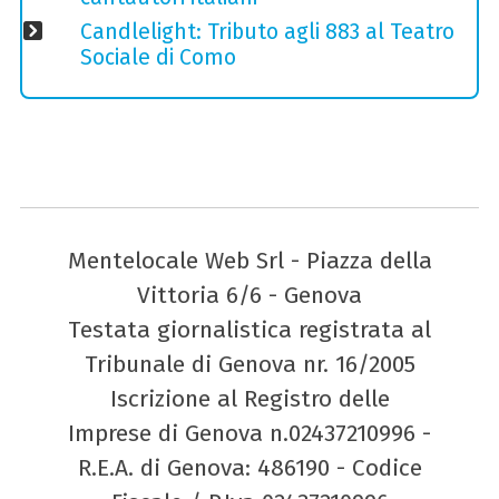
Candlelight: Tributo agli 883 al Teatro
Sociale di Como
Mentelocale Web Srl - Piazza della
Vittoria 6/6 - Genova
Testata giornalistica registrata al
Tribunale di Genova nr. 16/2005
Iscrizione al Registro delle
Imprese di Genova n.02437210996 -
R.E.A. di Genova: 486190 - Codice