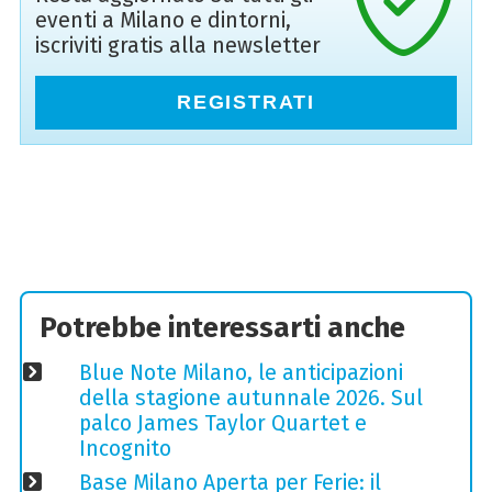
eventi a Milano e dintorni,
iscriviti gratis alla newsletter
REGISTRATI
Potrebbe interessarti anche
Blue Note Milano, le anticipazioni
della stagione autunnale 2026. Sul
palco James Taylor Quartet e
Incognito
Base Milano Aperta per Ferie: il