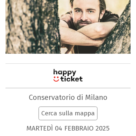
Conservatorio di Milano
Cerca sulla mappa
MARTEDÌ
04
FEBBRAIO
2025