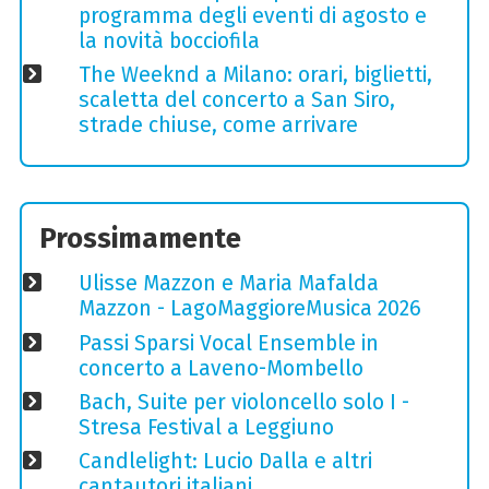
programma degli eventi di agosto e
la novità bocciofila
The Weeknd a Milano: orari, biglietti,
scaletta del concerto a San Siro,
strade chiuse, come arrivare
Prossimamente
Ulisse Mazzon e Maria Mafalda
Mazzon - LagoMaggioreMusica 2026
Passi Sparsi Vocal Ensemble in
concerto a Laveno-Mombello
Bach, Suite per violoncello solo I -
Stresa Festival a Leggiuno
Candlelight: Lucio Dalla e altri
cantautori italiani