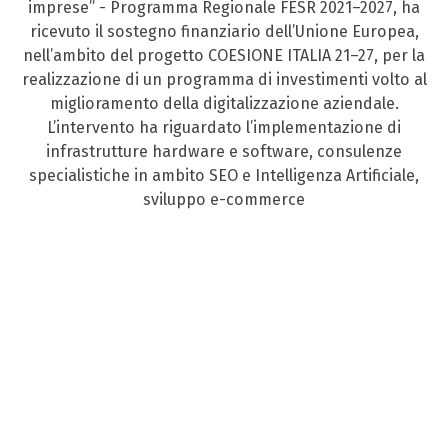
imprese” - Programma Regionale FESR 2021–2027, ha
ricevuto il sostegno finanziario dell’Unione Europea,
nell’ambito del progetto COESIONE ITALIA 21–27, per la
realizzazione di un programma di investimenti volto al
miglioramento della digitalizzazione aziendale.
L’intervento ha riguardato l’implementazione di
infrastrutture hardware e software, consulenze
specialistiche in ambito SEO e Intelligenza Artificiale,
sviluppo e-commerce