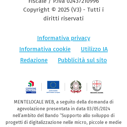
Fiscale / P.Iva 02437210996
Copyright © 2025 (V3) - Tutti i
diritti riservati
Informativa privacy
Informativa cookie
Utilizzo IA
Redazione
Pubblicità sul sito
MENTELOCALE WEB, a seguito della domanda di
agevolazione presentata in data 03/05/2024
nell’ambito del Bando “Supporto allo sviluppo di
progetti di digitalizzazione nelle micro, piccole e medie