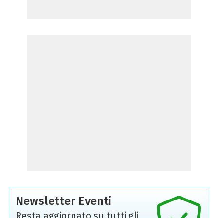
Newsletter Eventi
Resta aggiornato su tutti gli