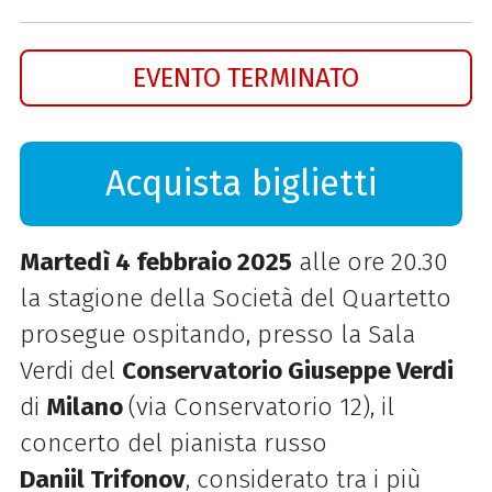
EVENTO TERMINATO
Acquista biglietti
Martedì 4 febbraio 2025
alle ore 20.30
la stagione della Società del Quartetto
prosegue ospitando, presso la Sala
Verdi del
Conservatorio Giuseppe Verdi
di
Milano
(via Conservatorio 12), il
concerto del pianista russo
Daniil
Trifonov
, considerato tra i
più