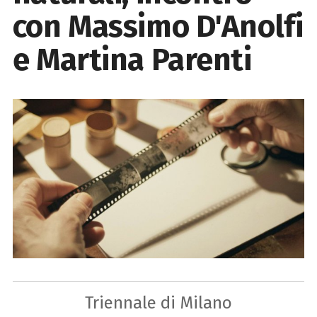
con Massimo D'Anolfi
e Martina Parenti
Triennale di Milano