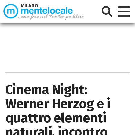
MILANO
Cinema Night:
Werner Herzog e i
quattro elementi
naturali, incontro