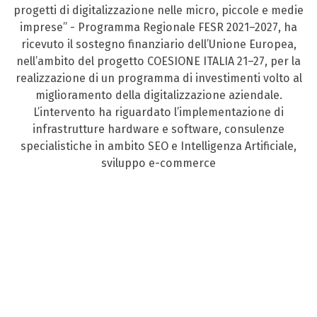
progetti di digitalizzazione nelle micro, piccole e medie
imprese” - Programma Regionale FESR 2021–2027, ha
ricevuto il sostegno finanziario dell’Unione Europea,
nell’ambito del progetto COESIONE ITALIA 21–27, per la
realizzazione di un programma di investimenti volto al
miglioramento della digitalizzazione aziendale.
L’intervento ha riguardato l’implementazione di
infrastrutture hardware e software, consulenze
specialistiche in ambito SEO e Intelligenza Artificiale,
sviluppo e-commerce