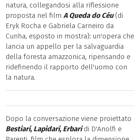
natura, collegandosi alla riflessione
proposta nel film
A Queda do Céu
(di
Eryk Rocha e Gabriela Carneiro da
Cunha, esposto in mostra): un'opera che
lancia un appello per la salvaguardia
della foresta amazzonica, ripensando e
ridefinendo il rapporto dell'uomo con
la natura.
Dopo la conversazione viene proiettato
Bestiari, Lapidari, Erbari
di D'Anolfi e
Parenti, film che esplora la dimensione