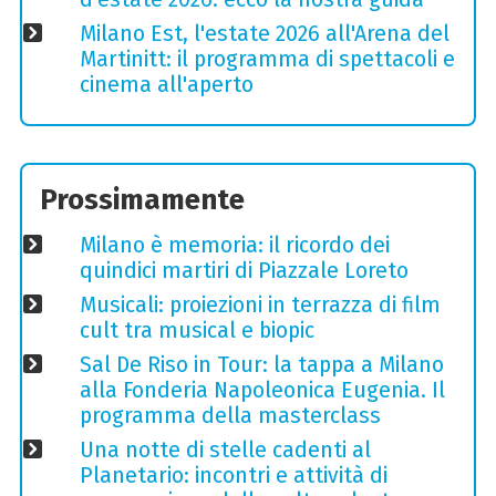
Milano Est, l'estate 2026 all'Arena del
Martinitt: il programma di spettacoli e
cinema all'aperto
Prossimamente
Milano è memoria: il ricordo dei
quindici martiri di Piazzale Loreto
Musicali: proiezioni in terrazza di film
cult tra musical e biopic
Sal De Riso in Tour: la tappa a Milano
alla Fonderia Napoleonica Eugenia. Il
programma della masterclass
Una notte di stelle cadenti al
Planetario: incontri e attività di