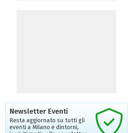
Newsletter Eventi
Resta aggiornato su tutti gli
eventi a Milano e dintorni,