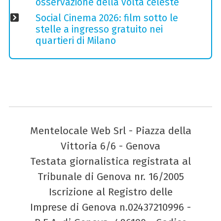
osservazione della volta celeste
Social Cinema 2026: film sotto le
stelle a ingresso gratuito nei
quartieri di Milano
Mentelocale Web Srl - Piazza della
Vittoria 6/6 - Genova
Testata giornalistica registrata al
Tribunale di Genova nr. 16/2005
Iscrizione al Registro delle
Imprese di Genova n.02437210996 -