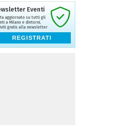
wsletter Eventi
ta aggiornato su tutti gli
nti a Milano e dintorni,
riviti gratis alla newsletter
REGISTRATI