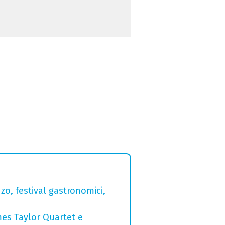
zo, festival gastronomici,
mes Taylor Quartet e