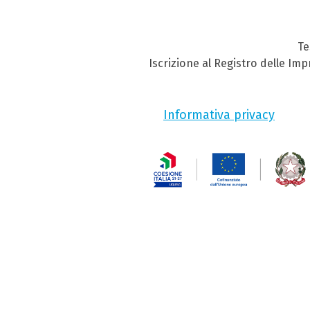
Te
Iscrizione al Registro delle Im
Informativa privacy