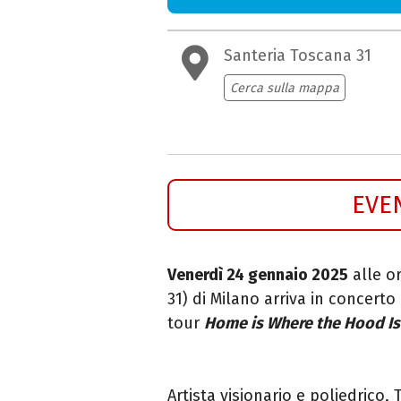
Santeria Toscana 31
Cerca sulla mappa
EVE
Venerdì 24 gennaio 2025
alle or
31) di Milano arriva in concerto
tour
Home is Where the Hood Is
Artista visionario e poliedrico