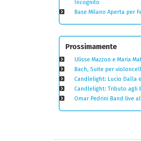
Incognito
Base Milano Aperta per Fe
Prossimamente
Ulisse Mazzon e Maria Ma
Bach, Suite per violoncell
Candlelight: Lucio Dalla e 
Candlelight: Tributo agli
Omar Pedrini Band live al