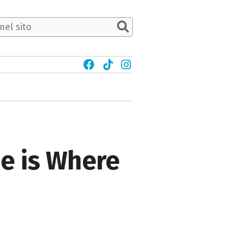
e is Where