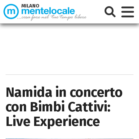
MILANO
Namida in concerto
con Bimbi Cattivi:
Live Experience