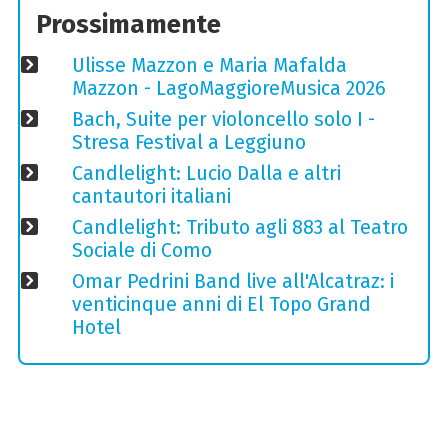
Prossimamente
Ulisse Mazzon e Maria Mafalda
Mazzon - LagoMaggioreMusica 2026
Bach, Suite per violoncello solo I -
Stresa Festival a Leggiuno
Candlelight: Lucio Dalla e altri
cantautori italiani
Candlelight: Tributo agli 883 al Teatro
Sociale di Como
Omar Pedrini Band live all'Alcatraz: i
venticinque anni di El Topo Grand
Hotel