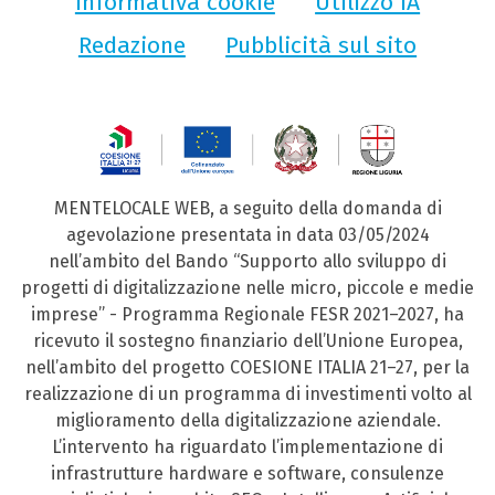
Informativa cookie
Utilizzo IA
Redazione
Pubblicità sul sito
MENTELOCALE WEB, a seguito della domanda di
agevolazione presentata in data 03/05/2024
nell’ambito del Bando “Supporto allo sviluppo di
progetti di digitalizzazione nelle micro, piccole e medie
imprese” - Programma Regionale FESR 2021–2027, ha
ricevuto il sostegno finanziario dell’Unione Europea,
nell’ambito del progetto COESIONE ITALIA 21–27, per la
realizzazione di un programma di investimenti volto al
miglioramento della digitalizzazione aziendale.
L’intervento ha riguardato l’implementazione di
infrastrutture hardware e software, consulenze