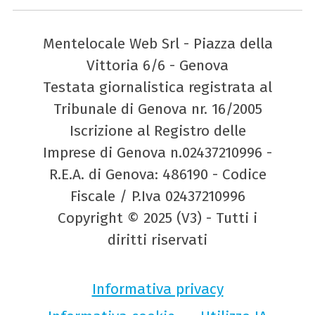
Mentelocale Web Srl - Piazza della
Vittoria 6/6 - Genova
Testata giornalistica registrata al
Tribunale di Genova nr. 16/2005
Iscrizione al Registro delle
Imprese di Genova n.02437210996 -
R.E.A. di Genova: 486190 - Codice
Fiscale / P.Iva 02437210996
Copyright © 2025 (V3) - Tutti i
diritti riservati
Informativa privacy