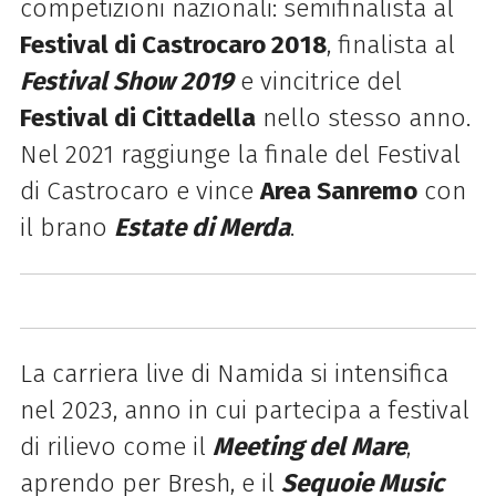
competizioni nazionali: semifinalista al
Festival di Castrocaro 2018
, finalista al
Festival Show 2019
e vincitrice del
Festival di Cittadella
nello stesso anno.
Nel 2021 raggiunge la finale del Festival
di Castrocaro e vince
Area Sanremo
con
il brano
Estate di Merda
.
La carriera live di Namida si intensifica
nel 2023, anno in cui partecipa a festival
di rilievo come il
Meeting del Mare
,
aprendo per Bresh, e il
Sequoie Music