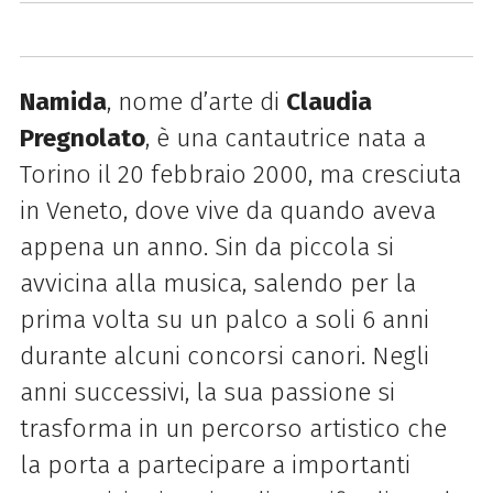
Namida
, nome d’arte di
Claudia
Pregnolato
, è una cantautrice nata a
Torino il 20 febbraio 2000, ma cresciuta
in Veneto, dove vive da quando aveva
appena un anno. Sin da piccola si
avvicina alla musica, salendo per la
prima volta su un palco a soli 6 anni
durante alcuni concorsi canori. Negli
anni successivi, la sua passione si
trasforma in un percorso artistico che
la porta a partecipare a importanti