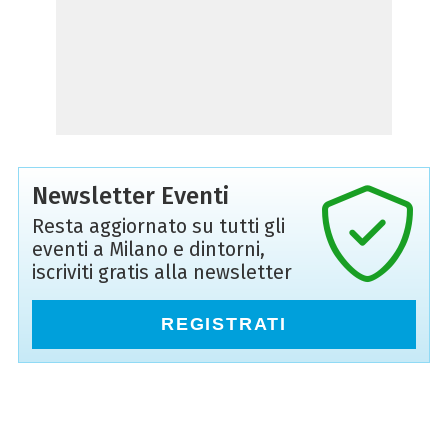
Newsletter Eventi
Resta aggiornato su tutti gli
eventi a Milano e dintorni,
iscriviti gratis alla newsletter
REGISTRATI