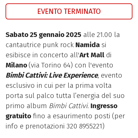
EVENTO TERMINATO
Sabato 25 gennaio 2025
alle 21.00 la
cantautrice punk rock
Namida
si
esibisce in concerto all'
Art Mall
di
Milano
(via Torino 64) con l'evento
Bimbi Cattivi: Live Experience
, evento
esclusivo in cui per la prima volta
porta sul palco tutta l’energia del suo
primo album
Bimbi Cattivi
.
Ingresso
gratuito
fino a esaurimento posti (per
info e prenotazioni
320 8955221
)