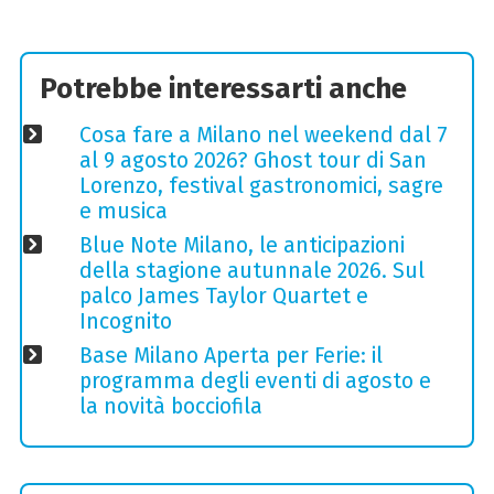
Potrebbe interessarti anche
Cosa fare a Milano nel weekend dal 7
al 9 agosto 2026? Ghost tour di San
Lorenzo, festival gastronomici, sagre
e musica
Blue Note Milano, le anticipazioni
della stagione autunnale 2026. Sul
palco James Taylor Quartet e
Incognito
Base Milano Aperta per Ferie: il
programma degli eventi di agosto e
la novità bocciofila