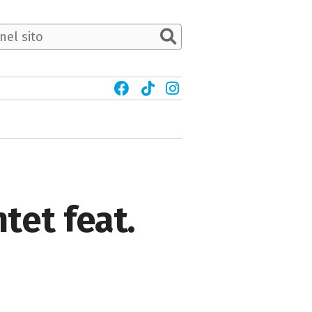
ntet feat.