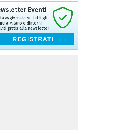
wsletter Eventi
ta aggiornato su tutti gli
nti a Milano e dintorni,
riviti gratis alla newsletter
REGISTRATI