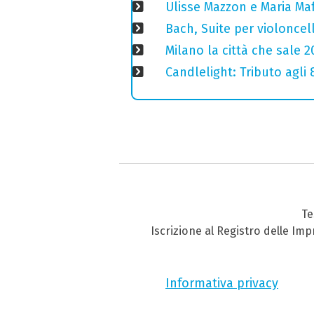
Ulisse Mazzon e Maria Ma
Bach, Suite per violoncell
Milano la città che sale 2
Candlelight: Tributo agli
Te
Iscrizione al Registro delle Im
Informativa privacy