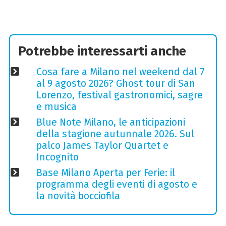
Potrebbe interessarti anche
Cosa fare a Milano nel weekend dal 7
al 9 agosto 2026? Ghost tour di San
Lorenzo, festival gastronomici, sagre
e musica
Blue Note Milano, le anticipazioni
della stagione autunnale 2026. Sul
palco James Taylor Quartet e
Incognito
Base Milano Aperta per Ferie: il
programma degli eventi di agosto e
la novità bocciofila