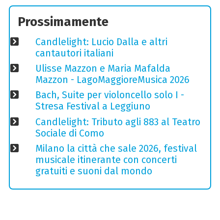
Prossimamente
Candlelight: Lucio Dalla e altri
cantautori italiani
Ulisse Mazzon e Maria Mafalda
Mazzon - LagoMaggioreMusica 2026
Bach, Suite per violoncello solo I -
Stresa Festival a Leggiuno
Candlelight: Tributo agli 883 al Teatro
Sociale di Como
Milano la città che sale 2026, festival
musicale itinerante con concerti
gratuiti e suoni dal mondo