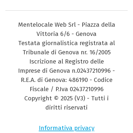
Mentelocale Web Srl - Piazza della
Vittoria 6/6 - Genova
Testata giornalistica registrata al
Tribunale di Genova nr. 16/2005
Iscrizione al Registro delle
Imprese di Genova n.02437210996 -
R.E.A. di Genova: 486190 - Codice
Fiscale / P.Iva 02437210996
Copyright © 2025 (V3) - Tutti i
diritti riservati
Informativa privacy