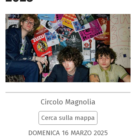
Circolo Magnolia
Cerca sulla mappa
DOMENICA
16
MARZO
2025