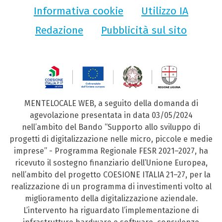
Informativa cookie
Utilizzo IA
Redazione
Pubblicità sul sito
MENTELOCALE WEB, a seguito della domanda di
agevolazione presentata in data 03/05/2024
nell’ambito del Bando “Supporto allo sviluppo di
progetti di digitalizzazione nelle micro, piccole e medie
imprese” - Programma Regionale FESR 2021–2027, ha
ricevuto il sostegno finanziario dell’Unione Europea,
nell’ambito del progetto COESIONE ITALIA 21–27, per la
realizzazione di un programma di investimenti volto al
miglioramento della digitalizzazione aziendale.
L’intervento ha riguardato l’implementazione di