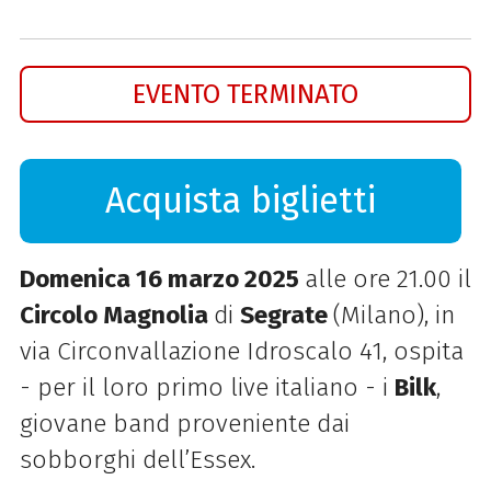
EVENTO TERMINATO
Acquista biglietti
Domenica 16 marzo 2025
alle ore 21.00 il
Circolo Magnolia
di
Segrate
(Milano), in
via Circonvallazione Idroscalo 41, ospita
- per il loro primo live italiano - i
Bilk
,
giovane band proveniente dai
sobborghi dell’Essex.