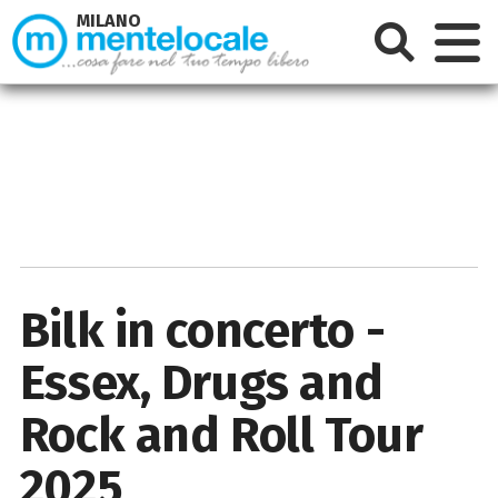
MILANO
Bilk in concerto -
Essex, Drugs and
Rock and Roll Tour
2025