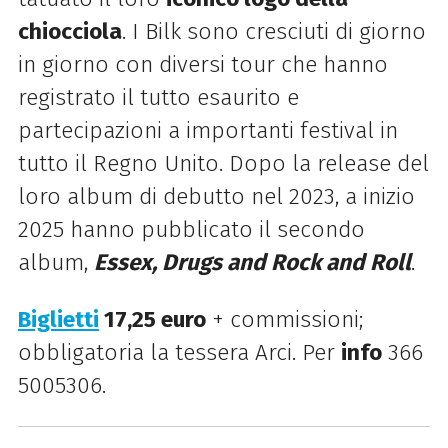
chiocciola
. I Bilk sono cresciuti di giorno
in giorno con diversi tour che hanno
registrato il tutto esaurito e
partecipazioni a importanti festival in
tutto il Regno Unito. Dopo la release del
loro album di debutto nel 2023, a inizio
2025 hanno pubblicato il secondo
album,
Essex, Drugs and Rock and Roll
.
Biglietti
17,25 euro
+ commissioni;
obbligatoria la
tessera Arci. Per
info
366
5005306.