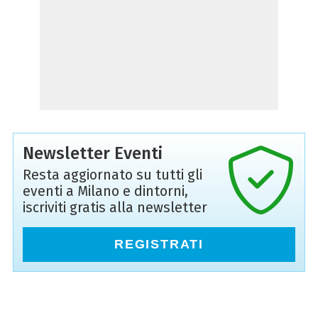
Newsletter Eventi
Resta aggiornato su tutti gli
eventi a Milano e dintorni,
iscriviti gratis alla newsletter
REGISTRATI