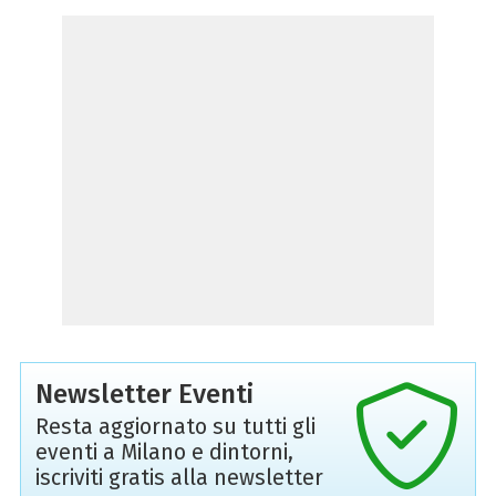
Newsletter Eventi
Resta aggiornato su tutti gli
eventi a Milano e dintorni,
iscriviti gratis alla newsletter