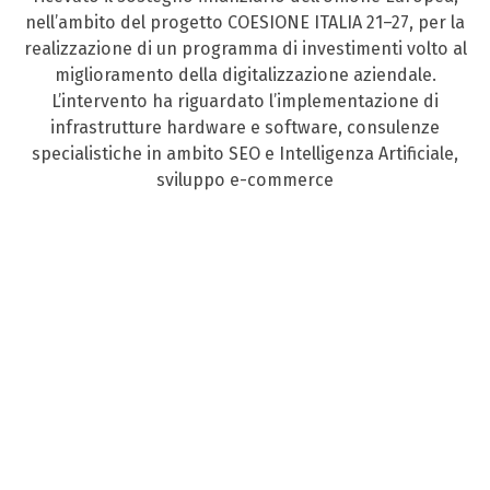
nell’ambito del progetto COESIONE ITALIA 21–27, per la
realizzazione di un programma di investimenti volto al
miglioramento della digitalizzazione aziendale.
L’intervento ha riguardato l’implementazione di
infrastrutture hardware e software, consulenze
specialistiche in ambito SEO e Intelligenza Artificiale,
sviluppo e-commerce