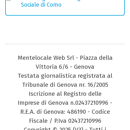
Sociale di Como
Mentelocale Web Srl - Piazza della
Vittoria 6/6 - Genova
Testata giornalistica registrata al
Tribunale di Genova nr. 16/2005
Iscrizione al Registro delle
Imprese di Genova n.02437210996 -
R.E.A. di Genova: 486190 - Codice
Fiscale / P.Iva 02437210996
Copyright © 2025 (V3) - Tutti i