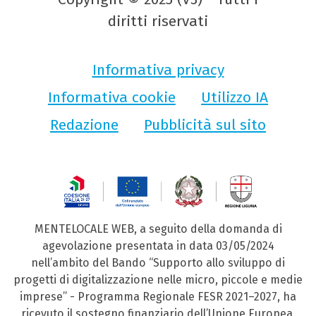
diritti riservati
Informativa privacy
Informativa cookie
Utilizzo IA
Redazione
Pubblicità sul sito
MENTELOCALE WEB, a seguito della domanda di
agevolazione presentata in data 03/05/2024
nell’ambito del Bando “Supporto allo sviluppo di
progetti di digitalizzazione nelle micro, piccole e medie
imprese” - Programma Regionale FESR 2021–2027, ha
ricevuto il sostegno finanziario dell’Unione Europea,