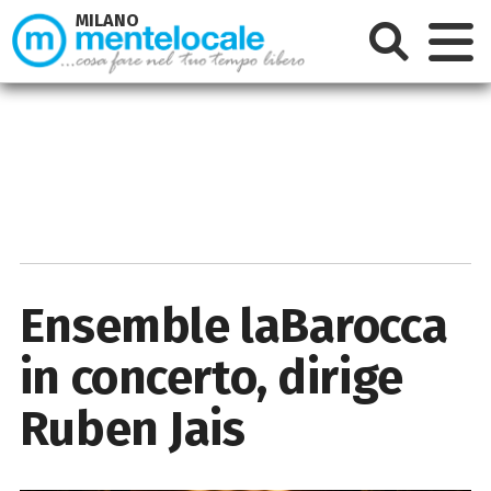
MILANO
Ensemble laBarocca
in concerto, dirige
Ruben Jais