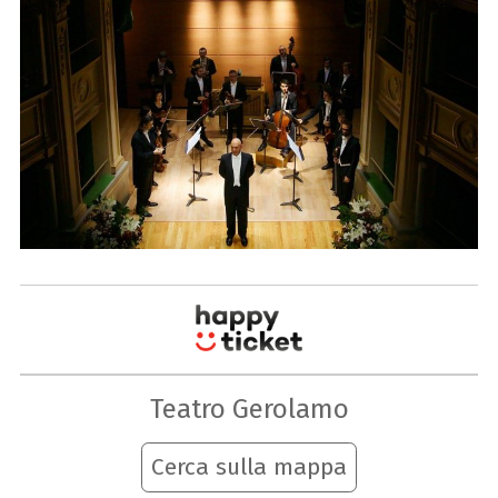
Teatro Gerolamo
Cerca sulla mappa