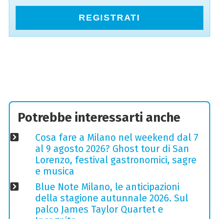
REGISTRATI
Potrebbe interessarti anche
Cosa fare a Milano nel weekend dal 7
al 9 agosto 2026? Ghost tour di San
Lorenzo, festival gastronomici, sagre
e musica
Blue Note Milano, le anticipazioni
della stagione autunnale 2026. Sul
palco James Taylor Quartet e