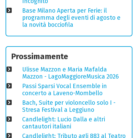
Incognito
Base Milano Aperta per Ferie: il
programma degli eventi di agosto e
la novità bocciofila
Prossimamente
Ulisse Mazzon e Maria Mafalda
Mazzon - LagoMaggioreMusica 2026
Passi Sparsi Vocal Ensemble in
concerto a Laveno-Mombello
Bach, Suite per violoncello solo I -
Stresa Festival a Leggiuno
Candlelight: Lucio Dalla e altri
cantautori italiani
Candlelight: Tributo agli 883 al Teatro