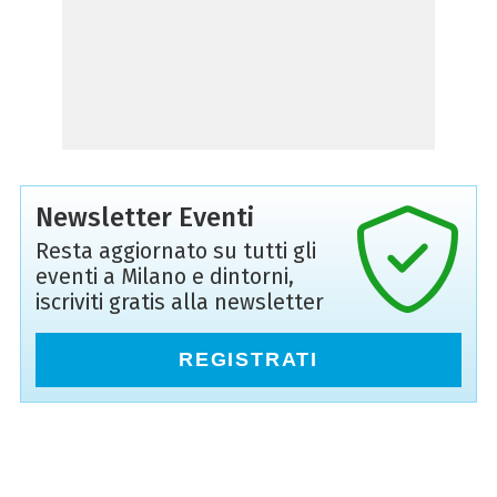
Newsletter Eventi
Resta aggiornato su tutti gli
eventi a Milano e dintorni,
iscriviti gratis alla newsletter
REGISTRATI