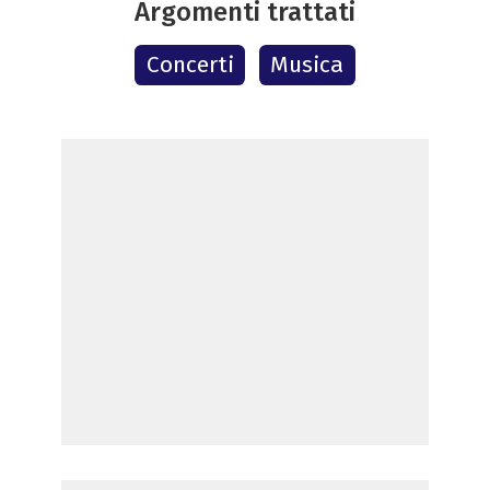
Argomenti trattati
Concerti
Musica