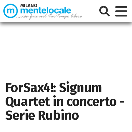
MILANO
ForSax4!: Signum
Quartet in concerto -
Serie Rubino