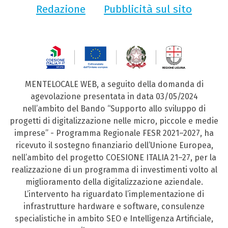
Redazione
Pubblicità sul sito
MENTELOCALE WEB, a seguito della domanda di
agevolazione presentata in data 03/05/2024
nell’ambito del Bando “Supporto allo sviluppo di
progetti di digitalizzazione nelle micro, piccole e medie
imprese” - Programma Regionale FESR 2021–2027, ha
ricevuto il sostegno finanziario dell’Unione Europea,
nell’ambito del progetto COESIONE ITALIA 21–27, per la
realizzazione di un programma di investimenti volto al
miglioramento della digitalizzazione aziendale.
L’intervento ha riguardato l’implementazione di
infrastrutture hardware e software, consulenze
specialistiche in ambito SEO e Intelligenza Artificiale,