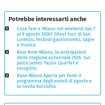
Potrebbe interessarti anche
Cosa fare a Milano nel weekend dal 7
al 9 agosto 2026? Ghost tour di San
Lorenzo, festival gastronomici, sagre
e musica
Blue Note Milano, le anticipazioni
della stagione autunnale 2026. Sul
palco James Taylor Quartet e
Incognito
Base Milano Aperta per Ferie: il
programma degli eventi di agosto e
la novità bocciofila