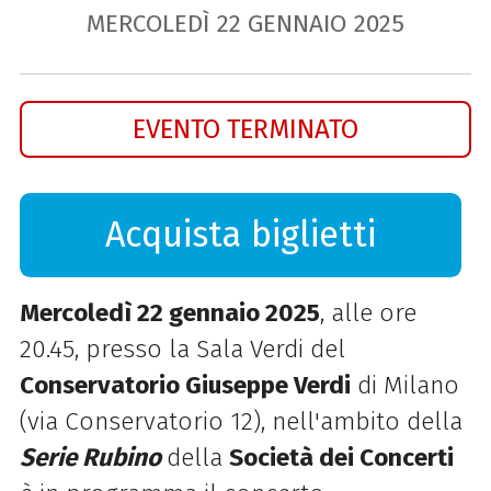
MERCOLEDÌ
22
GENNAIO
2025
EVENTO TERMINATO
Acquista biglietti
Mercoledì 22 gennaio 2025
, alle ore
20.45, presso la Sala Verdi del
Conservatorio Giuseppe Verdi
di Milano
(via Conservatorio 12), nell'ambito della
Serie Rubino
della
Società dei Concerti