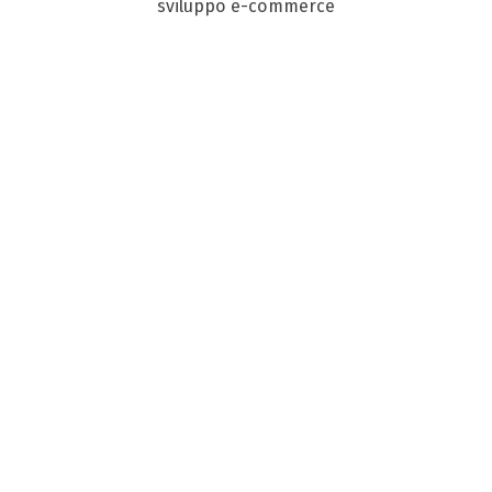
sviluppo e-commerce