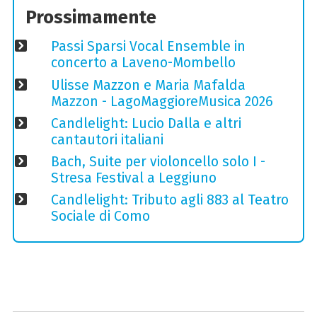
Prossimamente
Passi Sparsi Vocal Ensemble in
concerto a Laveno-Mombello
Ulisse Mazzon e Maria Mafalda
Mazzon - LagoMaggioreMusica 2026
Candlelight: Lucio Dalla e altri
cantautori italiani
Bach, Suite per violoncello solo I -
Stresa Festival a Leggiuno
Candlelight: Tributo agli 883 al Teatro
Sociale di Como