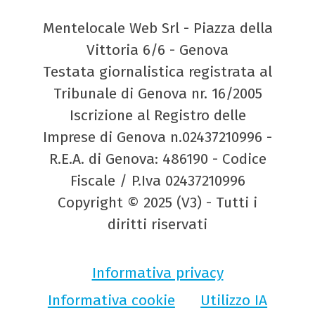
Mentelocale Web Srl - Piazza della
Vittoria 6/6 - Genova
Testata giornalistica registrata al
Tribunale di Genova nr. 16/2005
Iscrizione al Registro delle
Imprese di Genova n.02437210996 -
R.E.A. di Genova: 486190 - Codice
Fiscale / P.Iva 02437210996
Copyright © 2025 (V3) - Tutti i
diritti riservati
Informativa privacy
Informativa cookie
Utilizzo IA