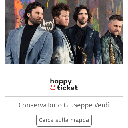
Conservatorio Giuseppe Verdi
Cerca sulla mappa