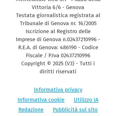
Vittoria 6/6 - Genova
Testata giornalistica registrata al
Tribunale di Genova nr. 16/2005
Iscrizione al Registro delle
Imprese di Genova n.02437210996 -
R.E.A. di Genova: 486190 - Codice
Fiscale / P.Iva 02437210996
Copyright © 2025 (V3) - Tutti i
diritti riservati
Informativa privacy
Informativa cookie
Utilizzo IA
Redazione
Pubblicità sul sito