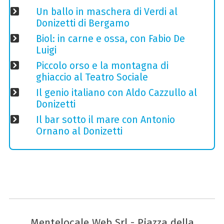
Un ballo in maschera di Verdi al
Donizetti di Bergamo
Biol: in carne e ossa, con Fabio De
Luigi
Piccolo orso e la montagna di
ghiaccio al Teatro Sociale
Il genio italiano con Aldo Cazzullo al
Donizetti
Il bar sotto il mare con Antonio
Ornano al Donizetti
Mentelocale Web Srl - Piazza della