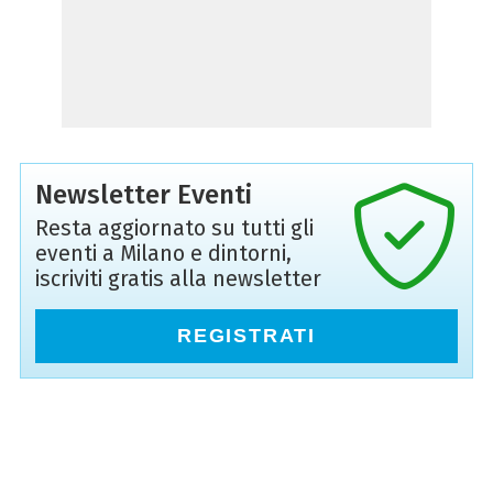
Newsletter Eventi
Resta aggiornato su tutti gli
eventi a Milano e dintorni,
iscriviti gratis alla newsletter
REGISTRATI