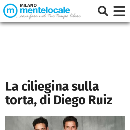
MILANO
La ciliegina sulla
torta, di Diego Ruiz