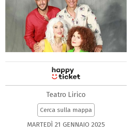
Teatro Lirico
Cerca sulla mappa
MARTEDÌ
21
GENNAIO
2025