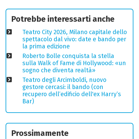
Potrebbe interessarti anche
Teatro City 2026, Milano capitale dello
spettacolo dal vivo: date e bando per
la prima edizione
Roberto Bolle conquista la stella
sulla Walk of Fame di Hollywood: «un
sogno che diventa realtà»
Teatro degli Arcimboldi, nuovo
gestore cercasi: il bando (con
recupero dell’edificio dell'ex Harry’s
Bar)
Prossimamente