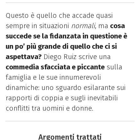
Questo è quello che accade quasi
sempre in situazioni
normali
, ma
cosa
succede se la fidanzata in questione è
un po’ più grande di quello che ci si
aspettava?
Diego Ruiz scrive una
commedia sfacciata e piccante
sulla
famiglia e le sue innumerevoli
dinamiche: uno sguardo esilarante sui
rapporti di coppia e sugli inevitabili
conflitti tra uomini e donne.
Argomenti trattati