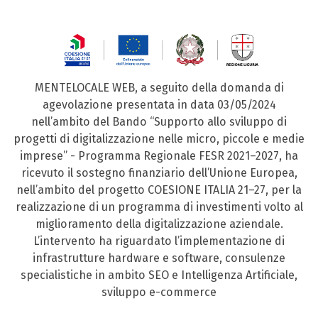
MENTELOCALE WEB, a seguito della domanda di
agevolazione presentata in data 03/05/2024
nell’ambito del Bando “Supporto allo sviluppo di
progetti di digitalizzazione nelle micro, piccole e medie
imprese” - Programma Regionale FESR 2021–2027, ha
ricevuto il sostegno finanziario dell’Unione Europea,
nell’ambito del progetto COESIONE ITALIA 21–27, per la
realizzazione di un programma di investimenti volto al
miglioramento della digitalizzazione aziendale.
L’intervento ha riguardato l’implementazione di
infrastrutture hardware e software, consulenze
specialistiche in ambito SEO e Intelligenza Artificiale,
sviluppo e-commerce