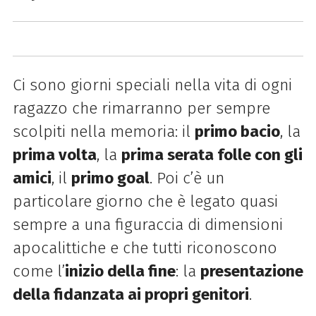
C
i sono giorni speciali nella vita di ogni
ragazzo che rimarranno per sempre
scolpiti nella memoria: il
primo bacio
, la
prima volta
, la
prima serata folle con gli
amici
, il
primo goal
. Poi c’è un
particolare giorno che è legato quasi
sempre a una figuraccia di dimensioni
apocalittiche e che tutti riconoscono
come l’
inizio della fine
: la
presentazione
della fidanzata ai propri genitori
.