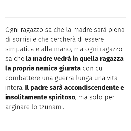
Ogni ragazzo sa che la madre sarà piena
di sorrisi e che cercherà di essere
simpatica e alla mano, ma ogni ragazzo
sa che
la madre vedrà in quella ragazza
la propria nemica giurata
con cui
combattere una guerra lunga una vita
intera.
Il padre sarà accondiscendente e
insolitamente spiritoso
, ma solo per
arginare lo tzunami.