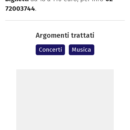
72003744
.
Argomenti trattati
Concerti
Musica