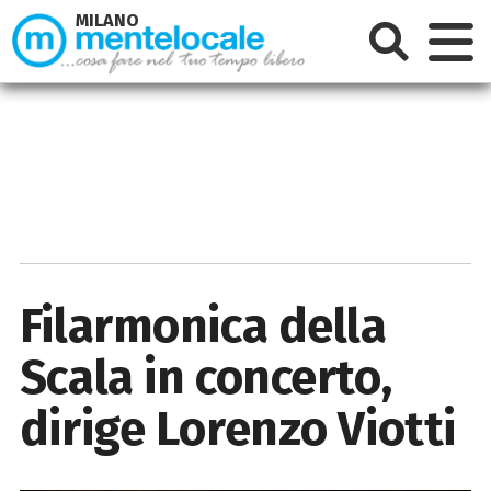
MILANO
Filarmonica della
Scala in concerto,
dirige Lorenzo Viotti