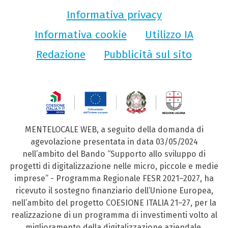
Informativa privacy
Informativa cookie
Utilizzo IA
Redazione
Pubblicità sul sito
MENTELOCALE WEB, a seguito della domanda di
agevolazione presentata in data 03/05/2024
nell’ambito del Bando “Supporto allo sviluppo di
progetti di digitalizzazione nelle micro, piccole e medie
imprese” - Programma Regionale FESR 2021–2027, ha
ricevuto il sostegno finanziario dell’Unione Europea,
nell’ambito del progetto COESIONE ITALIA 21–27, per la
realizzazione di un programma di investimenti volto al
miglioramento della digitalizzazione aziendale.