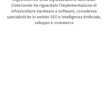
L’intervento ha riguardato l’implementazione di
infrastrutture hardware e software, consulenze
specialistiche in ambito SEO e Intelligenza Artificiale,
sviluppo e-commerce