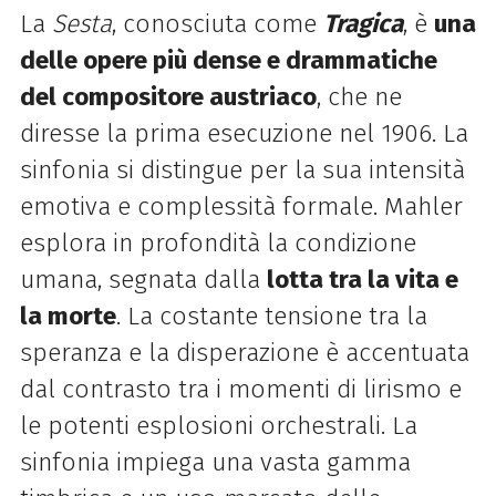
La
Sesta
, conosciuta come
Tragica
, è
una
delle opere più dense e drammatiche
del compositore
austriaco
, che ne
diresse la prima esecuzione nel 1906. La
sinfonia si distingue per la sua intensità
emotiva e complessità formale. Mahler
esplora in profondità la condizione
umana, segnata dalla
lotta tra la vita e
la morte
. La costante tensione tra la
speranza e la disperazione è accentuata
dal contrasto tra i momenti di lirismo e
le potenti esplosioni orchestrali. La
sinfonia impiega una vasta gamma