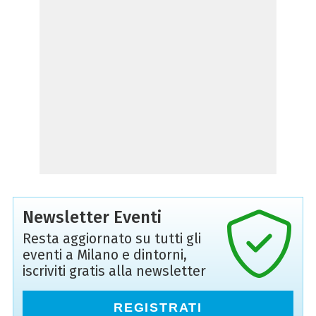
Newsletter Eventi
Resta aggiornato su tutti gli
eventi a Milano e dintorni,
iscriviti gratis alla newsletter
REGISTRATI