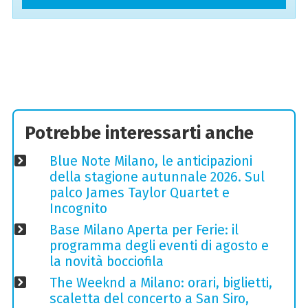
Potrebbe interessarti anche
Blue Note Milano, le anticipazioni
della stagione autunnale 2026. Sul
palco James Taylor Quartet e
Incognito
Base Milano Aperta per Ferie: il
programma degli eventi di agosto e
la novità bocciofila
The Weeknd a Milano: orari, biglietti,
scaletta del concerto a San Siro,