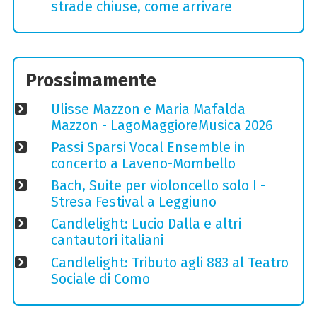
strade chiuse, come arrivare
Prossimamente
Ulisse Mazzon e Maria Mafalda
Mazzon - LagoMaggioreMusica 2026
Passi Sparsi Vocal Ensemble in
concerto a Laveno-Mombello
Bach, Suite per violoncello solo I -
Stresa Festival a Leggiuno
Candlelight: Lucio Dalla e altri
cantautori italiani
Candlelight: Tributo agli 883 al Teatro
Sociale di Como