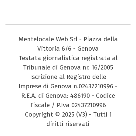
Mentelocale Web Srl - Piazza della
Vittoria 6/6 - Genova
Testata giornalistica registrata al
Tribunale di Genova nr. 16/2005
Iscrizione al Registro delle
Imprese di Genova n.02437210996 -
R.E.A. di Genova: 486190 - Codice
Fiscale / P.Iva 02437210996
Copyright © 2025 (V3) - Tutti i
diritti riservati