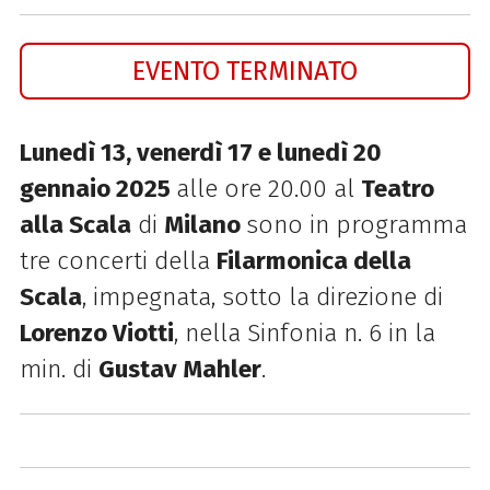
EVENTO TERMINATO
Lunedì 13, venerdì 17 e lunedì 20
gennaio 2025
alle ore 20.00 al
Teatro
alla Scala
di
Milano
sono in programma
tre concerti
della
Filarmonica della
Scala
,
impegnata, sotto la direzione di
Lorenzo Viotti
, nella Sinfonia n. 6 in la
min. di
Gustav
Mahler
.