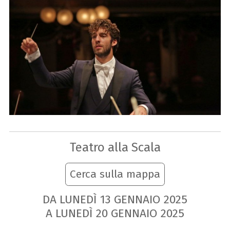
Teatro alla Scala
Cerca sulla mappa
DA LUNEDÌ
13
GENNAIO
2025
A LUNEDÌ
20
GENNAIO
2025