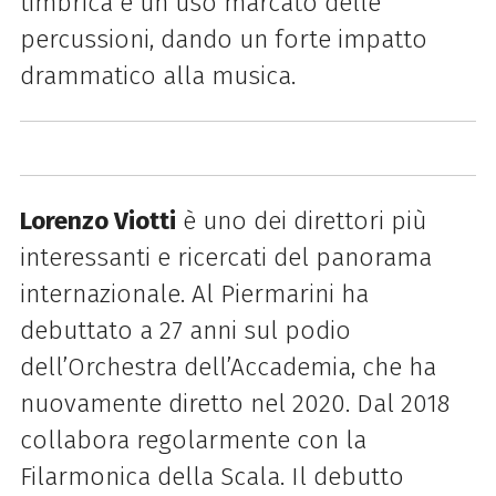
timbrica e un uso marcato delle
percussioni, dando un forte impatto
drammatico alla musica.
Lorenzo Viotti
è uno dei direttori più
interessanti e ricercati del panorama
internazionale. Al Piermarini ha
debuttato a 27 anni sul podio
dell’Orchestra dell’Accademia, che ha
nuovamente diretto nel 2020. Dal 2018
collabora regolarmente con la
Filarmonica della Scala. Il debutto