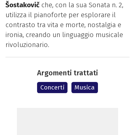
Šostakovič
che, con la sua Sonata n. 2,
utilizza il pianoforte per esplorare il
contrasto tra vita e morte, nostalgia e
ironia, creando un linguaggio musicale
rivoluzionario.
Argomenti trattati
Concerti
Musica