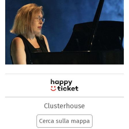
Clusterhouse
Cerca sulla mappa