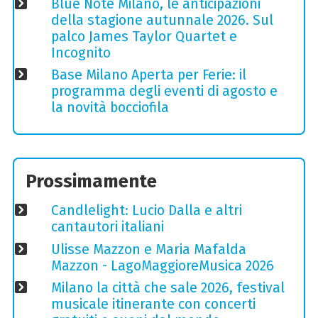
Blue Note Milano, le anticipazioni
della stagione autunnale 2026. Sul
palco James Taylor Quartet e
Incognito
Base Milano Aperta per Ferie: il
programma degli eventi di agosto e
la novità bocciofila
Prossimamente
Candlelight: Lucio Dalla e altri
cantautori italiani
Ulisse Mazzon e Maria Mafalda
Mazzon - LagoMaggioreMusica 2026
Milano la città che sale 2026, festival
musicale itinerante con concerti