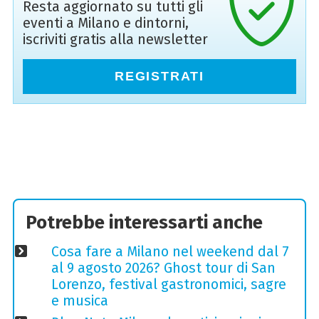
Resta aggiornato su tutti gli
eventi a Milano e dintorni,
iscriviti gratis alla newsletter
REGISTRATI
Potrebbe interessarti anche
Cosa fare a Milano nel weekend dal 7
al 9 agosto 2026? Ghost tour di San
Lorenzo, festival gastronomici, sagre
e musica