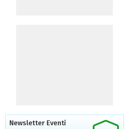
Newsletter Eventi