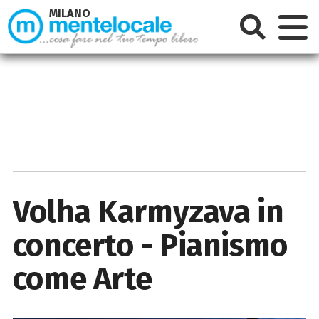
MILANO
Volha Karmyzava in
concerto - Pianismo
come Arte