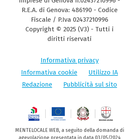
Imprese di Genova n.02437210996 -
R.E.A. di Genova: 486190 - Codice
Fiscale / P.Iva 02437210996
Copyright © 2025 (V3) - Tutti i
diritti riservati
Informativa privacy
Informativa cookie
Utilizzo IA
Redazione
Pubblicità sul sito
MENTELOCALE WEB, a seguito della domanda di
agevolazione presentata in data 03/05/2024