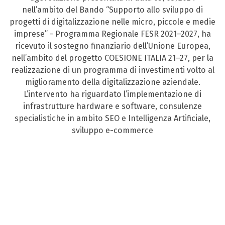
nell’ambito del Bando “Supporto allo sviluppo di
progetti di digitalizzazione nelle micro, piccole e medie
imprese” - Programma Regionale FESR 2021–2027, ha
ricevuto il sostegno finanziario dell’Unione Europea,
nell’ambito del progetto COESIONE ITALIA 21–27, per la
realizzazione di un programma di investimenti volto al
miglioramento della digitalizzazione aziendale.
L’intervento ha riguardato l’implementazione di
infrastrutture hardware e software, consulenze
specialistiche in ambito SEO e Intelligenza Artificiale,
sviluppo e-commerce