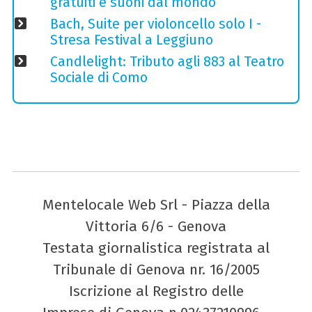
gratuiti e suoni dal mondo
Bach, Suite per violoncello solo I -
Stresa Festival a Leggiuno
Candlelight: Tributo agli 883 al Teatro
Sociale di Como
Mentelocale Web Srl - Piazza della
Vittoria 6/6 - Genova
Testata giornalistica registrata al
Tribunale di Genova nr. 16/2005
Iscrizione al Registro delle