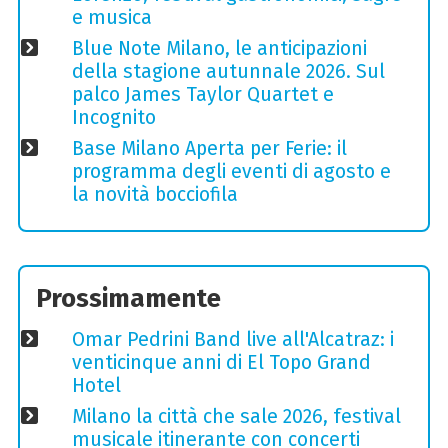
e musica
Blue Note Milano, le anticipazioni
della stagione autunnale 2026. Sul
palco James Taylor Quartet e
Incognito
Base Milano Aperta per Ferie: il
programma degli eventi di agosto e
la novità bocciofila
Prossimamente
Omar Pedrini Band live all'Alcatraz: i
venticinque anni di El Topo Grand
Hotel
Milano la città che sale 2026, festival
musicale itinerante con concerti