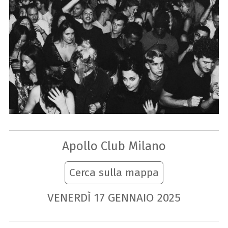
Apollo Club Milano
Cerca sulla mappa
VENERDÌ
17
GENNAIO
2025