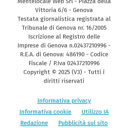
Mentelocale Web Srl - Piazza della
Vittoria 6/6 - Genova
Testata giornalistica registrata al
Tribunale di Genova nr. 16/2005
Iscrizione al Registro delle
Imprese di Genova n.02437210996 -
R.E.A. di Genova: 486190 - Codice
Fiscale / P.Iva 02437210996
Copyright © 2025 (V3) - Tutti i
diritti riservati
Informativa privacy
Informativa cookie
Utilizzo IA
Redazione
Pubblicità sul sito