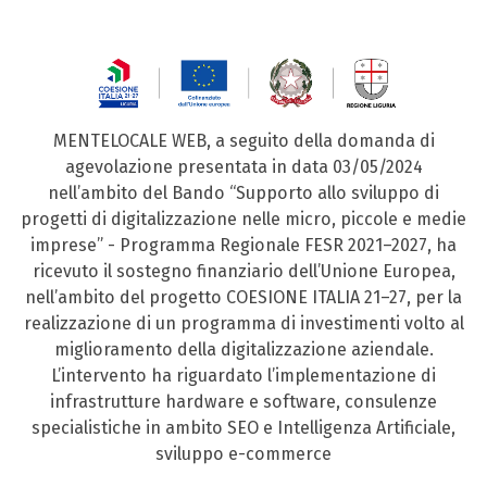
MENTELOCALE WEB, a seguito della domanda di
agevolazione presentata in data 03/05/2024
nell’ambito del Bando “Supporto allo sviluppo di
progetti di digitalizzazione nelle micro, piccole e medie
imprese” - Programma Regionale FESR 2021–2027, ha
ricevuto il sostegno finanziario dell’Unione Europea,
nell’ambito del progetto COESIONE ITALIA 21–27, per la
realizzazione di un programma di investimenti volto al
miglioramento della digitalizzazione aziendale.
L’intervento ha riguardato l’implementazione di
infrastrutture hardware e software, consulenze
specialistiche in ambito SEO e Intelligenza Artificiale,
sviluppo e-commerce