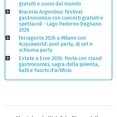
gratuiti e suoni dal mondo
Braceria Argentina: festival
gastronomico con concerti gratuiti e
spettacoli - Lago Paderno Dugnano
2026
Ferragosto 2026 a Milano con
Acquaworld: pool party, dj set e
schiuma party
Estate a Erve 2026: festa con stand
gastronomici, sagra della polenta,
balli e fuochi d'artificio