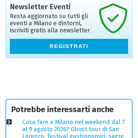
Newsletter Eventi
Resta aggiornato su tutti gli
eventi a Milano e dintorni,
iscriviti gratis alla newsletter
REGISTRATI
Potrebbe interessarti anche
Cosa fare a Milano nel weekend dal 7
al 9 agosto 2026? Ghost tour di San
Lorenzo, festival gastronomici, sagre